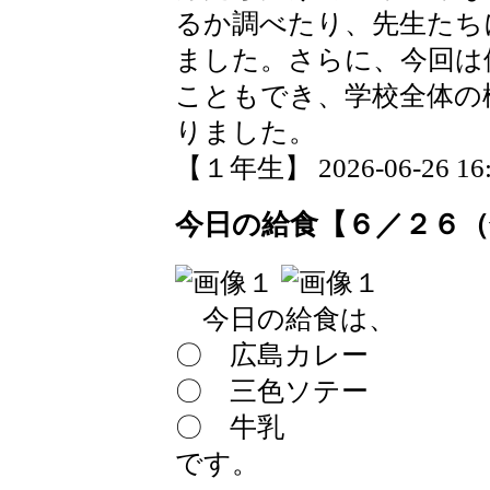
るか調べたり、先生たち
ました。さらに、今回は
こともでき、学校全体の
りました。
【１年生】 2026-06-26 16:2
今日の給食【６／２６（
今日の給食は、
〇 広島カレー
〇 三色ソテー
〇 牛乳
です。