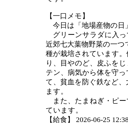
【一口メモ】
今日は「地場産物の日
グリーンサラダに入っ
近郊七大葉物野菜の一つ
種が栽培されています。
り、目やのど、皮ふをじ
テン、病気から体を守っ
て、貧血を防ぐ鉄など、
ます。
また、たまねぎ・ピー
ています。
【給食】 2026-06-25 12:38