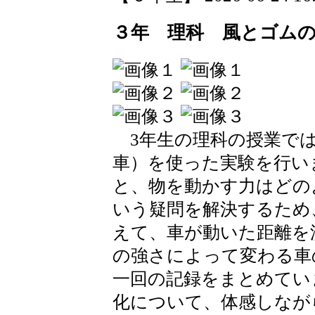
３年 理科 風とゴム
3年生の理科の授業では
車）を使った実験を行い
と、物を動かす力はどの
いう疑問を解決するため
えて、車が動いた距離を
の強さによって変わる車
一回の記録をまとめてい
化について、体感しなが