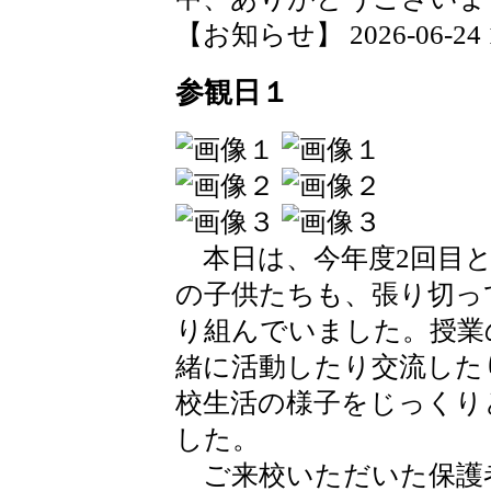
【お知らせ】 2026-06-24 17
参観日１
本日は、今年度2回目と
の子供たちも、張り切っ
り組んでいました。授業
緒に活動したり交流した
校生活の様子をじっくり
した。
ご来校いただいた保護