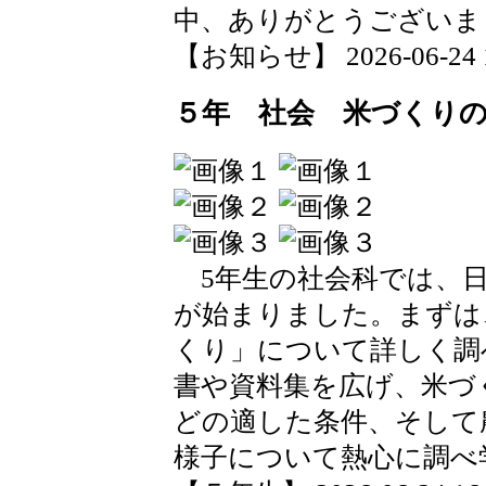
中、ありがとうございま
【お知らせ】 2026-06-24 17
５年 社会 米づくり
5年生の社会科では、日
が始まりました。まずは
くり」について詳しく調
書や資料集を広げ、米づ
どの適した条件、そして
様子について熱心に調べ