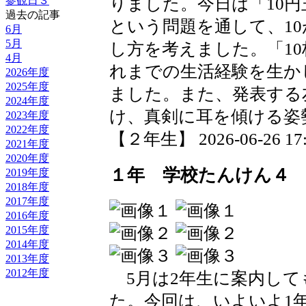
りました。今日は「10円
参観日３
過去の記事
という問題を通して、10
6月
5月
し方を考えました。「10
4月
れまでの生活経験を生か
2026年度
2025年度
ました。また、発表する
2024年度
け、真剣に耳を傾ける姿
2023年度
2022年度
【２年生】 2026-06-26 17:1
2021年度
2020年度
１年 学校たんけん４
2019年度
2018年度
2017年度
2016年度
2015年度
2014年度
2013年度
2012年度
5月は2年生に案内して
た。今回は、いよいよ1