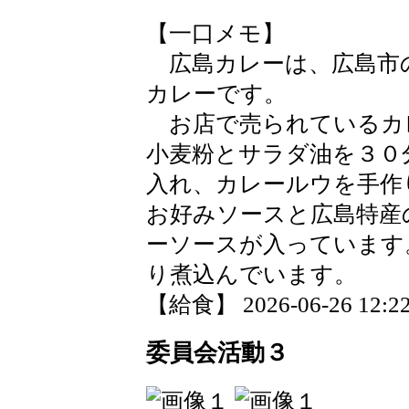
【一口メモ】
広島カレーは、広島市
カレーです。
お店で売られているカ
小麦粉とサラダ油を３０
入れ、カレールウを手作
お好みソースと広島特産
ーソースが入っています
り煮込んでいます。
【給食】 2026-06-26 12:22
委員会活動３