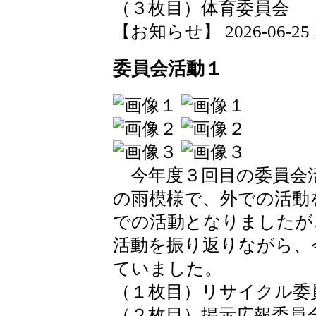
（３枚目）体育委員会
【お知らせ】 2026-06-25 14
委員会活動１
今年度３回目の委員会
の雨模様で、外での活動
での活動となりましたが
活動を振り返りながら、
ていました。
（１枚目）リサイクル委
（２枚目）掲示広報委員