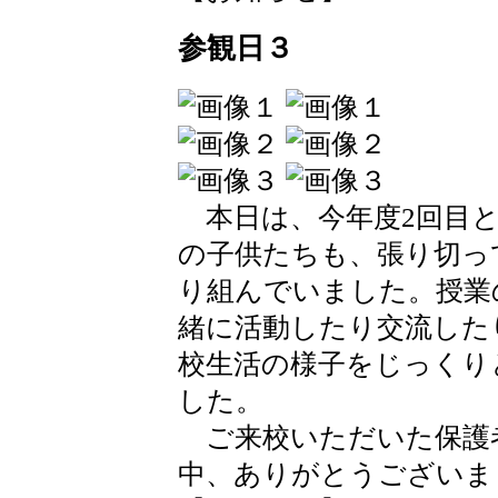
参観日３
本日は、今年度2回目と
の子供たちも、張り切っ
り組んでいました。授業
緒に活動したり交流した
校生活の様子をじっくり
した。
ご来校いただいた保護
中、ありがとうございま