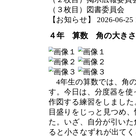
（３枚目）図書委員会
【お知らせ】 2026-06-25 14
４年 算数 角の大き
4年生の算数では、角の
す。今日は、分度器を使
作図する練習をしました
目盛りをじっと見つめ、
た。いざ、自分が引いた
ると小さなずれが出てく