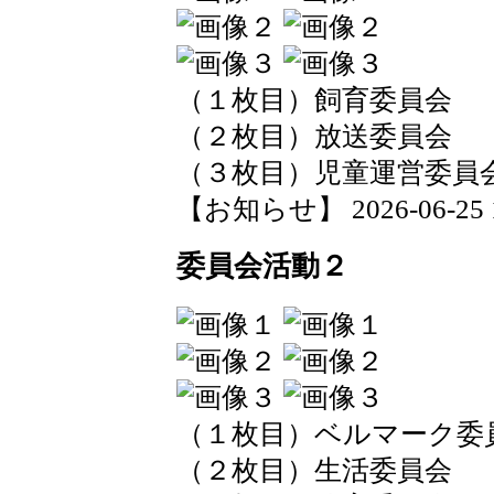
（１枚目）飼育委員会
（２枚目）放送委員会
（３枚目）児童運営委員
【お知らせ】 2026-06-25 14
委員会活動２
（１枚目）ベルマーク委
（２枚目）生活委員会