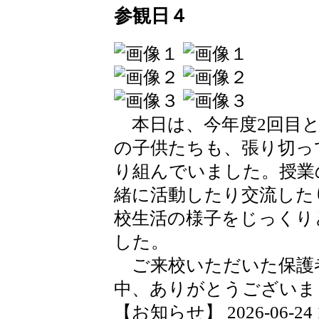
参観日４
本日は、今年度2回目と
の子供たちも、張り切っ
り組んでいました。授業
緒に活動したり交流した
校生活の様子をじっくり
した。
ご来校いただいた保護
中、ありがとうございま
【お知らせ】 2026-06-24 17