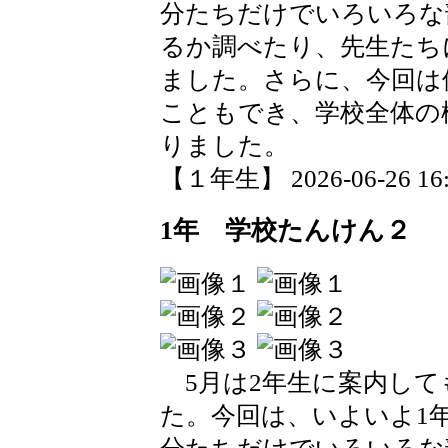
分たちだけでいろいろな
るか調べたり、先生たち
ました。さらに、今回は
こともでき、学校全体の
りました。
【１年生】 2026-06-26 16:2
1年 学校たんけん２
5月は2年生に案内して
た。今回は、いよいよ1