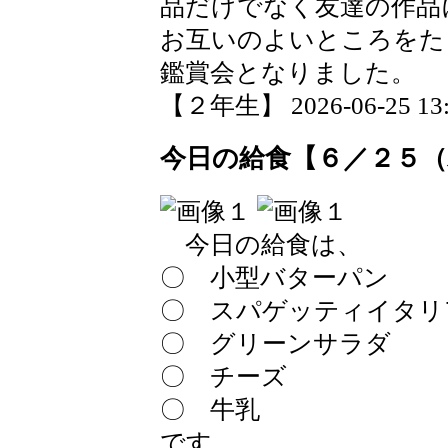
品だけでなく友達の作品
お互いのよいところをた
鑑賞会となりました。
【２年生】 2026-06-25 13:3
今日の給食【６／２５（
今日の給食は、
〇 小型バターパン
〇 スパゲッティイタリ
〇 グリーンサラダ
〇 チーズ
〇 牛乳
です。