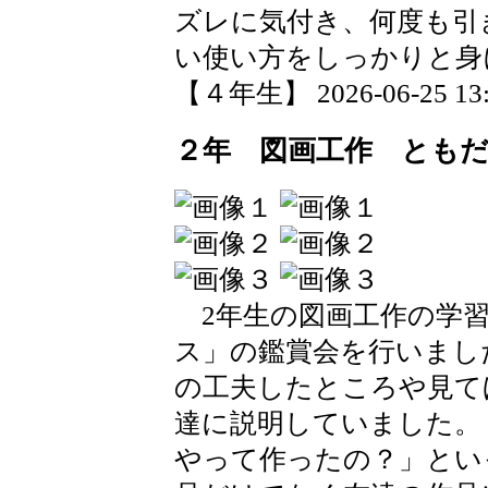
ズレに気付き、何度も引
い使い方をしっかりと身
【４年生】 2026-06-25 13:4
２年 図画工作 とも
2年生の図画工作の学習
ス」の鑑賞会を行いまし
の工夫したところや見て
達に説明していました。
やって作ったの？」とい