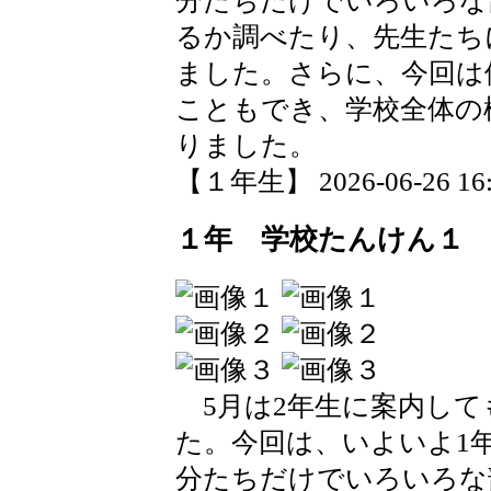
分たちだけでいろいろな
るか調べたり、先生たち
ました。さらに、今回は
こともでき、学校全体の
りました。
【１年生】 2026-06-26 16:2
１年 学校たんけん１
5月は2年生に案内して
た。今回は、いよいよ1
分たちだけでいろいろな