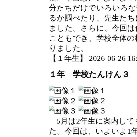
分たちだけでいろいろな
るか調べたり、先生たち
ました。さらに、今回は
こともでき、学校全体の
りました。
【１年生】 2026-06-26 16:2
１年 学校たんけん３
5月は2年生に案内して
た。今回は、いよいよ1