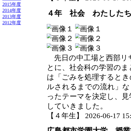
2015年度
2014年度
４年 社会 わたした
2013年度
2012年度
先日の中工場と西部リ
とに、社会科の学習のま
は「ごみを処理するとき
ルされるまでの流れ」な
ったテーマを決定し、見
していきました。
【４年生】 2026-06-17 15:5
広島都市学園大学 授業