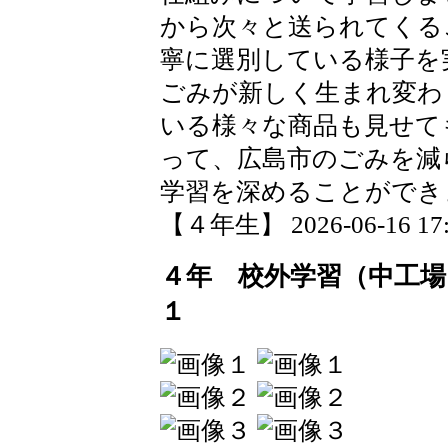
から次々と送られてくる
寧に選別している様子を
ごみが新しく生まれ変わ
いる様々な商品も見せて
って、広島市のごみを減
学習を深めることができ
【４年生】 2026-06-16 17:4
４年 校外学習（中工
１