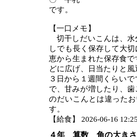
です。
【一口メモ】
切干しだいこんは、水
しでも長く保存して大切
恵から生まれた保存食で
どに広げ、日当たりと風
３日から１週間くらいで
で、甘みが増したり、歯
のだいこんとは違ったお
す。
【給食】 2026-06-16 12:25
４年 算数 角の大き