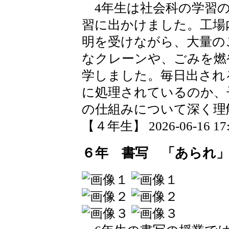
4年生は社会科の学習の
習に出かけました。工場
明を受けながら、大量の
なクレーンや、ごみを燃
学しました。毎日出され
に処理されているのか、
の仕組みについて深く理
【４年生】 2026-06-16 17:3
６年 書写 「あられ