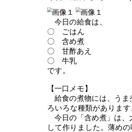
今日の給食は、
〇 ごはん
〇 含め煮
〇 甘酢あえ
〇 牛乳
です。
【一口メモ】
給食の煮物には、うま
ろいろな種類があります
今日の「含め煮」は、
して作りました。薄めの