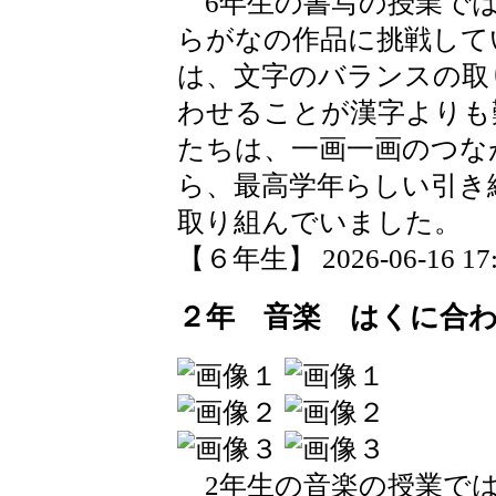
6年生の書写の授業では
らがなの作品に挑戦して
は、文字のバランスの取
わせることが漢字よりも
たちは、一画一画のつな
ら、最高学年らしい引き
取り組んでいました。
【６年生】 2026-06-16 17:2
２年 音楽 はくに合
2年生の音楽の授業では