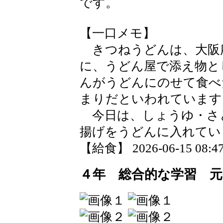
です。
【一口メモ】
きつねうどんは、大阪
に、うどん屋で添え物と
んがうどんにのせて食べ
まりだといわれています
今日は、しょうゆ・さ
揚げをうどんに入れてい
【給食】 2026-06-15 08:47
４年 総合的な学習 元