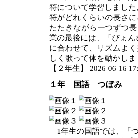
符について学習しました
符がどれくらいの長さに
たたきながら一つずつ長
業の最後には、「ぴょん
に合わせて、リズムよく
しく歌って体を動かしま
【２年生】 2026-06-16 17:1
１年 国語 つぼみ
1年生の国語では、「つ