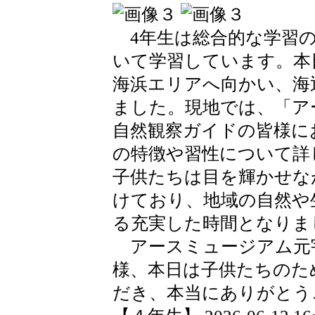
4年生は総合的な学習の
いて学習しています。本
海浜エリアへ向かい、海
ました。現地では、「ア
自然観察ガイドの皆様に
の特徴や習性について詳
子供たちは目を輝かせな
けており、地域の自然や
る充実した時間となりま
アースミュージアム元
様、本日は子供たちのた
だき、本当にありがとう