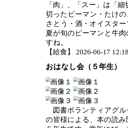
「肉」、「スー」は「細
切ったピーマン・たけの
さとう・酒・オイスター
夏が旬のピーマンと牛肉
すね。
【給食】 2026-06-17 12:18
おはなし会（５年生）
図書ボランティアグル
の皆様による、本の読み