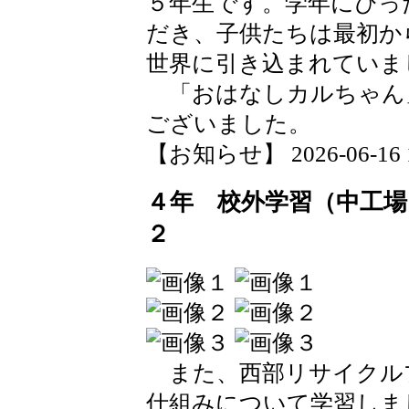
５年生です。学年にぴっ
だき、子供たちは最初か
世界に引き込まれていま
「おはなしカルちゃん
ございました。
【お知らせ】 2026-06-16 17
４年 校外学習（中工
２
また、西部リサイクル
仕組みについて学習しま