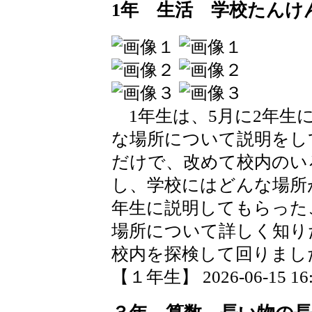
1年 生活 学校たんけ
1年生は、5月に2年生
な場所について説明をし
だけで、改めて校内のい
し、学校にはどんな場所
年生に説明してもらった
場所について詳しく知り
校内を探検して回りまし
【１年生】 2026-06-15 16:0