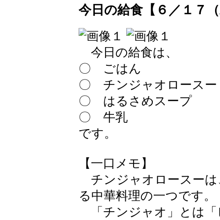
今日の給食【６／１７（
今日の給食は、
〇 ごはん
〇 チンジャオロースー
〇 はるさめスープ
〇 牛乳
です。
【一口メモ】
チンジャオロースーは
る中華料理の一つです。
「チンジャオ」とは「