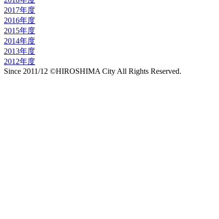
2017年度
2016年度
2015年度
2014年度
2013年度
2012年度
Since 2011/12 ©HIROSHIMA City All Rights Reserved.