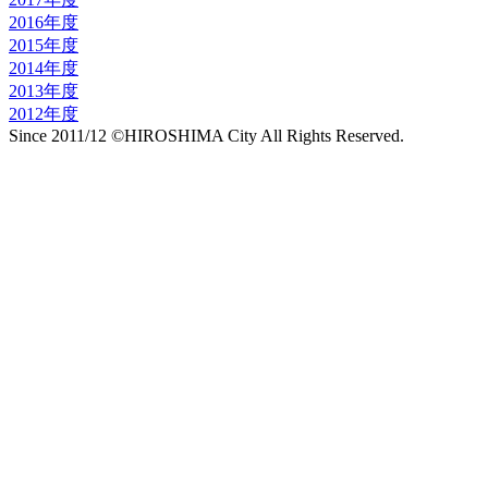
2016年度
2015年度
2014年度
2013年度
2012年度
Since 2011/12 ©HIROSHIMA City All Rights Reserved.