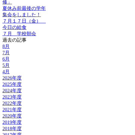
修」
夏休み前最後の学年
集会をしました！
７月１７日（金）
今日の給食
７月 学校朝会
過去の記事
8月
7月
6月
5月
4月
2026年度
2025年度
2024年度
2023年度
2022年度
2021年度
2020年度
2019年度
2018年度
2017年度