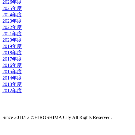
2026年度
2025年度
2024年度
2023年度
2022年度
2021年度
2020年度
2019年度
2018年度
2017年度
2016年度
2015年度
2014年度
2013年度
2012年度
Since 2011/12 ©HIROSHIMA City All Rights Reserved.