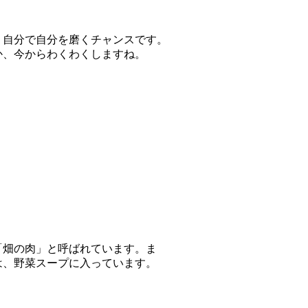
、自分で自分を磨くチャンスです。
か、今からわくわくしますね。
「畑の肉」と呼ばれています。ま
は、野菜スープに入っています。