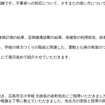
訓練です。不審者への対応について、さすまたの使い方につい
身体計測の結果、定期健康診断の結果、保健室の利用状況、給
、学校の体力つくりの取組と関連した、運動と心身の発達の
にて後日改めて紹介させていただきます。
き、広島市立小学校 元校長の岩村先生にご指導いただきまし
や根拠を丁寧に教えていただきました。先生方の実技と指導の