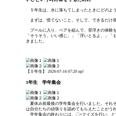
５年生は、水に落ちてしまったときにどのよう
まずは、慌てないこと。そして、できるだけ長
プールに入り、ペアを組んで、背浮きの体験を
「そうそう、いい感じ。」「浮いとるよ。」「
きました。
【５年生】 2026-07-16 07:20 up!
1年生 学年集会
夏休み前最後の学年集会を行いました。それぞ
は自分たちの頑張りを認めてもらえたことがう
学年集会の終わりには、〇×クイズを行い、と