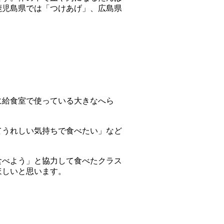
鹿児島県では「つけあげ」、広島県
に給食室で使っている大きなへら
てうれしい気持ちで食べたい」など
食べよう」と協力して食べたクラス
ほしいと思います。