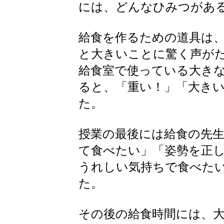
には、どんなひみつがあ
給食を作るための道具は
と大きいことに驚く声が
給食室で使っている大き
ると、「重い！」「大き
た。
授業の最後には給食の先
て食べたい」「姿勢を正
うれしい気持ちで食べた
た。
その後の給食時間には、