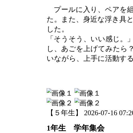
プールに入り、ペアを組
た。また、身近な浮き具
した。
「そうそう、いい感じ。
し、あごを上げてみたら
いながら、上手に活動す
【５年生】 2026-07-16 07:20
1年生 学年集会