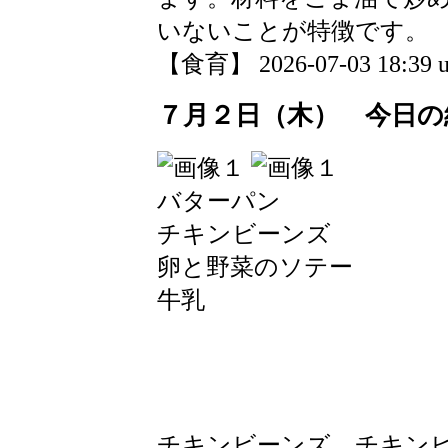
いないことが特徴です。
【食育】 2026-07-03 18:39 u
７月２日（木） 今日の
バターパン
チキンビーンズ
卵と野菜のソテー
牛乳
チキンビーンズ…チキン