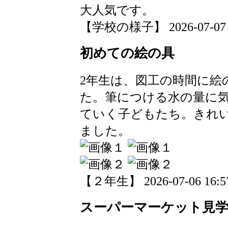
大人気です。
【学校の様子】 2026-07-07 13
初めての絵の具
2年生は、図工の時間に絵
た。筆につける水の量に
ていく子どもたち。きれ
ました。
【２年生】 2026-07-06 16:57
スーパーマーケット見