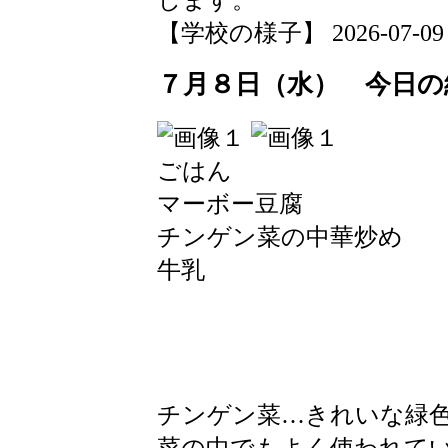
【学校の様子】 2026-07-09 13
７月８日（水） 今日の
ごはん
マーボー豆腐
チンゲン菜の中華炒め
牛乳
チンゲン菜…きれいな緑
菜の中でもよく使われて