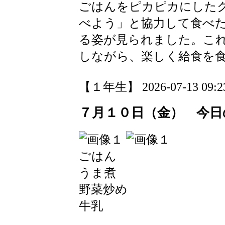
ごはんをピカピカにした
べよう」と協力して食べ
る姿が見られました。こ
しながら、楽しく給食を
【１年生】 2026-07-13 09:23
７月１０日（金） 今日
ごはん
うま煮
野菜炒め
牛乳