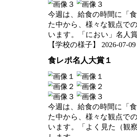
今週は、給食の時間に「
た中から、様々な観点で
います。「におい」名人
【学校の様子】 2026-07-09 13
食レポ名人大賞１
今週は、給食の時間に「
た中から、様々な観点で
います。「よく見た（観
します。