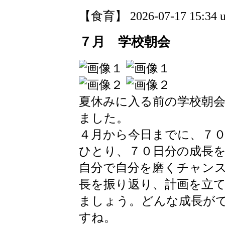
【食育】 2026-07-17 15:34 u
７月 学校朝会
夏休みに入る前の学校朝
ました。
４月から今日までに、７
ひとり、７０日分の成長
自分で自分を磨くチャン
長を振り返り、計画を立
ましょう。どんな成長が
すね。