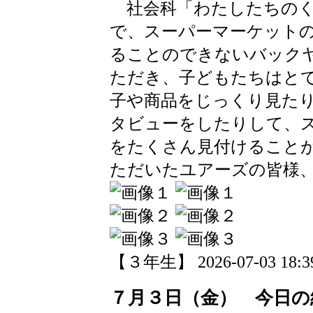
社会科「わたしたちのく
で、スーパーマーケット
ることのできないバック
ただき、子どもたちはと
子や商品をじっくり見た
タビューをしたりして、
をたくさん見付けること
ただいたユアーズの皆様
【３年生】 2026-07-03 18:39
７月３日（金） 今日の