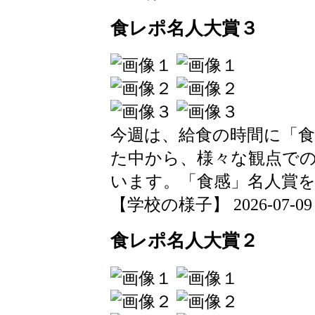
食レポ名人大賞３
今週は、給食の時間に「
た中から、様々な観点で
います。「食感」名人賞
【学校の様子】 2026-07-09 13
食レポ名人大賞２