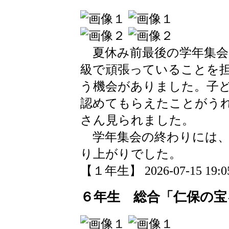
夏休み前最後の学年集会
級で頑張っていることを
う機会がありました。子
認めてもらえたことがう
さん見られました。
学年集会の終わりには、
り上がりでした。
【１年生】 2026-07-15 19:05
６年生 総合「仁保の宝