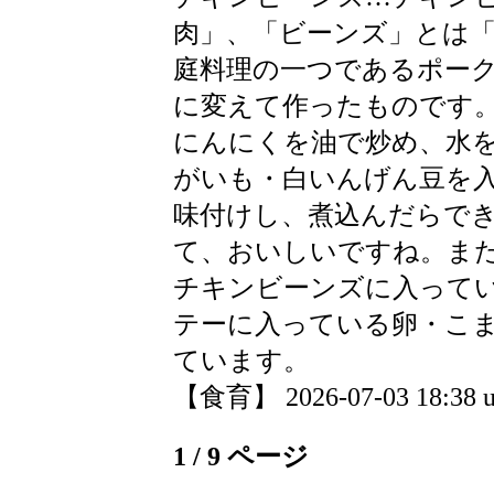
肉」、「ビーンズ」とは
庭料理の一つであるポー
に変えて作ったものです
にんにくを油で炒め、水
がいも・白いんげん豆を
味付けし、煮込んだらで
て、おいしいですね。ま
チキンビーンズに入って
テーに入っている卵・こ
ています。
【食育】 2026-07-03 18:38 u
1 / 9 ページ