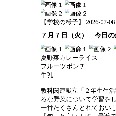
【学校の様子】 2026-07-08 17
７月７日（火） 今日の
夏野菜カレーライス
フルーツポンチ
牛乳
教科関連献立「２年生生活
ろな野菜について学習を
一番たくさんとれておい