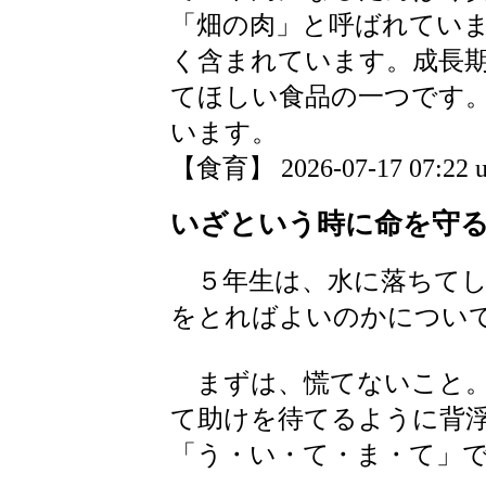
「畑の肉」と呼ばれてい
く含まれています。成長
てほしい食品の一つです
います。
【食育】 2026-07-17 07:22 u
いざという時に命を守
５年生は、水に落ちてし
をとればよいのかについ
まずは、慌てないこと。
て助けを待てるように背
「う・い・て・ま・て」