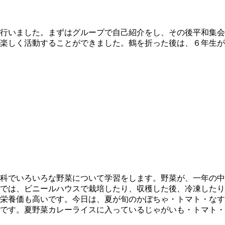
行いました。まずはグループで自己紹介をし、その後平和集会
楽しく活動することができました。鶴を折った後は、６年生が
科でいろいろな野菜について学習をします。野菜が、一年の中
では、ビニールハウスで栽培したり、収穫した後、冷凍したり
栄養価も高いです。今日は、夏が旬のかぼちゃ・トマト・なす
です。夏野菜カレーライスに入っているじゃがいも・トマト・