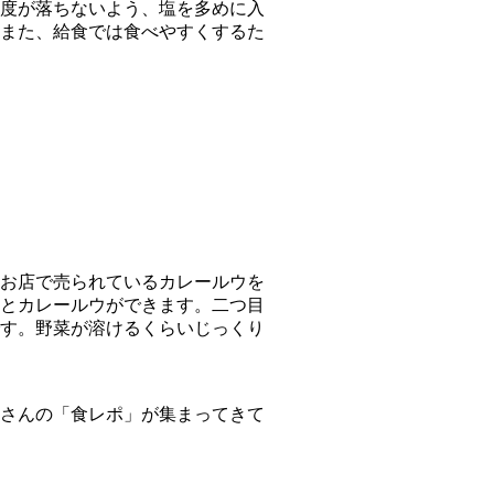
度が落ちないよう、塩を多めに入
また、給食では食べやすくするた
お店で売られているカレールウを
とカレールウができます。二つ目
す。野菜が溶けるくらいじっくり
さんの「食レポ」が集まってきて