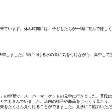
来ています。休み時間には、子どもたちが一緒に遊んでほしく
学習しました。筆につける水の量に気を付けながら、集中して
」の学習で、スーパーマーケットの見学に行きました。普段は
とても喜んでいました。店内の様子や商品をじっくり見たり、
夫をたくさん見付けることができました。見学にご協力いただ