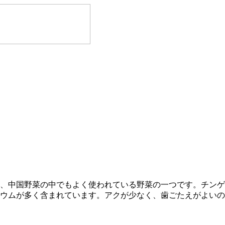
、中国野菜の中でもよく使われている野菜の一つです。チンゲ
ウムが多く含まれています。アクが少なく、歯ごたえがよいの