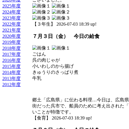
2025年度
2024年度
2023年度
2022年度
【３年生】 2026-07-03 18:39 up!
2021年度
７月３日（金） 今日の給食
2020年度
2019年度
2018年度
ごはん
2017年度
呉の肉じゃが
2016年度
小いわしのから揚げ
2015年度
きゅうりのさっぱり煮
2014年度
牛乳
2013年度
2012年度
郷土「広島県」に伝わる料理…今日は、広島県
街だった呉市で、船員のために考え出された「
いことが特徴です。
【食育】 2026-07-03 18:39 up!