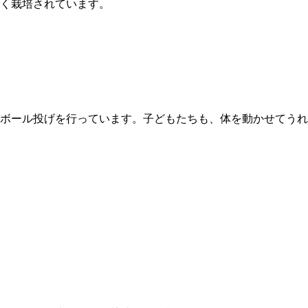
く栽培されています。
ボール投げを行っています。子どもたちも、体を動かせてうれ