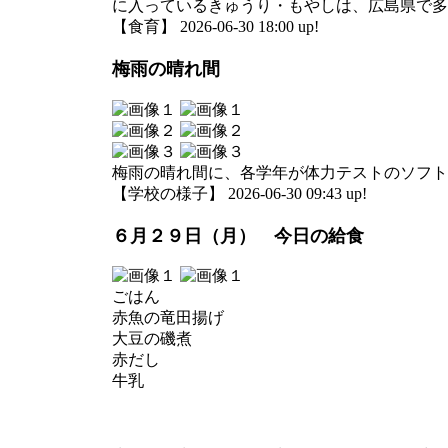
に入っているきゅうり・もやしは、広島県で多
【食育】 2026-06-30 18:00 up!
梅雨の晴れ間
梅雨の晴れ間に、各学年が体力テストのソフト
【学校の様子】 2026-06-30 09:43 up!
６月２９日（月） 今日の給食
ごはん
赤魚の竜田揚げ
大豆の磯煮
赤だし
牛乳