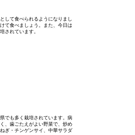
として食べられるようになりまし
けて食べましょう。また、今日は
培されています。
県でも多く栽培されています。病
く、歯ごたえがよい野菜で、炒め
ねぎ・チンゲンサイ、中華サラダ