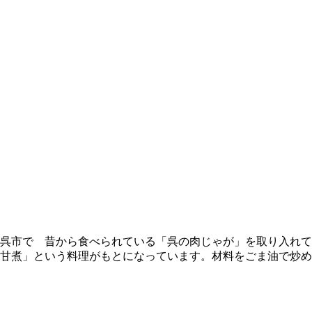
呉市で 昔から食べられている「呉の肉じゃが」を取り入れて
甘煮」という料理がもとになっています。材料をごま油で炒め