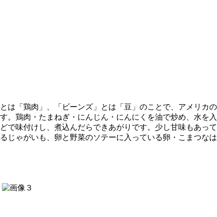
とは「鶏肉」、「ビーンズ」とは「豆」のことで、アメリカの
す。鶏肉・たまねぎ・にんじん・にんにくを油で炒め、水を入
どで味付けし、煮込んだらできあがりです。少し甘味もあって
るじゃがいも、卵と野菜のソテーに入っている卵・こまつなは