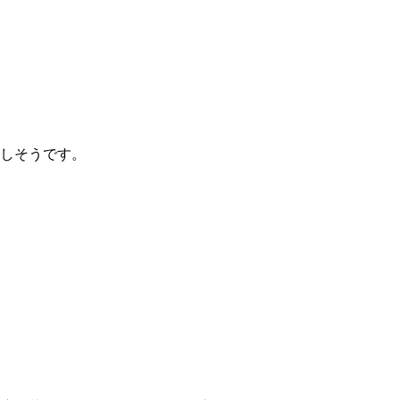
しそうです。