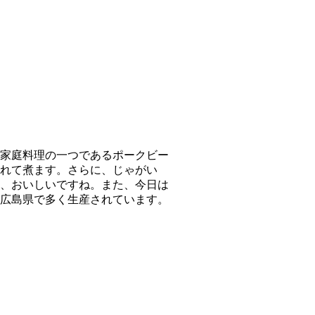
家庭料理の一つであるポークビー
れて煮ます。さらに、じゃがい
、おいしいですね。また、今日は
広島県で多く生産されています。