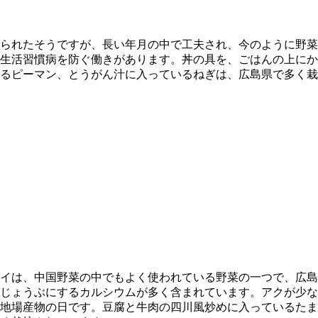
られたそうですが、長い年月の中で工夫され、今のように野菜
生活習慣病を防ぐ働きがあります。丼の具を、ごはんの上にか
るピーマン、とうがん汁に入っているねぎは、広島県で多く栽
イは、中国野菜の中でもよく使われている野菜の一つで、広島
じょうぶにするカルシウムが多く含まれています。アクが少な
地場産物の日です。豆腐と牛肉の四川風炒めに入っているたま