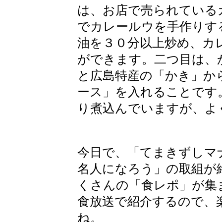
は、お店で売られている
でカレールウを手作りす
油を３０分以上炒め、カ
ができます。二つ目は、
と広島特産の「かき」か
ース」を入れることです
り煮込んでいますが、よ
今日で、「てまきずしマ
名人になろう」の取組が
くさんの「食レポ」が集
食放送で紹介するので、
ね。