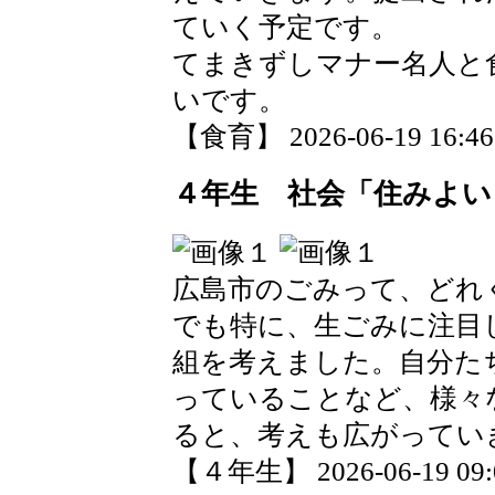
ていく予定です。
てまきずしマナー名人と
いです。
【食育】 2026-06-19 16:46 
４年生 社会「住みよい
広島市のごみって、どれ
でも特に、生ごみに注目
組を考えました。自分た
っていることなど、様々
ると、考えも広がってい
【４年生】 2026-06-19 09:0