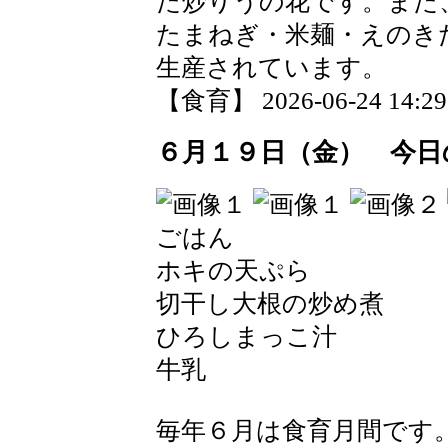
た炒りうの花です。また
たまねぎ・米麺・えのき
生産されています。
【食育】 2026-06-24 14:29 
６月１９日（金） 今日
ごはん
ホキの天ぷら
切干し大根の炒め煮
ひろしまっこ汁
牛乳
毎年６月は食育月間です