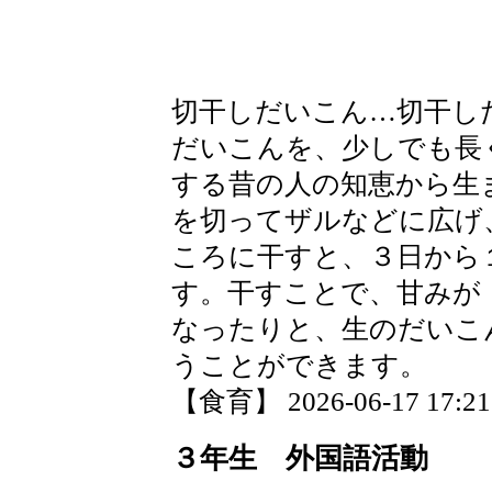
切干しだいこん…切干し
だいこんを、少しでも長
する昔の人の知恵から生
を切ってザルなどに広げ
ころに干すと、３日から
す。干すことで、甘みが
なったりと、生のだいこ
うことができます。
【食育】 2026-06-17 17:21 
３年生 外国語活動