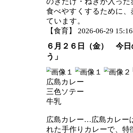
のきたけ・ねぎが入った
食べやすくするために、
ています。
【食育】 2026-06-29 15:16 
６月２６日（金） 今日
う」
広島カレー
三色ソテー
牛乳
広島カレー…広島カレー
れた手作りカレーで、特