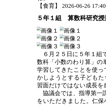
【食育】 2026-06-26 17:40 
５年１組 算数科研究授
６月２５日に５年１組で
数科「小数のわり算」の
学習してきたことを使っ
かしようとする子どもた
習面だけではない成長を
協議会では、指導第一課
をいただきました。仁保