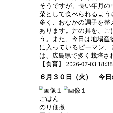
そうですが、長い年月の
菜として食べられるよう
多く、おなかの調子を整
あります。丼の具を、ご
う。また、今日は地場産
に入っているピーマン、
は、広島県で多く栽培さ
【食育】 2026-07-03 18:38 
６月３０日（火） 今日
ごはん
のり佃煮