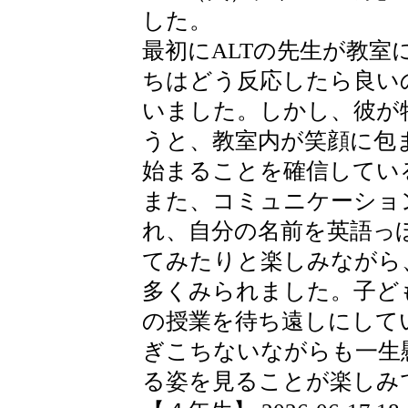
した。
最初にALTの先生が教
ちはどう反応したら良い
いました。しかし、彼が特
うと、教室内が笑顔に包
始まることを確信してい
また、コミュニケーショ
れ、自分の名前を英語っ
てみたりと楽しみながら
多くみられました。子ど
の授業を待ち遠しにして
ぎこちないながらも一生
る姿を見ることが楽しみ