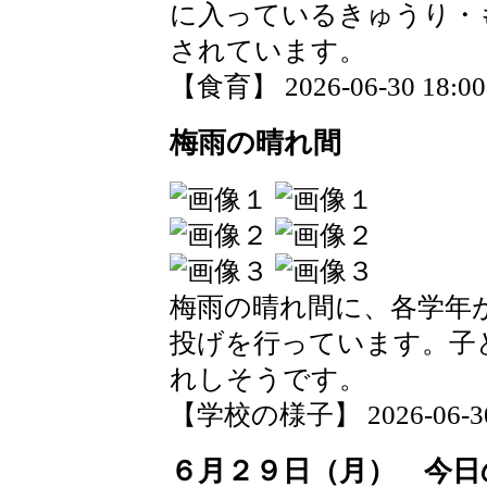
に入っているきゅうり・
されています。
【食育】 2026-06-30 18:00 
梅雨の晴れ間
梅雨の晴れ間に、各学年
投げを行っています。子
れしそうです。
【学校の様子】 2026-06-30 0
６月２９日（月） 今日