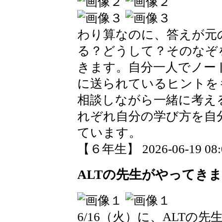
わり算なのに、答えが元
る？どうして？そのなぞ
きます。自分一人でノー
に送られているヒントを
相談しながら一緒に考え
れぞれ自分の学び方を自
ています。
【６年生】 2026-06-19 08:0
ALTの先生がやってき
6/16（火）に、ALTの