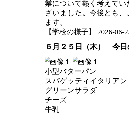
業について熱く考えてい
ざいました。今後とも、
ます。
【学校の様子】 2026-06-25 1
６月２５日（木） 今日
小型バターパン
スパゲッティイタリアン
グリーンサラダ
チーズ
牛乳