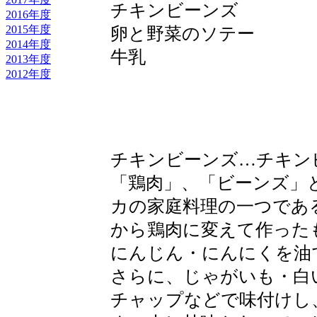
チキンビーンズ
2016年度
2015年度
卵と野菜のソテー
2014年度
牛乳
2013年度
2012年度
チキンビーンズ…チキン
「鶏肉」、「ビーンズ」
カの家庭料理の一つであ
から鶏肉に変えて作った
にんじん・にんにくを油
さらに、じゃがいも・白
チャップなどで味付けし