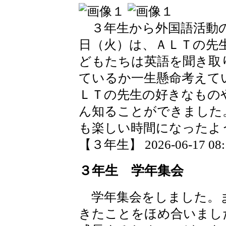
３年生から外国語活動の
日（火）は、ＡＬＴの先
どもたちは英語を聞き取
ているか一生懸命考えて
ＬＴの先生の好きなもの
ん知ることができました
も楽しい時間になったよ
【３年生】 2026-06-17 08:1
３年生 学年集会
学年集会をしました。
きたことをほめ合いまし