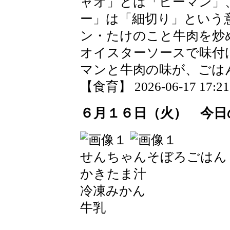
ャオ」とは「ピーマン」
ー」は「細切り」という
ン・たけのこと牛肉を炒
オイスターソースで味付
マンと牛肉の味が、ごは
【食育】 2026-06-17 17:21 
６月１６日（火） 今日
せんちゃんそぼろごはん
かきたま汁
冷凍みかん
牛乳