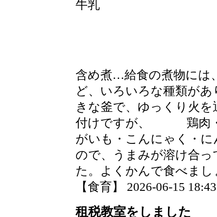
牛乳
含め煮…給食の煮物には
ど、いろいろな種類があ
きな釜で、ゆっくり火を
付けですが、 鶏肉・
がいも・こんにゃく・に
ので、うまみが溶け合っ
た。よくかんで食べまし
【食育】 2026-06-15 18:43 
租税教室をしました