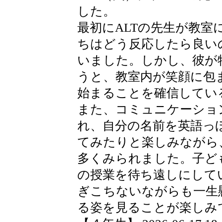
した。
最初にALTの先生が教
ちはどう反応したら良い
いました。しかし、彼が特
うと、教室内が笑顔に包
始まることを確信してい
また、コミュニケーショ
れ、自分の名前を英語っ
てみたりと楽しみながら
多くみられました。子ど
の授業を待ち遠しにして
ぎこちないながらも一生
る姿を見ることが楽しみ