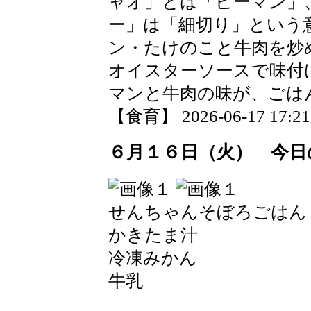
ャオ」とは「ピーマン」
ー」は「細切り」という
ン・たけのこと牛肉を炒
オイスターソースで味付
マンと牛肉の味が、ごは
【食育】 2026-06-17 17:21 
６月１６日（火） 今日
せんちゃんそぼろごはん
かきたま汁
冷凍みかん
牛乳