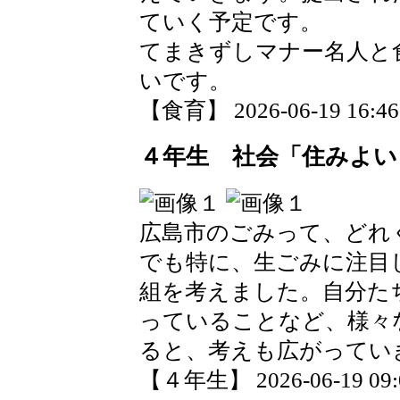
ていく予定です。
てまきずしマナー名人と
いです。
【食育】 2026-06-19 16:46 
４年生 社会「住みよい
広島市のごみって、どれ
でも特に、生ごみに注目
組を考えました。自分た
っていることなど、様々
ると、考えも広がってい
【４年生】 2026-06-19 09:0