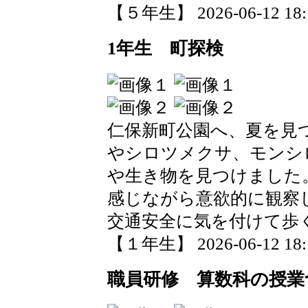
【５年生】 2026-06-12 18:1
1年生 町探検
仁保新町公園へ、夏を見
やシロツメクサ、モンシ
や生き物を見つけました
感じながら意欲的に観察
交通安全に気を付けて歩
【１年生】 2026-06-12 18:1
職員研修 算数科の授業