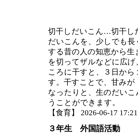
切干しだいこん…切干し
だいこんを、少しでも長
する昔の人の知恵から生
を切ってザルなどに広げ
ころに干すと、３日から
す。干すことで、甘みが
なったりと、生のだいこ
うことができます。
【食育】 2026-06-17 17:21 
３年生 外国語活動