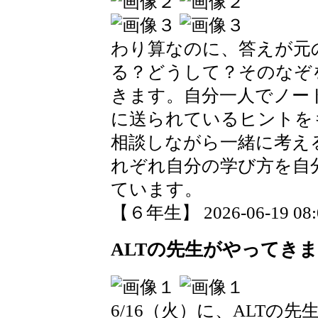
わり算なのに、答えが元
る？どうして？そのなぞ
きます。自分一人でノー
に送られているヒントを
相談しながら一緒に考え
れぞれ自分の学び方を自
ています。
【６年生】 2026-06-19 08:0
ALTの先生がやってき
6/16（火）に、ALTの