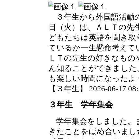
３年生から外国語活動の
日（火）は、ＡＬＴの先
どもたちは英語を聞き取
ているか一生懸命考えて
ＬＴの先生の好きなもの
ん知ることができました
も楽しい時間になったよ
【３年生】 2026-06-17 08:1
３年生 学年集会
学年集会をしました。
きたことをほめ合いまし