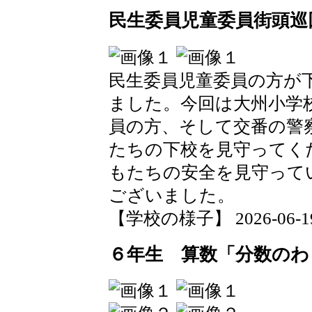
民生委員児童委員街頭巡
民生委員児童委員の方が
ました。今回は大州小学
員の方、そして交番の警
たちの下校を見守ってく
もたちの安全を見守って
ございました。
【学校の様子】 2026-06-19 0
６年生 算数「分数のわ