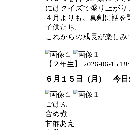
にはクイズで盛り上がり
４月よりも、真剣に話を
子供たち。
これからの成長が楽しみ
【２年生】 2026-06-15 18:4
６月１５日（月） 今日
ごはん
含め煮
甘酢あえ