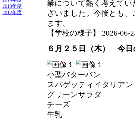
業について熱く考えてい
2013年度
ざいました。今後とも、
2012年度
ます。
【学校の様子】 2026-06-25 1
６月２５日（木） 今日
小型バターパン
スパゲッティイタリアン
グリーンサラダ
チーズ
牛乳