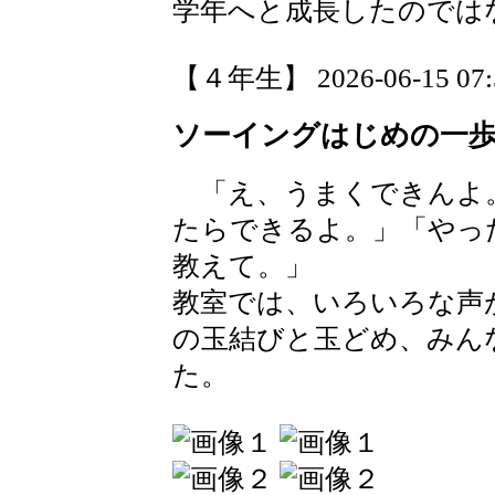
学年へと成長したのでは
【４年生】 2026-06-15 07:5
ソーイングはじめの一
「え、うまくできんよ
たらできるよ。」「やっ
教えて。」
教室では、いろいろな声
の玉結びと玉どめ、みん
た。