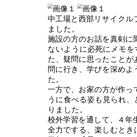
中工場と西部リサイクル
ました。
施設の方のお話を真剣に
ないように必死にメモを
た、疑問に思ったことが
問に行き、学びを深めよ
た。
一方で、お家の方が作っ
うに食べる姿も見られ、
りました。
校外学習を通して、４年
全力でする、楽しむとき