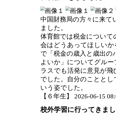
中国財務局の方々に来て
ました。
体育館では税金について
会はどうあってほしいか
で「税金の歳入と歳出の
よいか」についてグルー
ラスでも活発に意見が飛
でした。自分のこととし
いう姿でした。
【６年生】 2026-06-15 08:0
校外学習に行ってきまし