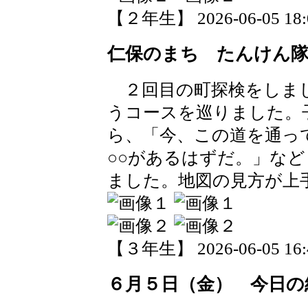
【２年生】 2026-06-05 18:0
仁保のまち たんけん
２回目の町探検をしまし
うコースを巡りました。
ら、「今、この道を通っ
○○があるはずだ。」な
ました。地図の見方が上
【３年生】 2026-06-05 16:4
６月５日（金） 今日の