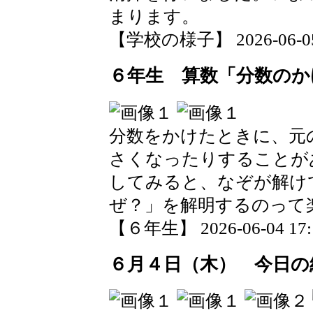
まります。
【学校の様子】 2026-06-05 0
６年生 算数「分数のか
分数をかけたときに、元
さくなったりすることが
してみると、なぞが解け
ぜ？」を解明するのって
【６年生】 2026-06-04 17:1
６月４日（木） 今日の