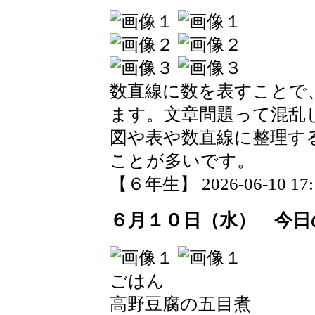
数直線に数を表すことで
ます。文章問題って混乱
図や表や数直線に整理す
ことが多いです。
【６年生】 2026-06-10 17:1
６月１０日（水） 今日
ごはん
高野豆腐の五目煮