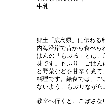
牛乳
郷土「広島県」に伝わる
内海沿岸で昔から食べら
はんの「もぶる」とは、
味です。もぶり ごはん
と野菜などを甘辛く煮て
料理です。給食では、ご
ないよう、もぶりながら
教室へ行くと、こぼさな