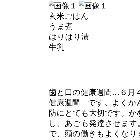
玄米ごはん
うま煮
はりはり漬
牛乳
歯と口の健康週間…６月
健康週間」です。よくか
防にとても大切です。か
し、あごも発達させます
で、頭の働きもよくなり