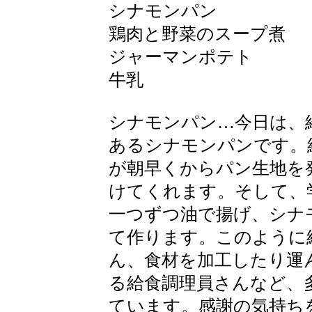
シナモンパン
鶏肉と野菜のスープ煮
ジャーマンポテト
牛乳
シナモンパン…今日は、
あるシナモンパンです。
が朝早くからパン生地を
けてくれます。そして、
一つずつ油で揚げ、シナ
て作ります。このように
ん、食材を加工したり運
る給食調理員さんなど、
ています。感謝の気持ち