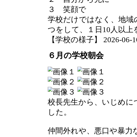
３ 笑顔で
学校だけではなく、地域
つをして、１日10人以
【学校の様子】 2026-06-10 1
６月の学校朝会
校長先生から、いじめに
した。
仲間外れや、悪口や暴力