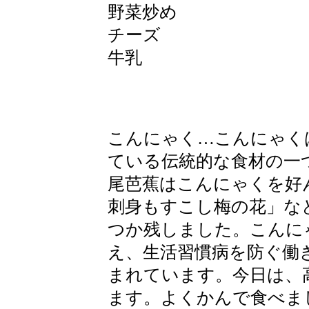
野菜炒め
チーズ
牛乳
こんにゃく…こんにゃく
ている伝統的な食材の一
尾芭蕉はこんにゃくを好
刺身もすこし梅の花」な
つか残しました。こんに
え、生活習慣病を防ぐ働
まれています。今日は、
ます。よくかんで食べま