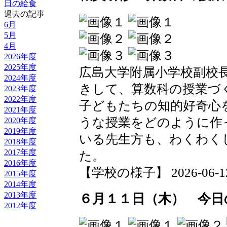
日の給食
過去の記事
6月
5月
4月
2026年度
2025年度
広島大学附属小学校副校
2024年度
きして、算数科の授業づ
2023年度
2022年度
子どもたちの知的好奇心
2021年度
うな授業をどのように作
2020年度
2019年度
いる先生方も、わくわく
2018年度
2017年度
た。
2016年度
【学校の様子】 2026-06-12 0
2015年度
2014年度
2013年度
６月１１日（木） 今日
2012年度