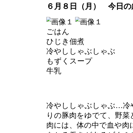
６月８日（月） 今日の
ごはん
ひじき佃煮
冷やししゃぶしゃぶ
もずくスープ
牛乳
冷やししゃぶしゃぶ…冷
りの豚肉をゆでて、野菜
肉には、体の中で血や肉