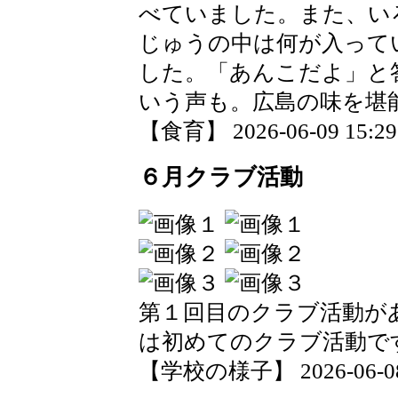
べていました。また、い
じゅうの中は何が入って
した。「あんこだよ」と
いう声も。広島の味を堪
【食育】 2026-06-09 15:29 
６月クラブ活動
第１回目のクラブ活動が
は初めてのクラブ活動で
【学校の様子】 2026-06-08 1