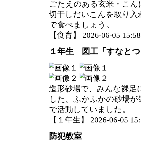
ごたえのある玄米・こん
切干しだいこんを取り入
で食べましょう。
【食育】 2026-06-05 15:58 
１年生 図工「すなと
造形砂場で、みんな裸足
した。ふかふかの砂場が
で活動していました。
【１年生】 2026-06-05 15:5
防犯教室