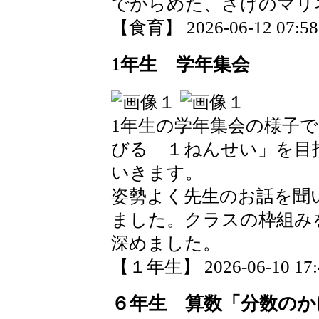
でからめた、さけのマリ
【食育】 2026-06-12 07:58 
1年生 学年集会
1年生の学年集会の様子
びる １ねんせい」を目
いきます。
姿勢よく先生のお話を聞
ました。クラスの枠組み
深めました。
【１年生】 2026-06-10 17:4
６年生 算数「分数のか