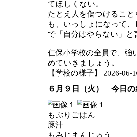
てほしくない。
たとえ人を傷つけること
も、いっしょになって、
で「自分はやらない」と
仁保小学校の全員で、強
めていきましょう。
【学校の様子】 2026-06-10 1
６月９日（火） 今日の
もぶりごはん
豚汁
もみじまんじゅう