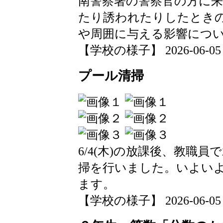
南警察署の警察官の方に
たり誘われたりしたとき
や周囲に与える影響につ
【学校の様子】 2026-06-05 15
プール清掃
6/4(木)の放課後、教職
掃を行いました。いよい
ます。
【学校の様子】 2026-06-05 07