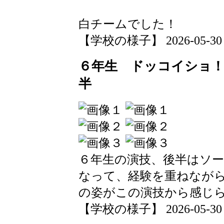
白チームでした！
【学校の様子】 2026-05-30 16
６年生 ドッコイショ
半
６年生の演技、後半はソ
なって、経験を重ねなが
の姿がこの演技から感じ
【学校の様子】 2026-05-30 16