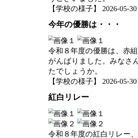
【学校の様子】 2026-05-30 16
今年の優勝は・・・
令和８年度の優勝は、赤
がんばりました。みなさ
たでしょうか。
【学校の様子】 2026-05-30 16
紅白リレー
令和８年度の紅白リレー、