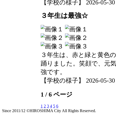
【学校の様子】 2026-05-30 15
３年生は最強☆
３年生は、赤と緑と黄色
踊りました。笑顔で、元
強です。
【学校の様子】 2026-05-30 15
1 / 6 ページ
1
2
3
4
5
6
Since 2011/12 ©HIROSHIMA City All Rights Reserved.