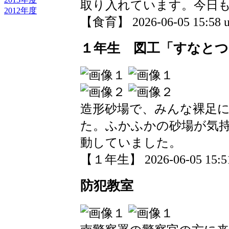
取り入れています。今日
2012年度
【食育】 2026-06-05 15:58 u
１年生 図工「すなと
造形砂場で、みんな裸足
た。ふかふかの砂場が気
動していました。
【１年生】 2026-06-05 15:51
防犯教室