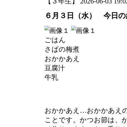
【３年生】 2026-06-03 19:02
６月３日（水） 今日の
ごはん
さばの梅煮
おかかあえ
豆腐汁
牛乳
おかかあえ…おかかあえ
ことです。かつお節は、