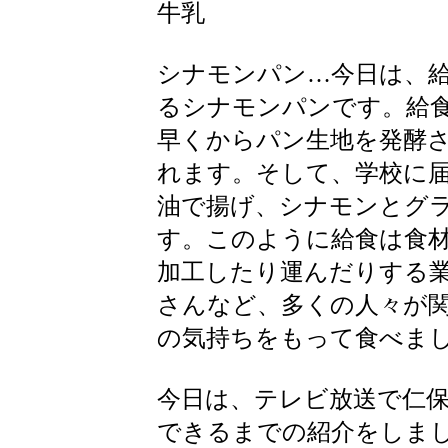
牛乳
シナモンパン…今日は、
るシナモンパンです。給
早くからパン生地を発酵
れます。そして、学校に
油で揚げ、シナモンとグ
す。このように給食は食
加工したり運んだりする
さんなど、多くの人々が
の気持ちをもって食べま
今日は、テレビ放送で仁
できるまでの紹介をしま