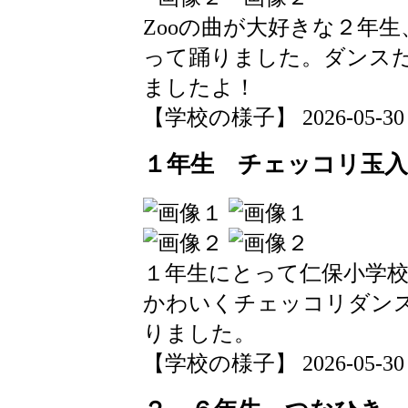
Zooの曲が大好きな２年
って踊りました。ダンス
ましたよ！
【学校の様子】 2026-05-30 15
１年生 チェッコリ玉
１年生にとって仁保小学
かわいくチェッコリダン
りました。
【学校の様子】 2026-05-30 15