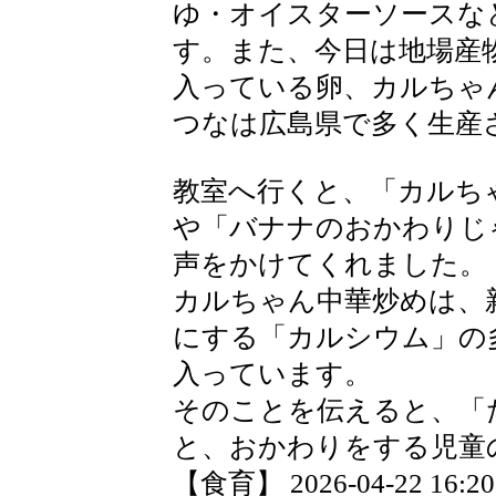
ゆ・オイスターソースな
す。また、今日は地場産
入っている卵、カルちゃ
つなは広島県で多く生産
教室へ行くと、「カルち
や「バナナのおかわりじ
声をかけてくれました。
カルちゃん中華炒めは、
にする「カルシウム」の
入っています。
そのことを伝えると、「
と、おかわりをする児童
【食育】 2026-04-22 16:20 