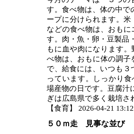
す。食べ物は、体の中で
ープに分けられます。米
などの食べ物は、おもに
す。肉・魚・卵・豆製品
もに血や肉になります。
べ物は、おもに体の調子
で、給食には、いつも３
っています。しっかり食
場産物の日です。豆腐汁
ぎは広島県で多く栽培さ
【食育】 2026-04-21 13:12 
５０ｍ走 見事な並び