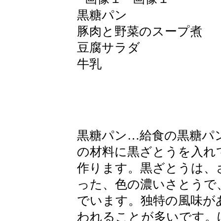
黒糖パン
豚肉と野菜のスープ煮
豆腐サラダ
牛乳
黒糖パン…給食の黒糖パ
の材料に黒ざとうを入れ
作ります。黒ざとうは、
った、色の濃いさとうで
でいます。独特の風味が
われることが多いです。