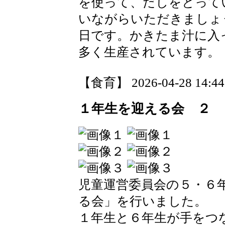
を使って、だしをとって
いながらいただきましょ
日です。かきたま汁に入
多く生産されています。
【食育】 2026-04-28 14:44 
１年生を迎える会 ２
児童運営委員会の５・６
る会」を行いました。
１年生と６年生が手をつ