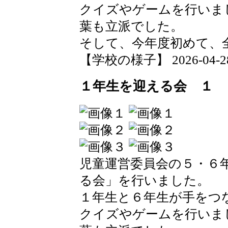
クイズやゲームを行いま
葉も立派でした。
そして、今年度初めて、
【学校の様子】 2026-04-28 1
１年生を迎える会 １
児童運営委員会の５・６
る会」を行いました。
１年生と６年生が手をつ
クイズやゲームを行いま