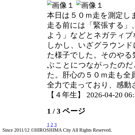
本日は５０ｍ走を測定し
走る前には「緊張する」
よう」などとネガティブ
しかし、いざグラウンド
た様子でした。そのやる
ぶことにつながったのだ
た。肝心の５０ｍ走も全
全力で走っており、感動
【４年生】 2026-04-20 06:5
1 / 3 ページ
1
2
3
Since 2011/12 ©HIROSHIMA City All Rights Reserved.