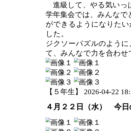
進級して、やる気いっぱ
学年集会では、みんなで
ができるようになりたい
した。
ジクソーパズルのように
て、みんなで力を合わせ
【５年生】 2026-04-22 18:2
４月２２日（水） 今日