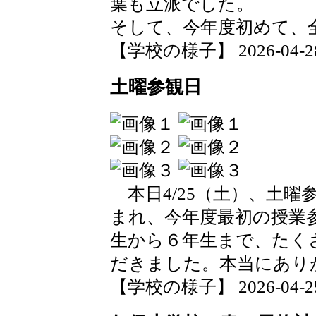
葉も立派でした。
そして、今年度初めて、
【学校の様子】 2026-04-28 1
土曜参観日
本日4/25（土）、土曜
まれ、今年度最初の授業
生から６年生まで、たく
だきました。本当にあり
【学校の様子】 2026-04-25 1