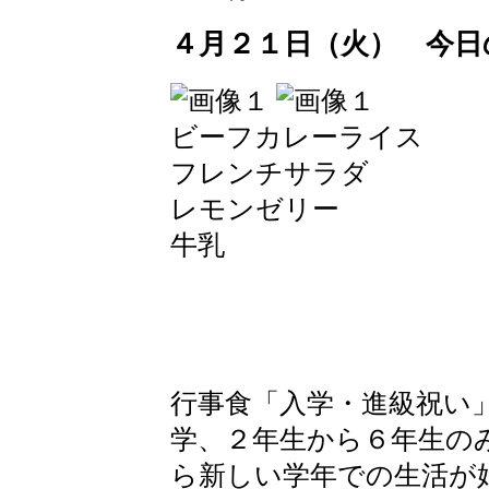
４月２１日（火） 今日
ビーフカレーライス
フレンチサラダ
レモンゼリー
牛乳
行事食「入学・進級祝い
学、２年生から６年生の
ら新しい学年での生活が