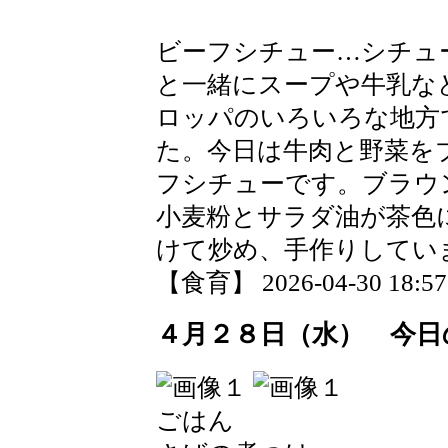
ビーフシチュー…シチュ
と一緒にスープや牛乳な
ロッパのいろいろな地方
た。今日は牛肉と野菜を
フシチューです。ブラウ
小麦粉とサラダ油が茶色
けて炒め、手作りしてい
【食育】 2026-04-30 18:57 
４月２８日（水） 今日
ごはん