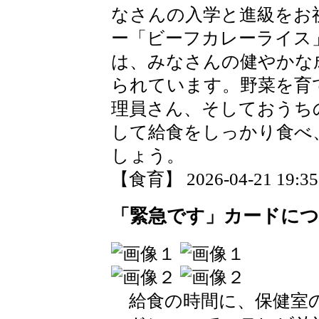
なさんの入学と進級をお
ー「ビーフカレーライス
は、みなさんの健やかな
られています。野菜を育
理員さん、そしておうち
して給食をしっかり食べ
しょう。
【食育】 2026-04-21 19:35 
「緊急です」カードにつ
給食の時間に、保健室の