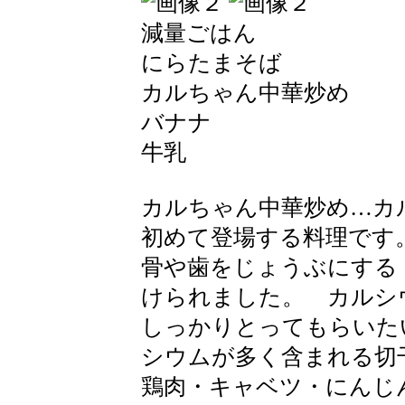
減量ごはん
にらたまそば
カルちゃん中華炒め
バナナ
牛乳
カルちゃん中華炒め…カ
初めて登場する料理です
骨や歯をじょうぶにする
けられました。 カルシ
しっかりとってもらいた
シウムが多く含まれる切
鶏肉・キャベツ・にんじ