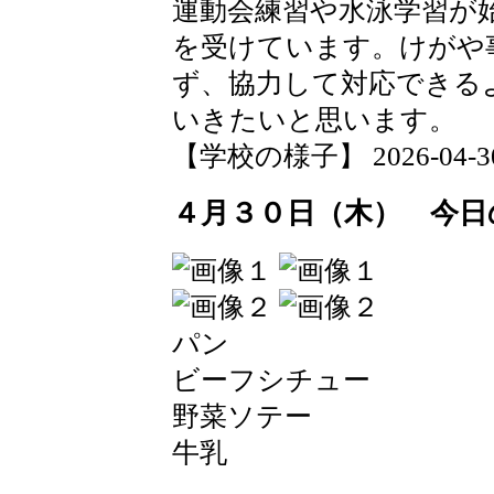
運動会練習や水泳学習が
を受けています。けがや
ず、協力して対応できる
いきたいと思います。
【学校の様子】 2026-04-30 1
４月３０日（木） 今日
パン
ビーフシチュー
野菜ソテー
牛乳