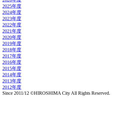
2025年度
2024年度
2023年度
2022年度
2021年度
2020年度
2019年度
2018年度
2017年度
2016年度
2015年度
2014年度
2013年度
2012年度
Since 2011/12 ©HIROSHIMA City All Rights Reserved.