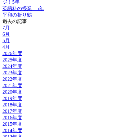
ジ！5年
英語科の授業 5年
平和の折り鶴
過去の記事
7月
6月
5月
4月
2026年度
2025年度
2024年度
2023年度
2022年度
2021年度
2020年度
2019年度
2018年度
2017年度
2016年度
2015年度
2014年度
2013年度