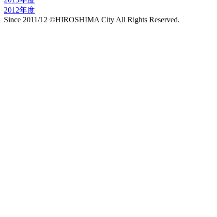
2012年度
Since 2011/12 ©HIROSHIMA City All Rights Reserved.