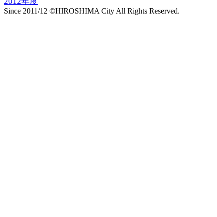
2012年度
Since 2011/12 ©HIROSHIMA City All Rights Reserved.