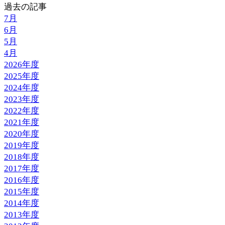
過去の記事
7月
6月
5月
4月
2026年度
2025年度
2024年度
2023年度
2022年度
2021年度
2020年度
2019年度
2018年度
2017年度
2016年度
2015年度
2014年度
2013年度