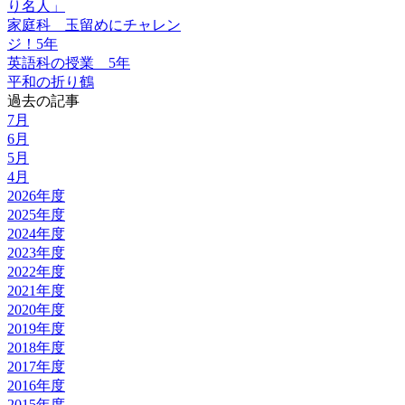
り名人」
家庭科 玉留めにチャレン
ジ！5年
英語科の授業 5年
平和の折り鶴
過去の記事
7月
6月
5月
4月
2026年度
2025年度
2024年度
2023年度
2022年度
2021年度
2020年度
2019年度
2018年度
2017年度
2016年度
2015年度