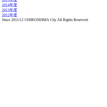
2014年度
2013年度
2012年度
Since 2011/12 ©HIROSHIMA City All Rights Reserved.