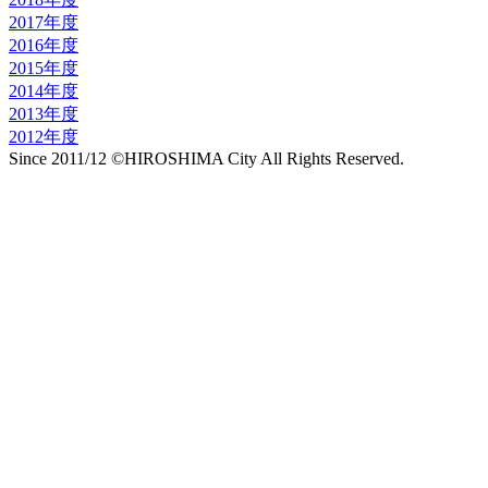
2017年度
2016年度
2015年度
2014年度
2013年度
2012年度
Since 2011/12 ©HIROSHIMA City All Rights Reserved.