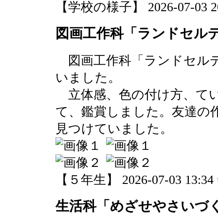
【学校の様子】 2026-07-03 20:
図画工作科「ランドセルデ
図画工作科「ランドセルデ
いました。
立体感、色の付け方、てい
て、鑑賞しました。友達の
見つけていました。
【５年生】 2026-07-03 13:34 
生活科「めざせやさいづ