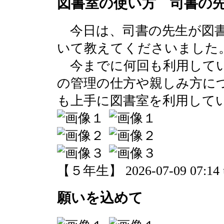
図書室の使い方 司書の先
今日は、司書の先生が図書
いて教えてくださいました
今までに何回も利用してい
の管理の仕方や親しみ方に
も上手に図書室を利用して
【５年生】 2026-07-09 07:14 
願いを込めて