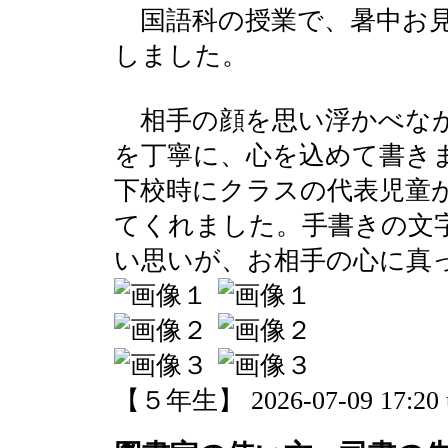
国語科の授業で、暑中お見
しました。
相手の顔を思い浮かべなが
を丁寧に、心を込めて書き
下校時にクラスの代表児童
てくれました。手書きの文
い思いが、お相手の心に真
【５年生】 2026-07-09 17:20 