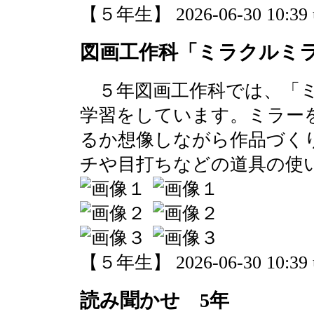
【５年生】 2026-06-30 10:39 
図画工作科「ミラクルミラ
５年図画工作科では、「ミ
学習をしています。ミラー
るか想像しながら作品づく
チや目打ちなどの道具の使
【５年生】 2026-06-30 10:39 
読み聞かせ 5年