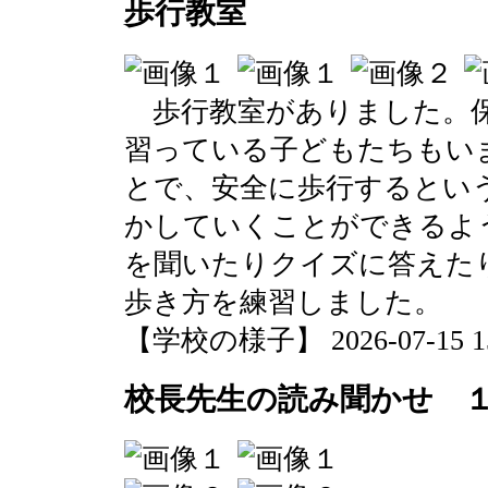
歩行教室
歩行教室がありました。保
習っている子どもたちもい
とで、安全に歩行するとい
かしていくことができるよ
を聞いたりクイズに答えた
歩き方を練習しました。
【学校の様子】 2026-07-15 15:
校長先生の読み聞かせ 