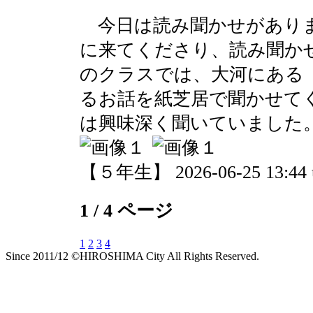
今日は読み聞かせがありま
に来てくださり、読み聞か
のクラスでは、大河にある
るお話を紙芝居で聞かせて
は興味深く聞いていました
【５年生】 2026-06-25 13:44 
1 / 4 ページ
1
2
3
4
Since 2011/12 ©HIROSHIMA City All Rights Reserved.