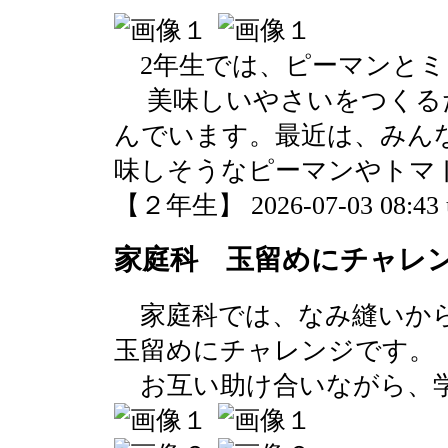
2年生では、ピーマンとミ
美味しいやさいをつくる
んでいます。最近は、みん
味しそうなピーマンやトマ
【２年生】 2026-07-03 08:43 
家庭科 玉留めにチャレン
家庭科では、なみ縫いから
玉留めにチャレンジです。
お互い助け合いながら、