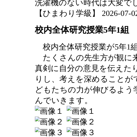
洗濯機のない時代は大変で
【ひまわり学級】 2026-07-02 2
校内全体研究授業5年1組
校内全体研究授業が5年1
たくさんの先生方が観に来
真剣に自分の意見を伝えた
りし、考えを深めることが
どもたちの力が伸びるよう
んでいきます。