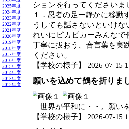
ションを行ってくださいま
2025年度
2024年度
１．忍者の足ー静かに移動
2023年度
うしても話さないといけな
2022年度
2021年度
れいにピカピカーみんなで
2020年度
2019年度
丁寧に扱おう。合言葉を実
2018年度
ください。
2017年度
2016年度
【学校の様子】 2026-07-15 18:
2015年度
2014年度
2013年度
願いを込めて鶴を折りま
2012年度
世界が平和に・・。願いを
【学校の様子】 2026-07-15 15: