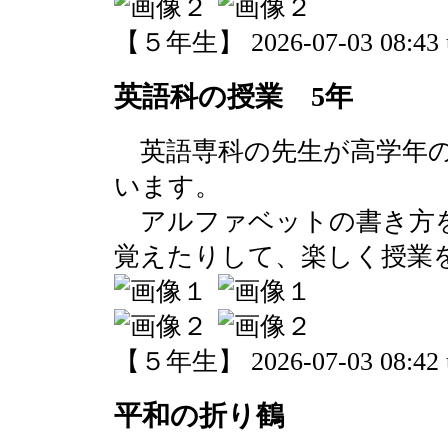
【５年生】 2026-07-03 08:43 
英語科の授業 5年
英語専科の先生が高学年の
います。
アルファベットの書き方を
覚えたりして、楽しく授業
【５年生】 2026-07-03 08:42 
平和の折り鶴