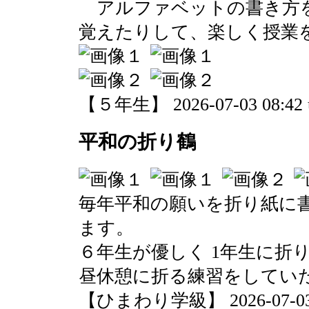
アルファベットの書き方を
覚えたりして、楽しく授業
【５年生】 2026-07-03 08:42 
平和の折り鶴
毎年平和の願いを折り紙に
ます。
６年生が優しく 1年生に折
昼休憩に折る練習をしてい
【ひまわり学級】 2026-07-03 0