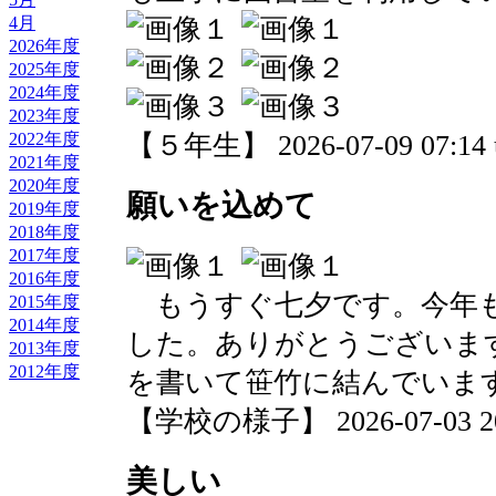
4月
2026年度
2025年度
2024年度
2023年度
【５年生】 2026-07-09 07:14 
2022年度
2021年度
2020年度
願いを込めて
2019年度
2018年度
2017年度
2016年度
もうすぐ七夕です。今年も
2015年度
2014年度
した。ありがとうございま
2013年度
2012年度
を書いて笹竹に結んでいま
【学校の様子】 2026-07-03 20:
美しい