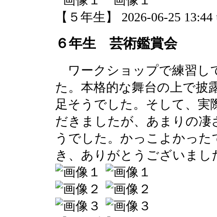
【５年生】 2026-06-25 13:44 
６年生 芸術鑑賞会
ワークショップで練習して
た。本格的な舞台の上で披
足そうでした。そして、実
だきましたが、あまりの凄
うでした。かっこよかった
き、ありがとうございまし