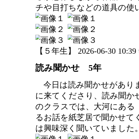
チや目打ちなどの道具の使
【５年生】 2026-06-30 10:39 
読み聞かせ 5年
今日は読み聞かせがありま
に来てくださり、読み聞か
のクラスでは、大河にある
るお話を紙芝居で聞かせて
は興味深く聞いていました