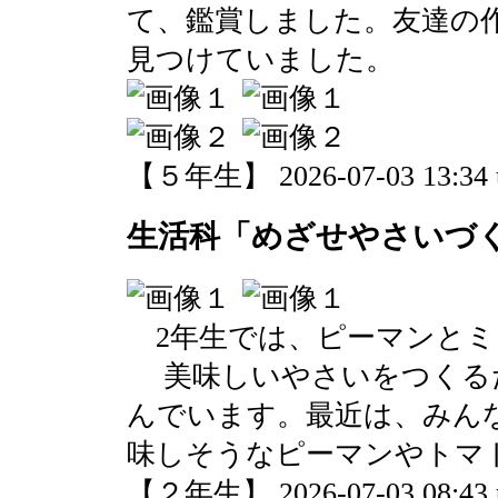
て、鑑賞しました。友達の
見つけていました。
【５年生】 2026-07-03 13:34 
生活科「めざせやさいづ
2年生では、ピーマンとミ
美味しいやさいをつくる
んでいます。最近は、みん
味しそうなピーマンやトマ
【２年生】 2026-07-03 08:43 