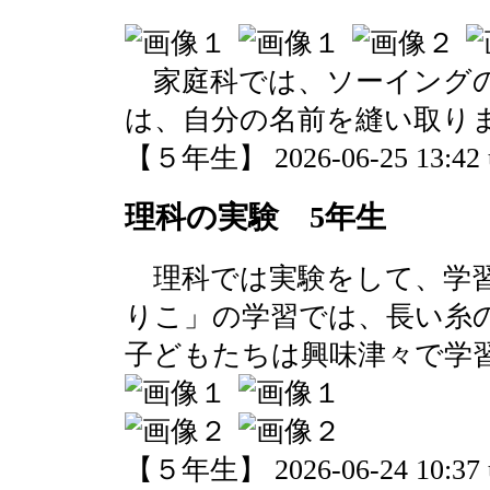
家庭科では、ソーイングの
は、自分の名前を縫い取り
【５年生】 2026-06-25 13:42 
理科の実験 5年生
理科では実験をして、学習
りこ」の学習では、長い糸
子どもたちは興味津々で学
【５年生】 2026-06-24 10:37 