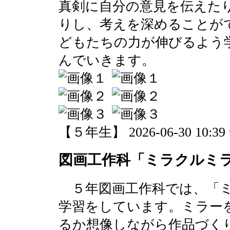
真剣に自分の意見を伝えた
りし、考えを深めることが
どもたちの力が伸びるよう
んでいきます。
【５年生】 2026-06-30 10:39 
図画工作科「ミラクルミラ
５年図画工作科では、「ミ
学習をしています。ミラー
るか想像しながら作品づく