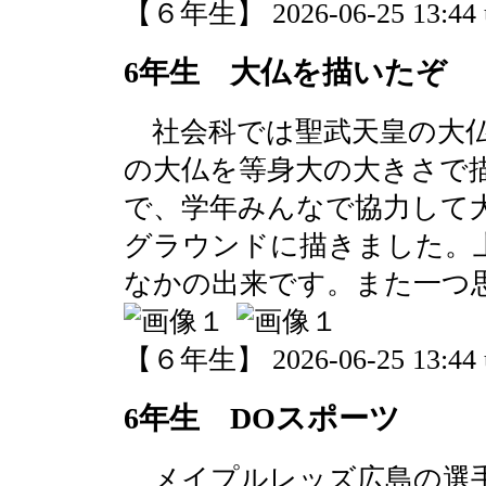
【６年生】 2026-06-25 13:44 
6年生 大仏を描いたぞ
社会科では聖武天皇の大仏
の大仏を等身大の大きさで
で、学年みんなで協力して
グラウンドに描きました。
なかの出来です。また一つ
【６年生】 2026-06-25 13:44 
6年生 DOスポーツ
メイプルレッズ広島の選手