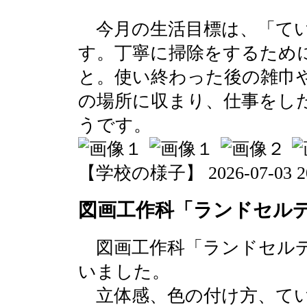
今月の生活目標は、「てい
す。丁寧に掃除をするため
と。使い終わった後の雑巾
の場所に収まり、仕事をし
うです。
【学校の様子】 2026-07-03 20:
図画工作科「ランドセルデ
図画工作科「ランドセルデ
いました。
立体感、色の付け方、てい