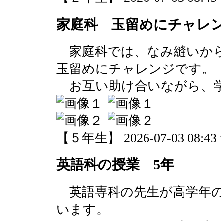
家庭科 玉留めにチャレン
家庭科では、なみ縫いから
玉留めにチャレンジです。
お互い助け合いながら、
【５年生】 2026-07-03 08:43 
英語科の授業 5年
英語専科の先生が高学年の
います。