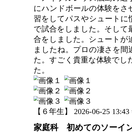
にハンドボールの体験をさ
習をしてパスやシュートに
で試合をしました。そして
合をしました。シュートが
ましたね。プロの凄さを間
た。すごく貴重な体験でし
た。
【６年生】 2026-06-25 13:43 
家庭科 初めてのソーイン