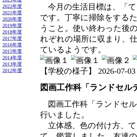
今月の生活目標は、「て
2022年度
2021年度
です。丁寧に掃除をする
2020年度
2019年度
うこと。使い終わった後
2018年度
れぞれの場所に収まり、
2017年度
2016年度
ているようです。
2015年度
2014年度
2013年度
【学校の様子】 2026-07-03 20
2012年度
図画工作科「ランドセル
図画工作科「ランドセル
行いました。
立体感、色の付け方、て
て、鑑賞しました。友達