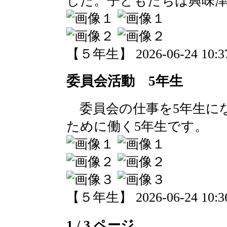
した。子どもたちは興味
【５年生】 2026-06-24 10:37
委員会活動 5年生
委員会の仕事を5年生に
ために働く5年生です。
【５年生】 2026-06-24 10:36
1 / 3 ページ