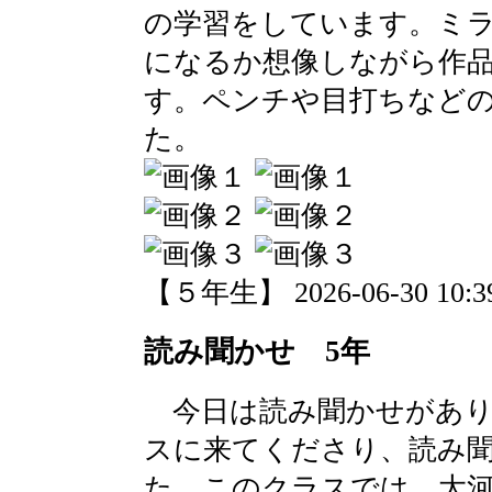
の学習をしています。ミ
になるか想像しながら作
す。ペンチや目打ちなど
た。
【５年生】 2026-06-30 10:39
読み聞かせ 5年
今日は読み聞かせがあり
スに来てくださり、読み
た。このクラスでは、大