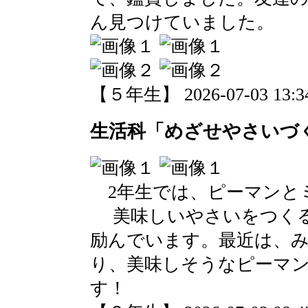
ん見つけていました。
【５年生】 2026-07-03 13:34
生活科「めざせやさいづ
2年生では、ピーマンと
美味しいやさいをつくる
励んでいます。最近は、
り、美味しそうなピーマ
す！