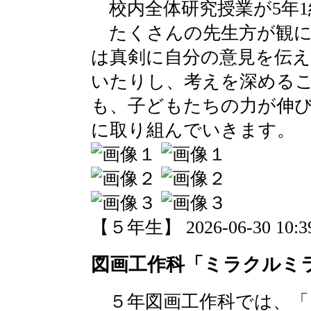
校内全体研究授業が5年1
たくさんの先生方が観に
は真剣に自分の意見を伝
いたりし、考えを深める
も、子どもたちの力が伸
に取り組んでいきます。
【５年生】 2026-06-30 10:39
図画工作科「ミラクルミ
５年図画工作科では、「