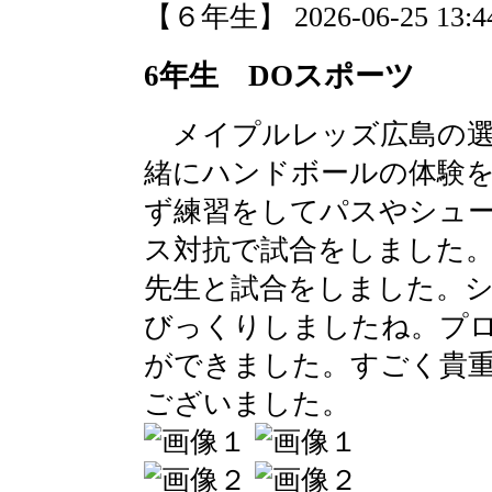
【６年生】 2026-06-25 13:44
6年生 DOスポーツ
メイプルレッズ広島の選
緒にハンドボールの体験
ず練習をしてパスやシュ
ス対抗で試合をしました
先生と試合をしました。
びっくりしましたね。プ
ができました。すごく貴
ございました。