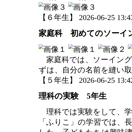
【６年生】 2026-06-25 13:43
家庭科 初めてのソーイ
家庭科では、ソーイング
ずは、自分の名前を縫い
【５年生】 2026-06-25 13:42
理科の実験 5年生
理科では実験をして、学
「ふりこ」の学習では、