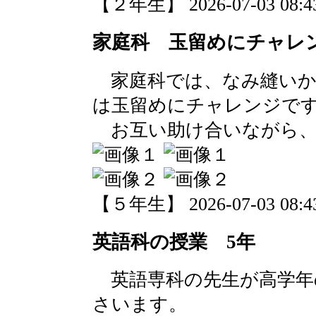
【２年生】 2026-07-03 08:43
家庭科 玉留めにチャレ
家庭科では、なみ縫いか
は玉留めにチャレンジで
お互い助け合いながら、
【５年生】 2026-07-03 08:43
英語科の授業 5年
英語専科の先生が高学年
さいます。