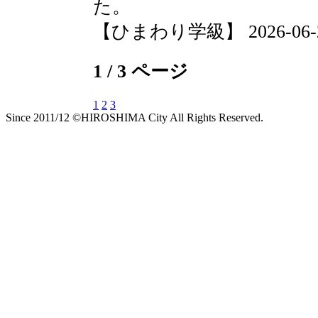
た。
【ひまわり学級】 2026-06-24 
1 / 3 ページ
1
2
3
Since 2011/12 ©HIROSHIMA City All Rights Reserved.