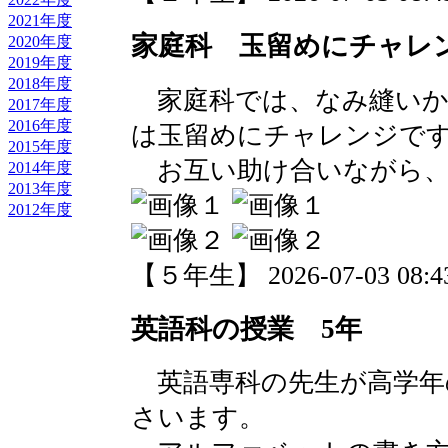
2021年度
家庭科 玉留めにチャレ
2020年度
2019年度
2018年度
家庭科では、なみ縫いか
2017年度
2016年度
は玉留めにチャレンジで
2015年度
お互い助け合いながら、
2014年度
2013年度
2012年度
【５年生】 2026-07-03 08:43
英語科の授業 5年
英語専科の先生が高学年
さいます。