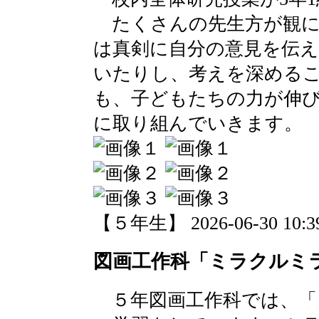
たくさんの先生方が観に
は真剣に自分の意見を伝
いたりし、考えを深める
も、子どもたちの力が伸
に取り組んでいきます。
【５年生】 2026-06-30 10:39
図画工作科「ミラクルミ
５年図画工作科では、「