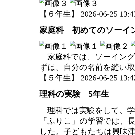
【６年生】 2026-06-25 13:43
家庭科 初めてのソーイ
家庭科では、ソーイング
ずは、自分の名前を縫い
【５年生】 2026-06-25 13:42
理科の実験 5年生
理科では実験をして、学
「ふりこ」の学習では、
した。子どもたちは興味