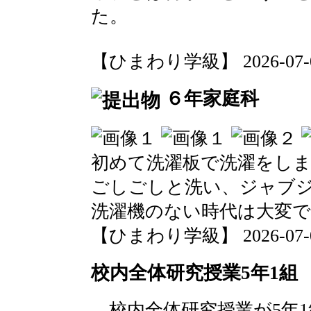
た。
【ひまわり学級】 2026-07-03 
６年家庭科
初めて洗濯板で洗濯をし
ごしごしと洗い、ジャブ
洗濯機のない時代は大変
【ひまわり学級】 2026-07-02 
校内全体研究授業5年1組
校内全体研究授業が5年1