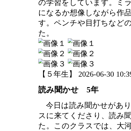
の学習をしています。ミ
になるか想像しながら作
す。ペンチや目打ちなど
た。
【５年生】 2026-06-30 10:39
読み聞かせ 5年
今日は読み聞かせがあり
スに来てくださり、読み
た。このクラスでは、大