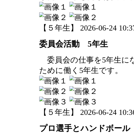
【５年生】 2026-06-24 10:37
委員会活動 5年生
委員会の仕事を5年生に
ために働く5年生です。
【５年生】 2026-06-24 10:36
プロ選手とハンドボール 