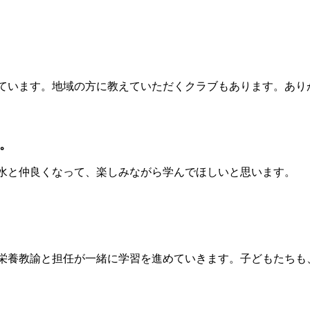
ています。地域の方に教えていただくクラブもあります。あり
。
水と仲良くなって、楽しみながら学んでほしいと思います。
栄養教諭と担任が一緒に学習を進めていきます。子どもたちも