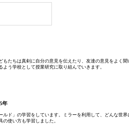
。
どもたちは真剣に自分の意見を伝えたり、友達の意見をよく聞
るよう学校として授業研究に取り組んでいきます。
5年
ールド」の学習をしています。ミラーを利用して、どんな世界
具の使い方も学習しました。