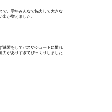
とで、学年みんなで協力して大きな
い出が増えました。
ず練習をしてパスやシュートに慣れ
迫力がありすぎてびっくりしました