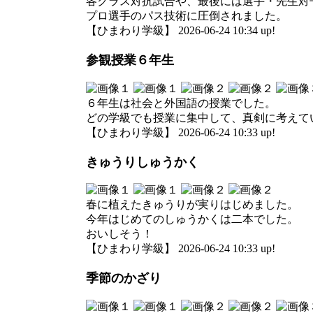
各クラス対抗試合や、最後には選手・先生対
プロ選手のパス技術に圧倒されました。
【ひまわり学級】 2026-06-24 10:34 up!
参観授業６年生
６年生は社会と外国語の授業でした。
どの学級でも授業に集中して、真剣に考えて
【ひまわり学級】 2026-06-24 10:33 up!
きゅうりしゅうかく
春に植えたきゅうりが実りはじめました。
今年はじめてのしゅうかくは二本でした。
おいしそう！
【ひまわり学級】 2026-06-24 10:33 up!
季節のかざり