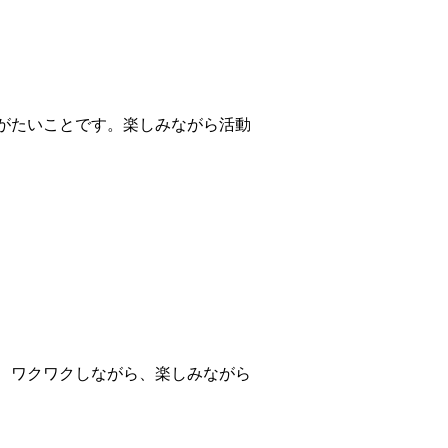
がたいことです。楽しみながら活動
、ワクワクしながら、楽しみながら