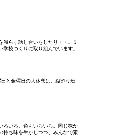
を減らす話し合いをしたり・・。ミ
い学校づくりに取り組んでいます。
曜日と金曜日の大休憩は、縦割り班
いろいろ、色もいろいろ。同じ株か
の持ち味を生かしつつ、みんなで素