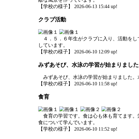
【学校の様子】 2026-06-13 15:44 up!
クラブ活動
４．５．６年生がクラブに入り、活動をし
しています。
【学校の様子】 2026-06-10 12:09 up!
みずあそび、水泳の学習が始まりました
みずあそび、水泳の学習が始まりました。
【学校の様子】 2026-06-10 11:58 up!
食育
食育の学習です。食は心も体も育てます。
食について学んでいます。
【学校の様子】 2026-06-10 11:52 up!