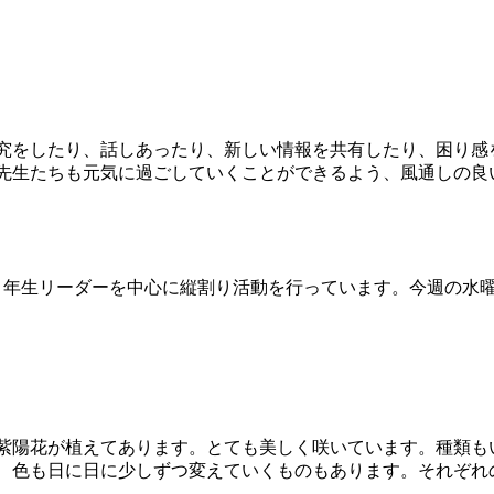
究をしたり、話しあったり、新しい情報を共有したり、困り感
先生たちも元気に過ごしていくことができるよう、風通しの良
年生リーダーを中心に縦割り活動を行っています。今週の水
紫陽花が植えてあります。とても美しく咲いています。種類も
、色も日に日に少しずつ変えていくものもあります。それぞれ