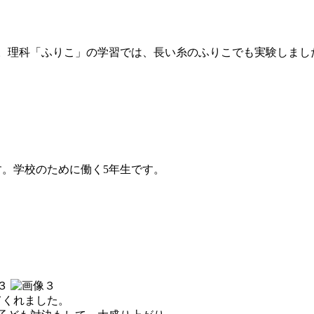
。理科「ふりこ」の学習では、長い糸のふりこでも実験しまし
。学校のために働く5年生です。
てくれました。