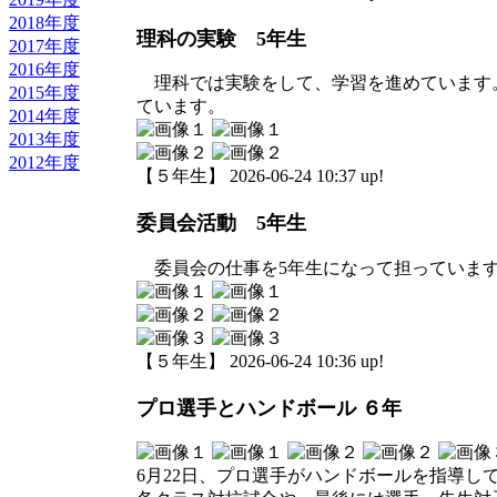
2018年度
理科の実験 5年生
2017年度
2016年度
理科では実験をして、学習を進めています
2015年度
ています。
2014年度
2013年度
2012年度
【５年生】 2026-06-24 10:37 up!
委員会活動 5年生
委員会の仕事を5年生になって担っています
【５年生】 2026-06-24 10:36 up!
プロ選手とハンドボール ６年
6月22日、プロ選手がハンドボールを指導し