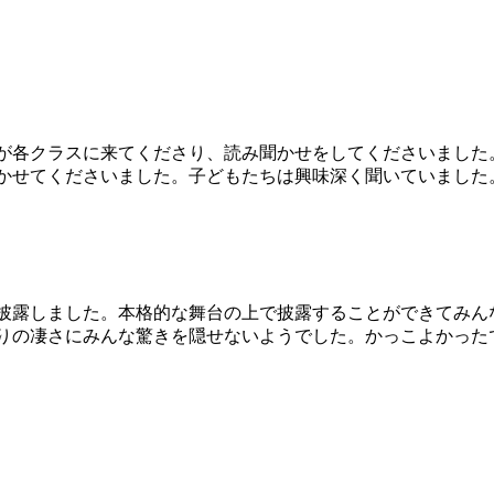
が各クラスに来てくださり、読み聞かせをしてくださいました
かせてくださいました。子どもたちは興味深く聞いていました
披露しました。本格的な舞台の上で披露することができてみん
りの凄さにみんな驚きを隠せないようでした。かっこよかった