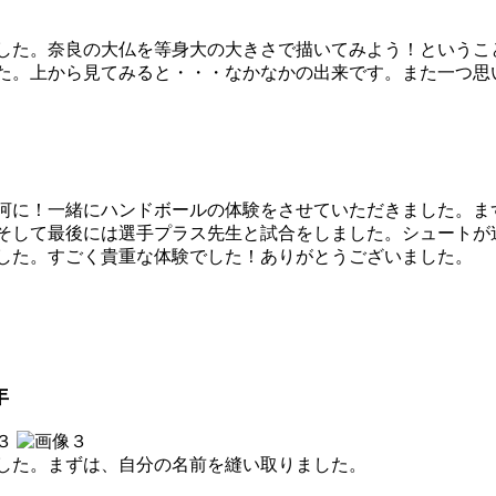
した。奈良の大仏を等身大の大きさで描いてみよう！というこ
た。上から見てみると・・・なかなかの出来です。また一つ思
河に！一緒にハンドボールの体験をさせていただきました。ま
そして最後には選手プラス先生と試合をしました。シュートが
した。すごく貴重な体験でした！ありがとうございました。
年
した。まずは、自分の名前を縫い取りました。