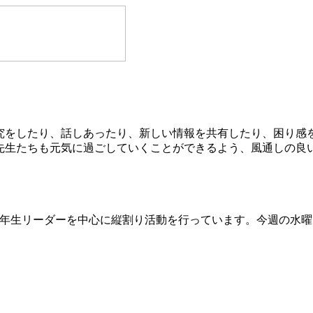
をしたり、話しあったり、新しい情報を共有したり、困り感
先生たちも元気に過ごしていくことができるよう、風通しの良
年生リーダーを中心に縦割り活動を行っています。今週の水曜