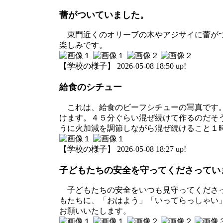
蕾がついていました。
東門近くのオリーブの木やアジサイに蕾がつ
楽しみです。
【学校の様子】 2026-05-08 18:50 up!
給食のシチュー
これは、給食のビーフシチューの写真です。
けます。４５分ぐらい混ぜ続けて作るのだそ
うに火加減を調節しながら混ぜ続けること１
【学校の様子】 2026-05-08 18:27 up!
子どもたちの安全を守ってくださってい
子どもたちの安全をいつも見守ってくださっ
もたちに、「おはよう」「いってらっしゃい
お願いいたします。