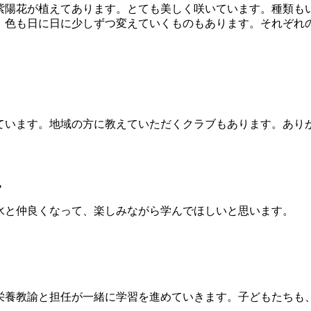
陽花が植えてあります。とても美しく咲いています。種類も
、色も日に日に少しずつ変えていくものもあります。それぞれ
います。地域の方に教えていただくクラブもあります。あり
。
と仲良くなって、楽しみながら学んでほしいと思います。
養教諭と担任が一緒に学習を進めていきます。子どもたちも