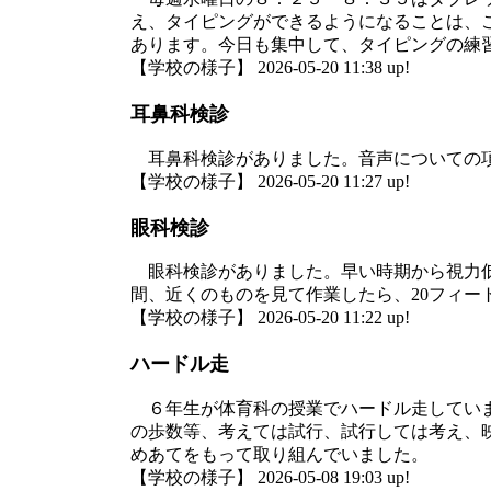
え、タイピングができるようになることは、
あります。今日も集中して、タイピングの練
【学校の様子】 2026-05-20 11:38 up!
耳鼻科検診
耳鼻科検診がありました。音声についての項
【学校の様子】 2026-05-20 11:27 up!
眼科検診
眼科検診がありました。早い時期から視力低
間、近くのものを見て作業したら、20フィー
【学校の様子】 2026-05-20 11:22 up!
ハードル走
６年生が体育科の授業でハードル走していま
の歩数等、考えては試行、試行しては考え、
めあてをもって取り組んでいました。
【学校の様子】 2026-05-08 19:03 up!