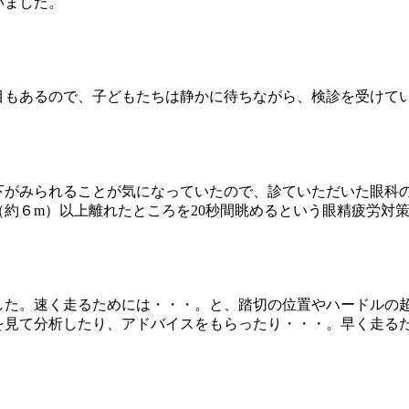
いました。
もあるので、子どもたちは静かに待ちながら、検診を受けて
がみられることが気になっていたので、診ていただいた眼科の
（約６m）以上離れたところを20秒間眺めるという眼精疲労対
た。速く走るためには・・・。と、踏切の位置やハードルの
を見て分析したり、アドバイスをもらったり・・・。早く走る