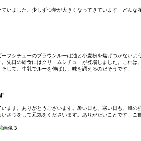
ていました。少しずつ蕾が大きくなってきています。どんな
ーフシチューのブラウンルーは油と小麦粉を焦げつかないよ
す。先日の給食にはクリームシチューが登場しました。これは
、そして、牛乳でルーを伸ばし、味を調えるのだそうです。
す
います。ありがとうございます。暑い日も、寒い日も、風の
あいさつをして元気をくださいます。ありがたいことです。ご