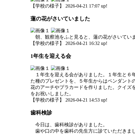
【学校の様子】 2026-04-21 17:07 up!
蓮の花がさいていました
朝、観察池をふと見ると、蓮の花がさいてい
【学校の様子】 2026-04-21 16:32 up!
1年生を迎える会
１年生を迎える会がありました。１年生と６年
た種のプレゼントを、５年生からはペンダント
花のアーチやプラカードを作りました。クイズ
をお祝いしました。
【学校の様子】 2026-04-21 14:53 up!
歯科検診
今日は、歯科検診がありました。
歯や口の中を歯科の先生方に診ていただきま