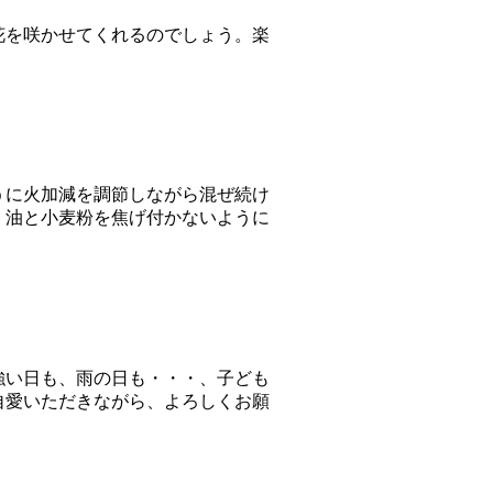
花を咲かせてくれるのでしょう。楽
うに火加減を調節しながら混ぜ続け
、油と小麦粉を焦げ付かないように
強い日も、雨の日も・・・、子ども
自愛いただきながら、よろしくお願