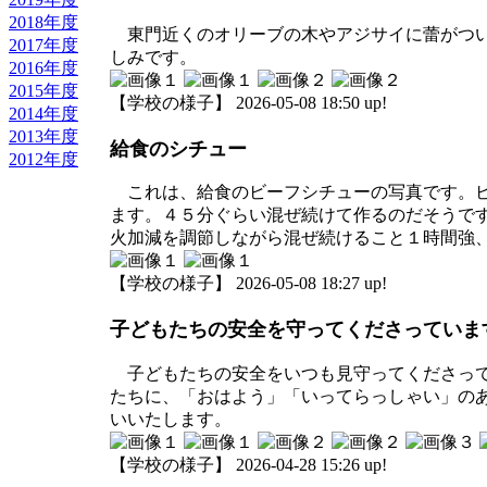
2018年度
東門近くのオリーブの木やアジサイに蕾がつい
2017年度
しみです。
2016年度
2015年度
【学校の様子】 2026-05-08 18:50 up!
2014年度
2013年度
給食のシチュー
2012年度
これは、給食のビーフシチューの写真です。ビ
ます。４５分ぐらい混ぜ続けて作るのだそうで
火加減を調節しながら混ぜ続けること１時間強
【学校の様子】 2026-05-08 18:27 up!
子どもたちの安全を守ってくださっていま
子どもたちの安全をいつも見守ってくださって
たちに、「おはよう」「いってらっしゃい」の
いいたします。
【学校の様子】 2026-04-28 15:26 up!