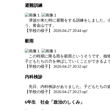
避難訓練
津波が来た時に避難をする訓練をしました。小
う、黄金山です。
【学校の様子】 2026-04-27 20:44 up!
穀雨
この時期に降る雨を穀雨というそうです。植物
子どもたちの力を伸ばしていくことができるよ
【学校の様子】 2026-04-27 20:32 up!
内科検診
先日、内科検診がありました。子どもたちの姿
【学校の様子】 2026-04-27 20:23 up!
6年生 社会「政治のしくみ」