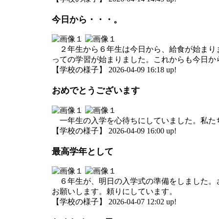
今日から・・・。
２年生から６年生は今日から、給食が始まりま
っての学習が始まりました。これからも今日か
【学校の様子】 2026-04-09 16:18 up!
おめでとうございます
一年生の入学を心待ちにしていました。私たち
【学校の様子】 2026-04-09 16:00 up!
最高学年として
６年生が、明日の入学式の準備をしました。さ
お願いします。頼りにしています。
【学校の様子】 2026-04-07 12:02 up!