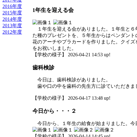
2016年度
1年生を迎える会
2015年度
2014年度
2013年度
１年生を迎える会がありました。１年生と６年
2012年度
た種のプレゼントを、５年生からはペンダント
花のアーチやプラカードを作りました。クイズ
をお祝いしました。
【学校の様子】 2026-04-21 14:53 up!
歯科検診
今日は、歯科検診がありました。
歯や口の中を歯科の先生方に診ていただきま
【学校の様子】 2026-04-17 13:48 up!
今日から・・・２
今日から、１年生の給食が始まりました。今日
【学校の様子】 2026-04-14 14:45 up!