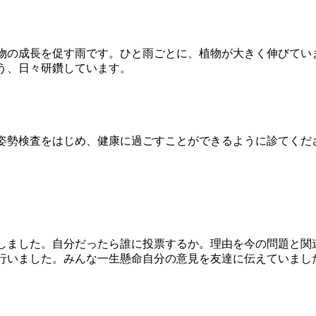
の成長を促す雨です。ひと雨ごとに、植物が大きく伸びてい
う、日々研鑽しています。
姿勢検査をはじめ、健康に過ごすことができるように診てくだ
ました。自分だったら誰に投票するか。理由を今の問題と関
行いました。みんな一生懸命自分の意見を友達に伝えていまし