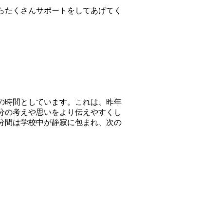
らたくさんサポートをしてあげてく
の時間としています。これは、昨年
分の考えや思いをより伝えやすくし
分間は学校中が静寂に包まれ、次の