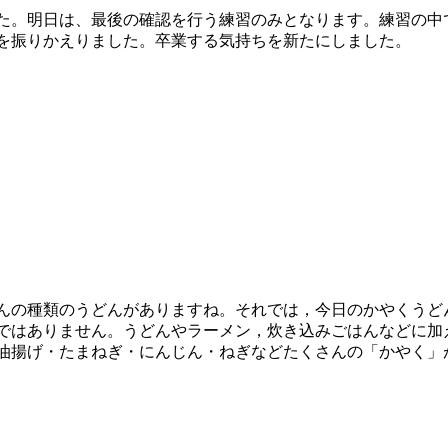
た。明日は、最後の確認を行う練習のみとなります。練習の中
を振りかえりました。卒業する気持ちを新たにしました。
んの種類のうどんがありますね。それでは，今日のかやくうど
ではありません。うどんやラーメン，炊き込みごはんなどに加
油揚げ・たまねぎ・にんじん・ねぎなどたくさんの「かやく」