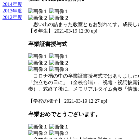
2014年度
2013年度
2012年度
思い出の詰まった教室ともお別れです。成長し
【６年生】 2021-03-19 12:30 up!
卒業証書授与式
コロナ禍の中の卒業証書授与式ではありましたが
「旅立ちの日に」（全校合唱）、祝電・祝詞披露
奏）、式終了後に、メモリアルタイム合奏「情熱
【学校の様子】 2021-03-19 12:27 up!
卒業おめでとうございます。