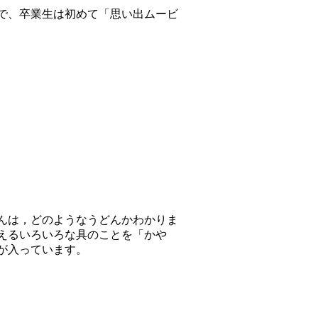
で、卒業生は初めて「思い出ムービ
んは，どのようなうどんかわかりま
えるいろいろな具のことを「かや
が入っています。