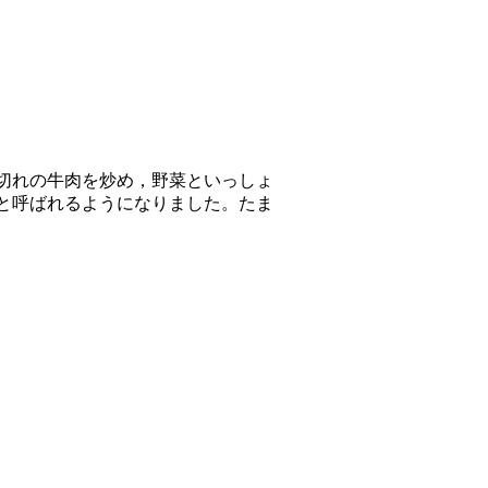
切れの牛肉を炒め，野菜といっしょ
と呼ばれるようになりました。たま