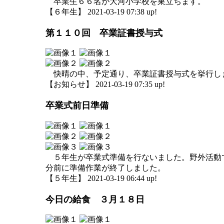
卒業生６６名が大河小学校を巣立ちます。
【６年生】 2021-03-19 07:38 up!
第１１０回 卒業証書授与式
快晴の中、予定通り、卒業証書授与式を挙行し
【お知らせ】 2021-03-19 07:35 up!
卒業式前日準備
５年生が卒業式準備を行ないました。野外活動
分前に準備作業が終了しました。
【５年生】 2021-03-19 06:44 up!
今日の給食 ３月１８日