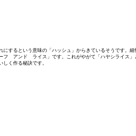
れにするという意味の「ハッシュ」からきているそうです。細
ーフ アンド ライス」です。これがやがて「ハヤシライス」
いしく作る秘訣です。