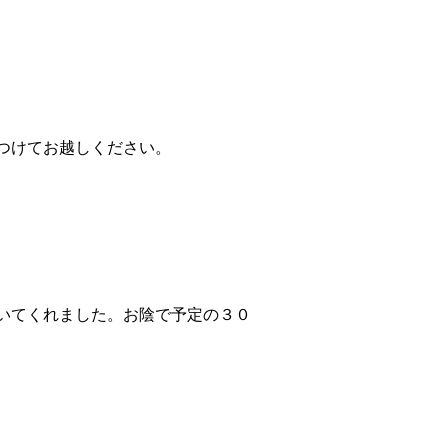
つけてお越しください。
いてくれました。お陰で予定の３０