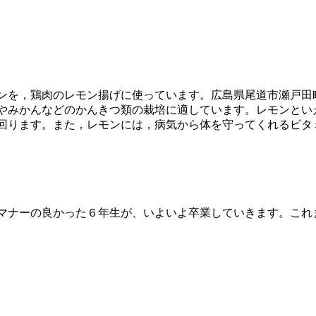
ンを，鶏肉のレモン揚げに使っています。広島県尾道市瀬戸田
やみかんなどのかんきつ類の栽培に適しています。レモンとい
回ります。また，レモンには，病気から体を守ってくれるビタ
マナーの良かった６年生が、いよいよ卒業していきます。これ