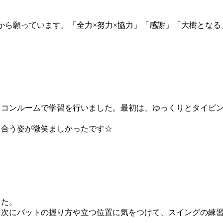
から願っています。「全力×努力×協力」「感謝」「大樹とな
コンルームで学習を行いました。最初は、ゆっくりとタイピン
合う姿が微笑ましかったです☆
した。
次にバットの握り方や立つ位置に気をつけて、スイングの練習