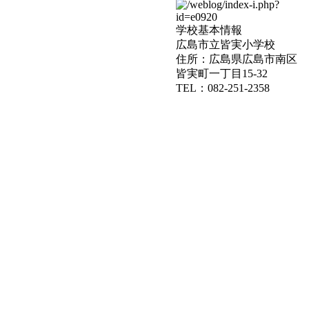
学校基本情報
広島市立皆実小学校
住所：広島県広島市南区
皆実町一丁目15-32
TEL：082-251-2358