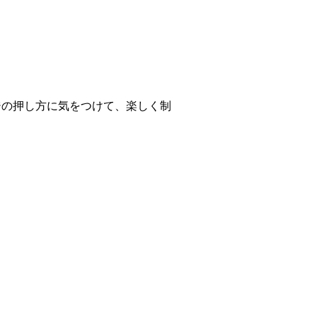
の押し方に気をつけて、楽しく制