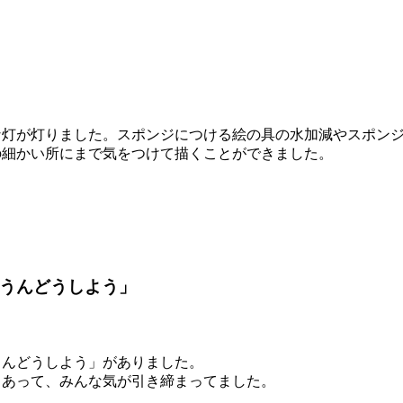
！
灯が灯りました。スポンジにつける絵の具の水加減やスポンジ
の細かい所にまで気をつけて描くことができました。
うんどうしよう」
うんどうしよう」がありました。
もあって、みんな気が引き締まってました。