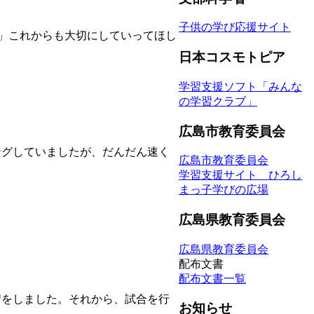
子供の学び応援サイト
る」これからも大切にしていってほし
日本コスモトピア
学習支援ソフト「みんな
の学習クラブ」
広島市教育委員会
グしていましたが、だんだん速く
広島市教育委員会
学習支援サイト ひろし
まっ子学びの広場
広島県教育委員会
広島県教育委員会
配布文書
配布文書一覧
をしました。それから、試合を行
お知らせ