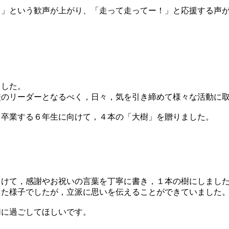
」という歓声が上がり、「走って走ってー！」と応援する声が
した。
のリーダーとなるべく，日々，気を引き締めて様々な活動に取
卒業する６年生に向けて，４本の「大樹」を贈りました。
けて，感謝やお祝いの言葉を丁寧に書き，１本の樹にしまし
た様子でしたが，立派に思いを伝えることができていました
に過ごしてほしいです。