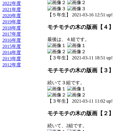
2022年度
2021年度
【５年生】 2021-03-16 12:51 up!
2020年度
2019年度
モチモチの木の版画【４】
2018年度
2017年度
最後は、４組です。
2016年度
2015年度
2014年度
【３年生】 2021-03-11 18:51 up!
2013年度
2012年度
モチモチの木の版画【３】
続いて３組です。
【３年生】 2021-03-11 11:02 up!
モチモチの木の版画【２】
続いて、2組です。