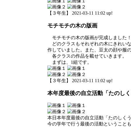
【３年生】 2021-03-11 11:02 up!
モチモチの木の版画
モチモチの木の版画が完成しました
どのクラスもそれぞれの木にきれいな
作していました。また、豆太の顔や服
各クラスの作品を載せていきます。
まずは、1組です。
【３年生】 2021-03-11 11:02 up!
本年度最後の自立活動「たのしく
本日本年度最後の自立活動「たのしく
今の学年で行う最後の活動ということ