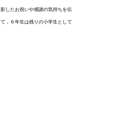
撮影したお祝いや感謝の気持ちを伝
して，６年生は残りの小学生として