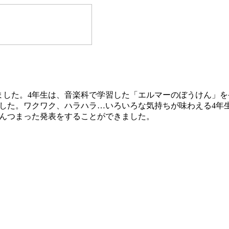
ました。4年生は、音楽科で学習した「エルマーのぼうけん」
した。ワクワク、ハラハラ…いろいろな気持ちが味わえる4年
んつまった発表をすることができました。