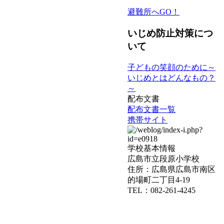
避難所へGO！
いじめ防止対策につ
いて
子どもの笑顔のために～
いじめとはどんなもの？
～
配布文書
配布文書一覧
携帯サイト
学校基本情報
広島市立段原小学校
住所：広島県広島市南区
的場町二丁目4-19
TEL：082-261-4245