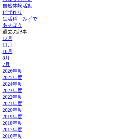
自然体験活動
ピザ作り
生活科 みずで
あそぼう
過去の記事
12月
11月
10月
8月
7月
2026年度
2025年度
2024年度
2023年度
2022年度
2021年度
2020年度
2019年度
2018年度
2017年度
2016年度