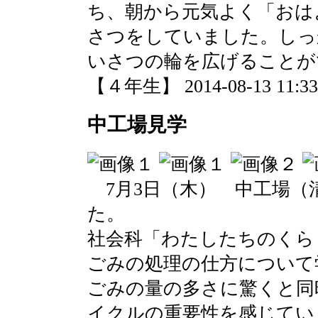
ち、朝から元気よく「おは
さつをしていました。しっ
いさつの輪を広げることが
【４年生】 2014-08-13 11:33 
中工場見学
7月3日（木） 中工場（
た。
社会科「わたしたちのくら
ごみの処理の仕方について
ごみの量の多さに驚くと同
イクルの重要性を感じてい