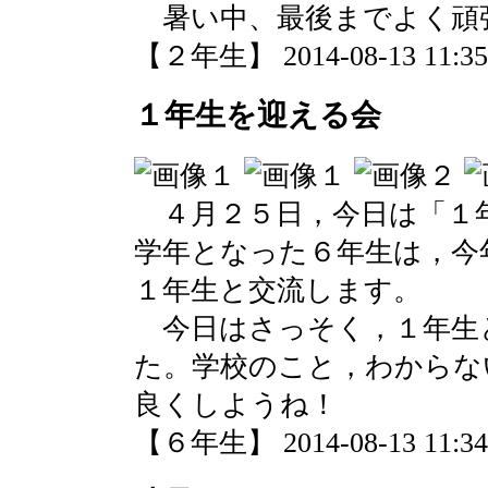
暑い中、最後までよく頑
【２年生】 2014-08-13 11:35 
１年生を迎える会
４月２５日，今日は「１
学年となった６年生は，今
１年生と交流します。
今日はさっそく，１年生
た。学校のこと，わからな
良くしようね！
【６年生】 2014-08-13 11:34 