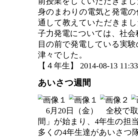
前授業をしていただきまし
身のまわりの電気と発電の
通して教えていただきまし
子力発電については、社会
目の前で発電している実験
津々でした。
【４年生】 2014-08-13 11:33 
あいさつ週間
6月20日（金） 全校で
間」が始まり、4年生の担
多くの4年生達があいさつ