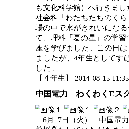
も文化科学館）へ行きまし
社会科「わたちたちのくら
場の中で水がきれいになる
て、理科「夏の星」の学習
座を学びました。この日は
ましたが、4年生としてす
した。
【４年生】 2014-08-13 11:33 
中国電力 わくわくEス
6月17日（火） 中国電