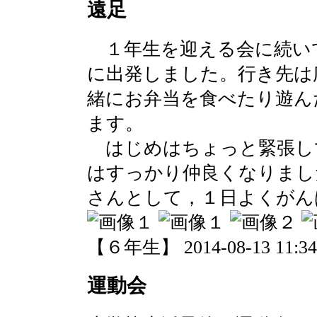
遠足
１年生を迎える会に続い
に出発しました。行き先は
緒にお弁当を食べたり遊ん
ます。
はじめはちょっと緊張し
はすっかり仲良くなりまし
さんとして，１日よくがん
【６年生】 2014-08-13 11:34 
運動会