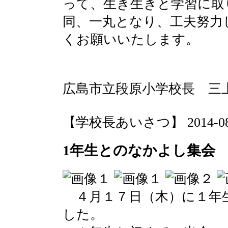
って、生き生きと学習に取
同、一丸となり、工夫努力
くお願いいたします。
広島市立段原小学校長 三
【学校長あいさつ】 2014-08-13
1年生とのなかよし集会
４月１７日（木）に１年
した。