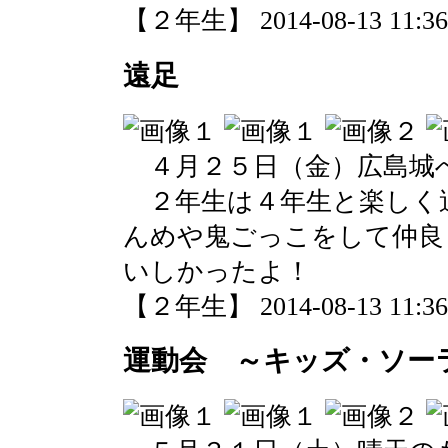
【２年生】 2014-08-13 11:36 
遠足
４月２５日（金）広島城
２年生は４年生と楽しく
んめや鬼ごっこをして仲良
いしかったよ！
【２年生】 2014-08-13 11:36 
運動会 ～キッズ・ソー