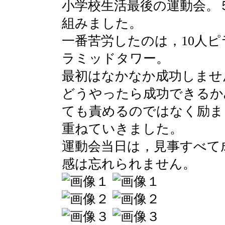
小学校生活最後の運動会。
組みました。
一番苦労したのは，10人
ラミッドタワー。
最初はなかなか成功しませ
どうやったら成功できるか
ても責めるのではなく励ま
重ねていきました。
運動会当日は，見事すべて
感は忘れられません。