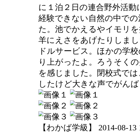
に１泊２日の連合野外活動
経験できない自然の中での
た。池でかえるやイモリを
羊にえさをあげたりしまし
ドルサービス。ほかの学校
り上がったよ。ろうそくの
を感じました。閉校式では
したけど大きな声でがんば
【わかば学級】 2014-08-13 11