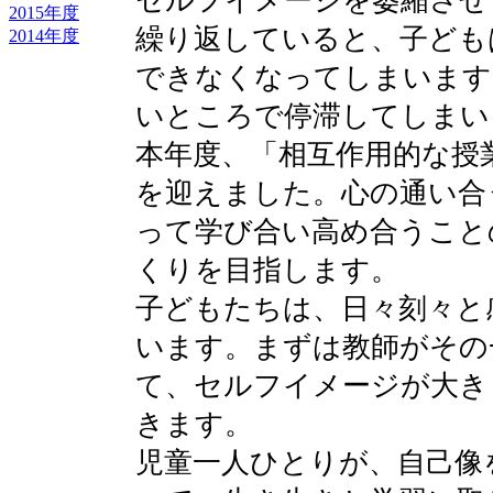
セルフイメージを萎縮させ
2015年度
繰り返していると、子ども
2014年度
できなくなってしまいます
いところで停滞してしまい
本年度、「相互作用的な授
を迎えました。心の通い合
って学び合い高め合うこと
くりを目指します。
子どもたちは、日々刻々と
います。まずは教師がその
て、セルフイメージが大き
きます。
児童一人ひとりが、自己像