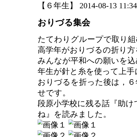
【６年生】 2014-08-13 11:34 
おりづる集会
たてわりグループで取り組
高学年がおりづるの折り方
みんなが平和への願いを込
年生が針と糸を使って上手
おりづるを折った後は，６
せです。
段原小学校に残る話『助け
ね』を読みました。