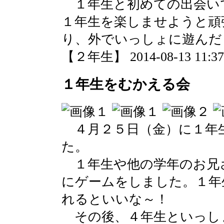
１年生と初めての出会い
１年生を楽しませようと頑
り、外でいっしょに遊んだ
【２年生】 2014-08-13 11:37 
１年生をむかえる会
４月２５日（金）に１年
た。
１年生や他の学年のお兄
にゲームをしました。１年
れるといいな～！
その後、４年生といっし