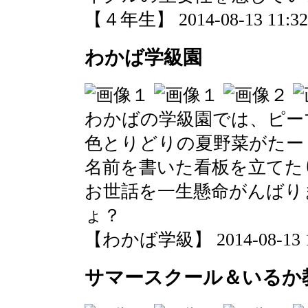
【４年生】 2014-08-13 11:32 
わかば学級園
わかばの学級園では、ピー
色とりどりの夏野菜がたー
名前を書いた看板を立てた
お世話を一生懸命がんばり
ょ？
【わかば学級】 2014-08-13 11
サマースクール＆いるか