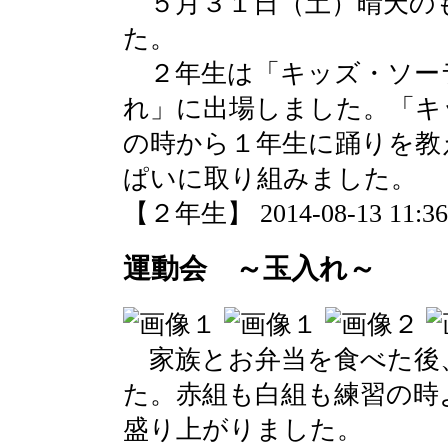
５月３１日（土）晴天の
た。
２年生は「キッズ・ソー
れ」に出場しました。「キ
の時から１年生に踊りを教
ぱいに取り組みました。
【２年生】 2014-08-13 11:36 
運動会 ～玉入れ～
家族とお弁当を食べた後
た。赤組も白組も練習の時
盛り上がりました。