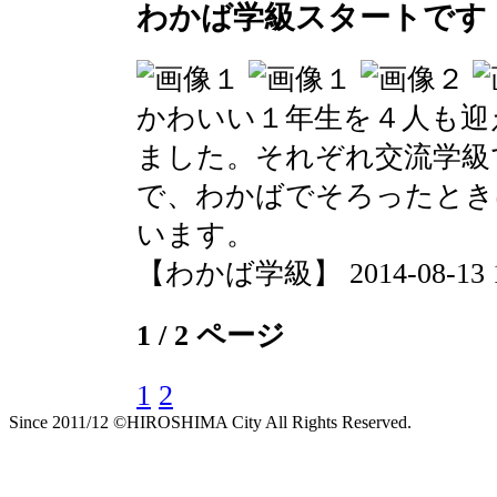
わかば学級スタートです
かわいい１年生を４人も迎
ました。それぞれ交流学級
で、わかばでそろったとき
います。
【わかば学級】 2014-08-13 11
1 / 2 ページ
1
2
Since 2011/12 ©HIROSHIMA City All Rights Reserved.