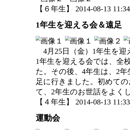
【６年生】 2014-08-13 11:34 
1年生を迎える会＆遠足
4月25日（金）1年生を
1年生を迎える会では、全
た。その後、4年生は、2
足に行きました。初めての
て、2年生のお世話をよく
【４年生】 2014-08-13 11:33 
運動会