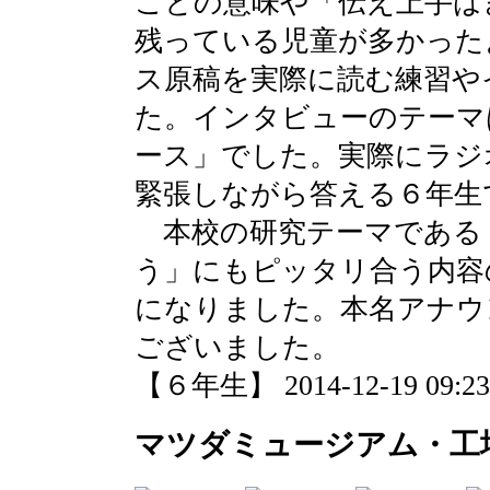
ことの意味や「伝え上手は
残っている児童が多かった
ス原稿を実際に読む練習や
た。インタビューのテーマ
ース」でした。実際にラジ
緊張しながら答える６年生
本校の研究テーマである
う」にもピッタリ合う内容
になりました。本名アナウ
ございました。
【６年生】 2014-12-19 09:23 
マツダミュージアム・工