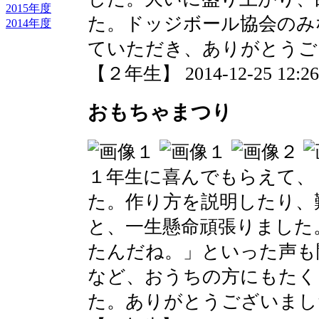
2015年度
た。ドッジボール協会のみ
2014年度
ていただき、ありがとうご
【２年生】 2014-12-25 12:26 
おもちゃまつり
１年生に喜んでもらえて、
た。作り方を説明したり、
と、一生懸命頑張りました
たんだね。」といった声も
など、おうちの方にもたく
た。ありがとうございまし