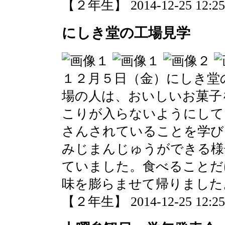
【２年生】 2014-12-25 12:25 
にしき堂の工場見学
１２月５日（金）にしき堂
場の人は、おいしいお菓子
こりが入らないようにして
さんされていることを学び
みじまんじゅうができる様
ていました。食べることだ
味を膨らませて帰りました
【２年生】 2014-12-25 12:25 