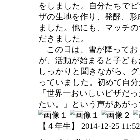
をしました。自分たちでピ
ザの生地を作り、発酵、形
ました。他にも、マッチの
だきました。
この日は、雪が降ってお
が、活動が始まると子ども
しっかりと聞きながら、グ
っていました。初めて自分
「世界一おいしいピザだっ
たい。」という声があがっ
【４年生】 2014-12-25 11:52 