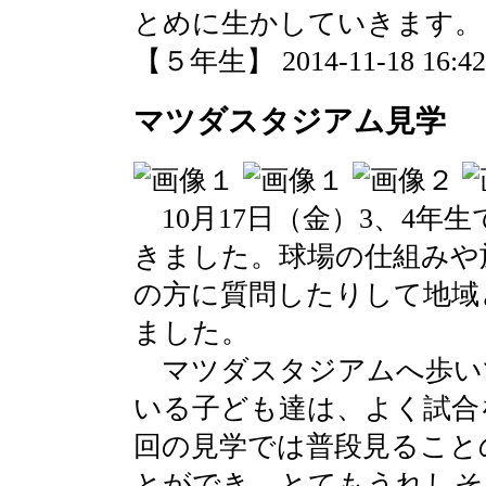
とめに生かしていきます。
【５年生】 2014-11-18 16:42 
マツダスタジアム見学
10月17日（金）3、4年
きました。球場の仕組みや
の方に質問したりして地域
ました。
マツダスタジアムへ歩い
いる子ども達は、よく試合
回の見学では普段見ること
とができ、とてもうれしそ