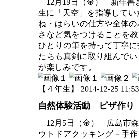
12月19日（金） 新年
生に「天空」を指導してい
ね・はらいの仕方や全体の
さなど気をつけることを教
ひとりの筆を持って丁寧に
たちも真剣に取り組んでい
が楽しみです。
【４年生】 2014-12-25 11:53 
自然体験活動 ピザ作り
12月5日（金） 広島市
ウトドアクッキング－手作