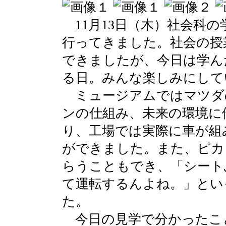
11月13日（木）社会科
行ってきました。社会の授
できましたが、今日は学ん
る日。みんな楽しみにして
ミュージアムではマツダ
ンの仕組み、未来の環境に
り、工場では実際に車が組
ができました。また、ピカ
らうこともでき、「シート
て運転するんよね。」とい
た。
今日の見学で分かったこ