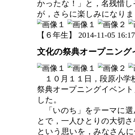
かったな！」と，名残惜し
が，さらに楽しみになりま
【６年生】 2014-11-05 16:17 
文化の祭典オープニング
１０月１１日，段原小学
祭典オープニングイベント
した。
「いのち」をテーマに選
とで，一人ひとりの大切さ
という思いを，みなさんに