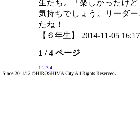
生たち。「楽しかったけど
気持ちでしょう。リーダー
たね！
【６年生】 2014-11-05 16:17 
1 / 4 ページ
1
2
3
4
Since 2011/12 ©HIROSHIMA City All Rights Reserved.