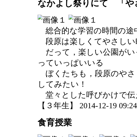
なかよし祭りにて 「や
総合的な学習の時間の途
段原は楽しくてやさしい
だって，楽しい公園がい
っていっぱいいる
ぼくたちも，段原のやさ
してみたい！
堂々とした呼びかけで伝
【３年生】 2014-12-19 09:24 
食育授業