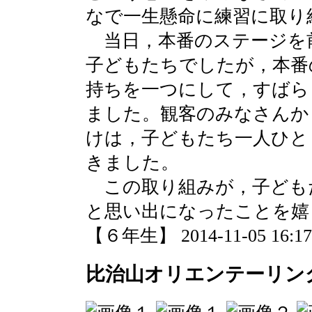
なで一生懸命に練習に取り
当日，本番のステージを
子どもたちでしたが，本番
持ちを一つにして，すばら
ました。観客のみなさんか
けは，子どもたち一人ひと
きました。
この取り組みが，子ども
と思い出になったことを嬉
【６年生】 2014-11-05 16:17 
比治山オリエンテーリン