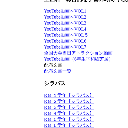
YouTube動画へVOL1
YouTube動画へVOL2
YouTube動画へVOL3
YouTube動画へVOL4
YouTube動画へVOL５
YouTube動画へVOL6
YouTube動画へVOL7
全国大会当日アトラクション動画
YouTube動画（6年生平和紙芝居）
配布文書
配布文書一覧
シラバス
R８ １学年【シラバス】
R８ ２学年【シラバス】
R８ ３学年【シラバス】
R８ ４学年【シラバス】
R８ ５学年【シラバス】
R８ ６学年【シラバス】