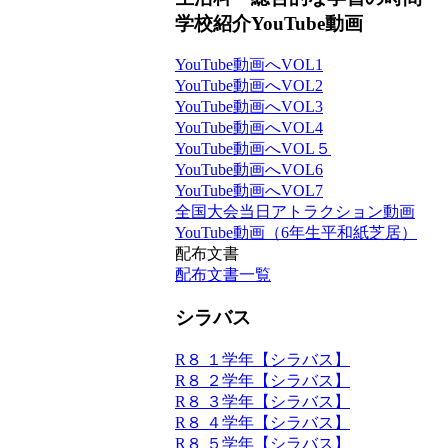
学校紹介YouTube動画
YouTube動画へVOL1
YouTube動画へVOL2
YouTube動画へVOL3
YouTube動画へVOL4
YouTube動画へVOL５
YouTube動画へVOL6
YouTube動画へVOL7
全国大会当日アトラクション動画
YouTube動画（6年生平和紙芝居）
配布文書
配布文書一覧
シラバス
R８ １学年【シラバス】
R８ ２学年【シラバス】
R８ ３学年【シラバス】
R８ ４学年【シラバス】
R８ ５学年【シラバス】