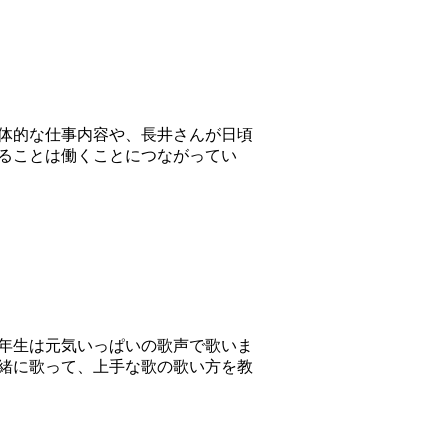
体的な仕事内容や、長井さんが日頃
ることは働くことにつながってい
年生は元気いっぱいの歌声で歌いま
緒に歌って、上手な歌の歌い方を教