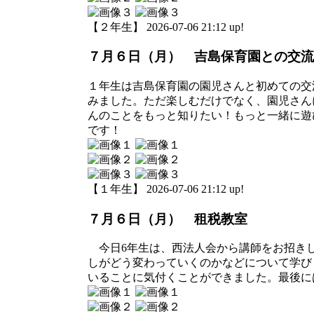
【２年生】 2026-07-06 21:12 up!
７月６日（月） 吉島保育園との交流
１年生は吉島保育園の園児さんと初めての交
みました。ただ楽しむだけでなく、園児さん
んのことをもっと知りたい！もっと一緒に遊
です！
【１年生】 2026-07-06 21:12 up!
７月６日（月） 租税教室
今日6年生は、西法人会から講師をお招きし
しがどう変わっていくのかなどについて学び
いることに気付くことができました。最後に