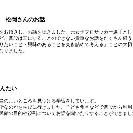
 松岡さんのお話
をお招きし、お話を聴きました。元女子プロサッカー選手とし
ど、普段は耳にすることのできない貴重なお話をたくさん伺う
りたいこと・興味のあることを突き詰めて考える」ことの大切
なりました。
んたい
島のよいところを見つける学習をしています。
所なのかを学びに行きました。子ども食堂などで普段から利用
民館の目的や役割についてお話を聞いたりすることができまし