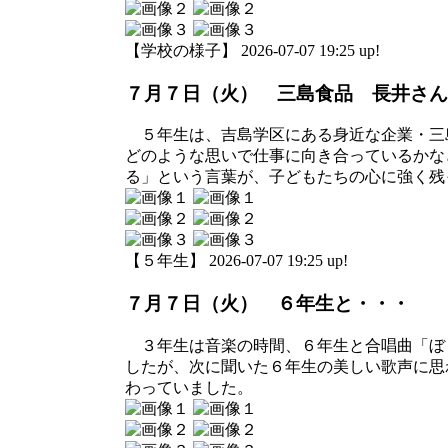
【学校の様子】 2026-07-07 19:25 up!
７月７日（火） 三島食品 長井さん
５年生は、吉島学区にある身近な企業・三
どのような思いで仕事に向き合っているかな
る」という言葉が、子どもたちの心に強く残
【５年生】 2026-07-07 19:25 up!
７月７日（火） ６年生と・・・
３年生は音楽の時間、６年生と合唱曲「ぼ
したが、次に聞いた６年生の美しい歌声に思
わっていました。