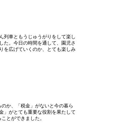
ん列車ともうじゅうがりをして楽し
した。今日の時間を通して、園児さ
りを広げていくのか、とても楽しみ
るのか、「税金」がないと今の暮ら
金」がとても重要な役割を果たして
ることができました。