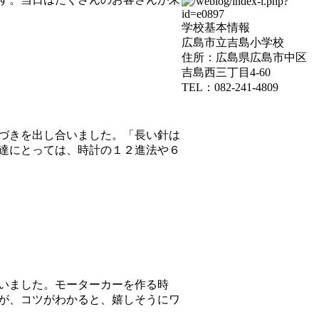
学校基本情報
広島市立吉島小学校
住所：広島県広島市中区
吉島西三丁目4-60
TEL：082-241-4809
づきを出し合いました。「長い針は
達にとっては、時計の１２進法や６
いました。モーターカーを作る時
が、コツがわかると、嬉しそうにワ