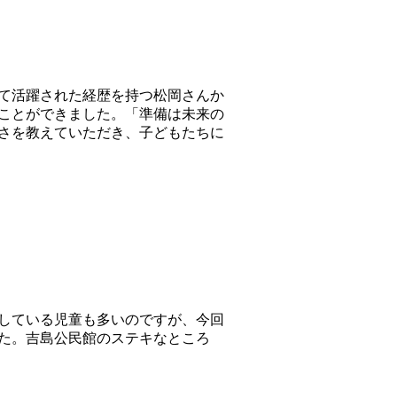
て活躍された経歴を持つ松岡さんか
ことができました。「準備は未来の
さを教えていただき、子どもたちに
している児童も多いのですが、今回
た。吉島公民館のステキなところ