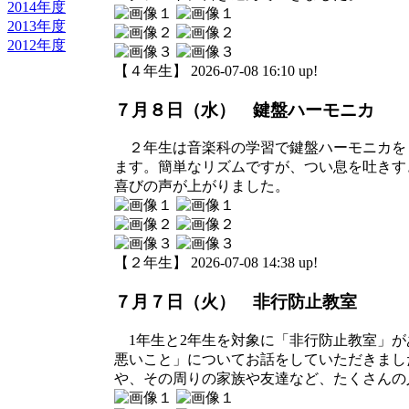
2014年度
2013年度
2012年度
【４年生】 2026-07-08 16:10 up!
７月８日（水） 鍵盤ハーモニカ
２年生は音楽科の学習で鍵盤ハーモニカをし
ます。簡単なリズムですが、つい息を吐きす
喜びの声が上がりました。
【２年生】 2026-07-08 14:38 up!
７月７日（火） 非行防止教室
1年生と2年生を対象に「非行防止教室」が
悪いこと」についてお話をしていただきまし
や、その周りの家族や友達など、たくさんの