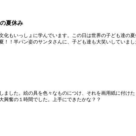
の夏休み
文化もいっしょに学んでいます。この日は世界の子ども達の夏
夏！！半パン姿のサンタさんに、子ども達も大笑いしていまし
しました。絵の具を色々なものにつけ、それを画用紙に付けた
大興奮の１時間でした。上手にできたかな？？