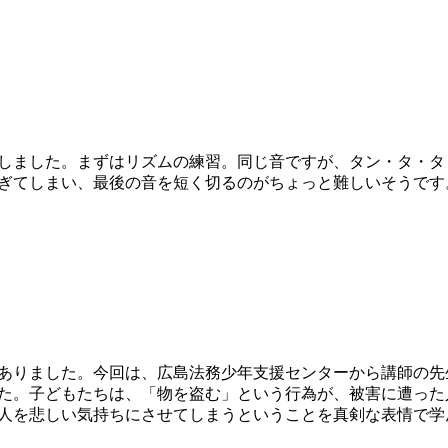
ました。まずはリズムの練習。同じ音ですが、タン・タ・タ
ぎてしまい、最後の音を短く切るのがちょっと難しいそうです
ありました。今回は、広島法務少年支援センターから講師の先
た。子どもたちは、「物を盗む」という行為が、被害に遭った
人を悲しい気持ちにさせてしまうということを真剣な表情で学