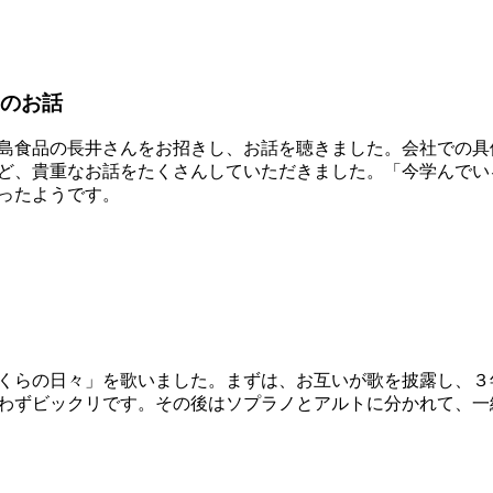
のお話
島食品の長井さんをお招きし、お話を聴きました。会社での具
ど、貴重なお話をたくさんしていただきました。「今学んでい
ったようです。
くらの日々」を歌いました。まずは、お互いが歌を披露し、３
わずビックリです。その後はソプラノとアルトに分かれて、一