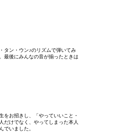
・タン・ウン♪のリズムで弾いてみ
。最後にみんなの音が揃ったときは
生をお招きし、「やっていいこと・
人だけでなく、やってしまった本人
んでいました。