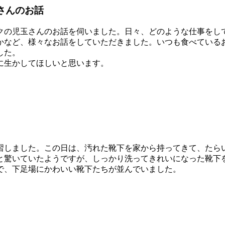
さんのお話
の児玉さんのお話を伺いました。日々、どのような仕事をし
かなど、様々なお話をしていただきました。いつも食べている
した。
に生かしてほしいと思います。
しました。この日は、汚れた靴下を家から持ってきて、たら
と驚いていたようですが、しっかり洗ってきれいになった靴下
で、下足場にかわいい靴下たちが並んでいました。