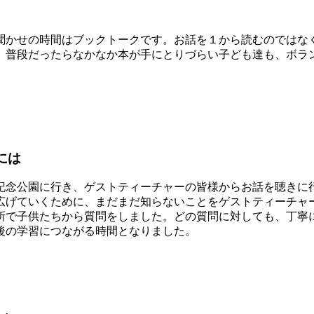
かせの時間はブックトークです。お話を１から読むのではな
。普段だったらなかなか本が手にとりづらい子ども達も、ボラ
には
念公園に行き、ゲストティーチャーの皆様からお話を聴きに
げていくために、まだまだ知らないことをゲストティーチャ
所で子供たちから質問をしました。どの質問に対しても、丁寧
後の学習につながる時間となりました。