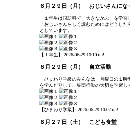
６月２９日（月） おじいさんにな
１年生は国語科で「大きなかぶ」を学習し
「おじいさんらしく読むためにはどうした
としています。
【１年生】 2026-06-29 10:10 up!
６月２９日（月） 自立活動
ひまわり学級のみんなは、月曜日の１時間
を学んだりして、集団行動の大切を学習し
【ひまわり学級】 2026-06-29 10:02 up!
６月２７日（土） こども食堂