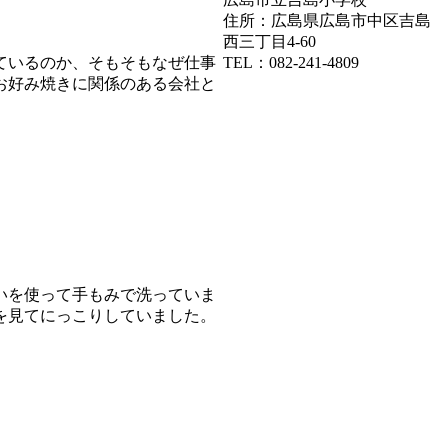
住所：広島県広島市中区吉島
西三丁目4-60
TEL：082-241-4809
ているのか、そもそもなぜ仕事
お好み焼きに関係のある会社と
いを使って手もみで洗っていま
を見てにっこりしていました。