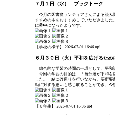
７月１日（水） ブックトーク
今月の図書度ランティアさんによる読み聞
すすめの本をおすすめしていただきました
に夢中になったようです。
【学校の様子】 2026-07-01 16:46 up!
６月３０日（火）平和を広げるため
総合的な学習の時間の一環として、平和記
今回の学習の目的は、「自分達が平和を広
した。一緒に碑巡りを行いながら、要所要
動に対する思いも感じ取ることができ、今
【６年生】 2026-07-01 16:36 up!