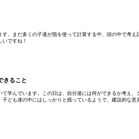
す。まだ多くの子達が指を使って計算する中、頭の中で考え
しいですね！
できること
て学んでいます。この日は、自分達には何ができるか考え、
、子ども達の中にはしっかりと残っているようで、建設的な意