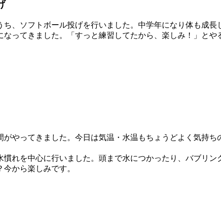
げ
ち、ソフトボール投げを行いました。中学年になり体も成長
になってきました。「すっと練習してたから、楽しみ！」とや
がやってきました。今日は気温・水温もちょうどよく気持ち
慣れを中心に行いました。頭まで水につかったり、バブリン
？今から楽しみです。