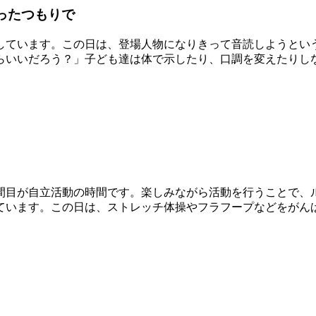
ったつもりで
ています。この日は、登場人物になりきって音読しようとい
らいいだろう？」子ども達は体で示したり、口調を変えたりし
目が自立活動の時間です。楽しみながら活動を行うことで、
ています。この日は、ストレッチ体操やフラフープなどをがん