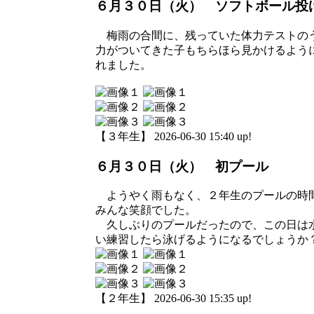
６月３０日（火） ソフトボール投
梅雨の合間に、残っていた体力テストのう
力がついてきた子もちらほら見かけるよう
れました。
【３年生】 2026-06-30 15:40 up!
６月３０日（火） 初プール
ようやく雨もなく、２年生のプールの時間
みんな笑顔でした。
久しぶりのプールだったので、この日は水
い練習したら泳げるようになるでしょうか
【２年生】 2026-06-30 15:35 up!