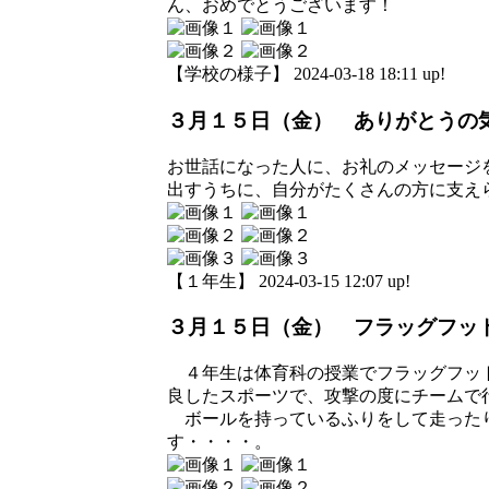
ん、おめでとうございます！
【学校の様子】 2024-03-18 18:11 up!
３月１５日（金） ありがとうの
お世話になった人に、お礼のメッセージ
出すうちに、自分がたくさんの方に支え
【１年生】 2024-03-15 12:07 up!
３月１５日（金） フラッグフッ
４年生は体育科の授業でフラッグフット
良したスポーツで、攻撃の度にチームで
ボールを持っているふりをして走ったり
す・・・・。