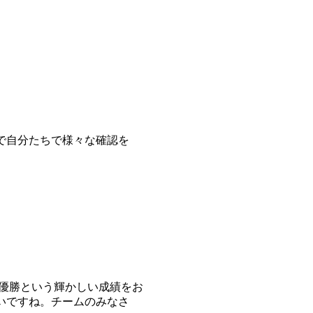
で自分たちで様々な確認を
優勝という輝かしい成績をお
いですね。チームのみなさ