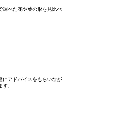
で調べた花や葉の形を見比べ
達にアドバイスをもらいなが
ます。