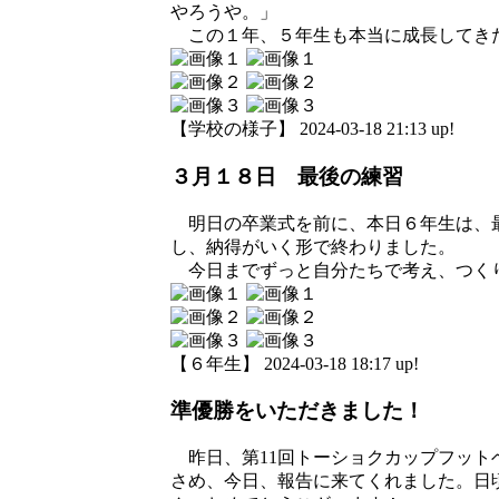
やろうや。」
この１年、５年生も本当に成長してきた
【学校の様子】 2024-03-18 21:13 up!
３月１８日 最後の練習
明日の卒業式を前に、本日６年生は、最
し、納得がいく形で終わりました。
今日までずっと自分たちで考え、つくり
【６年生】 2024-03-18 18:17 up!
準優勝をいただきました！
昨日、第11回トーショクカップフット
さめ、今日、報告に来てくれました。日