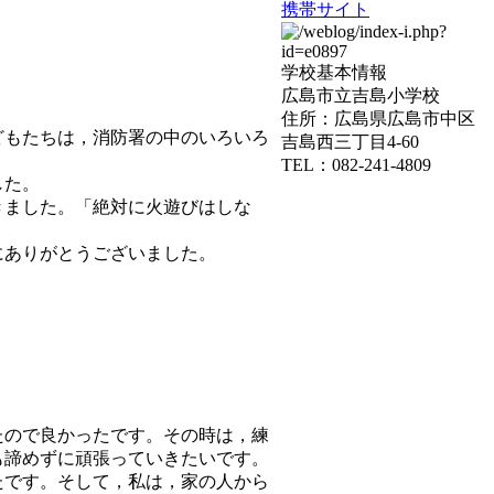
携帯サイト
学校基本情報
広島市立吉島小学校
住所：広島県広島市中区
どもたちは，消防署の中のいろいろ
吉島西三丁目4-60
TEL：082-241-4809
した。
きました。「絶対に火遊びはしな
にありがとうございました。
たので良かったです。その時は，練
も諦めずに頑張っていきたいです。
たです。そして，私は，家の人から