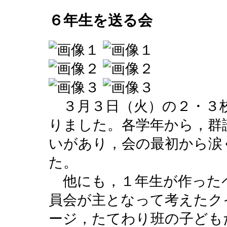
６年生を送る会
３月３日（火）の２・３
りました。各学年から，群
いがあり，会の最初から涙
た。
他にも，１年生が作った
員会が主となって考えたク
ージ，たてわり班の子ども