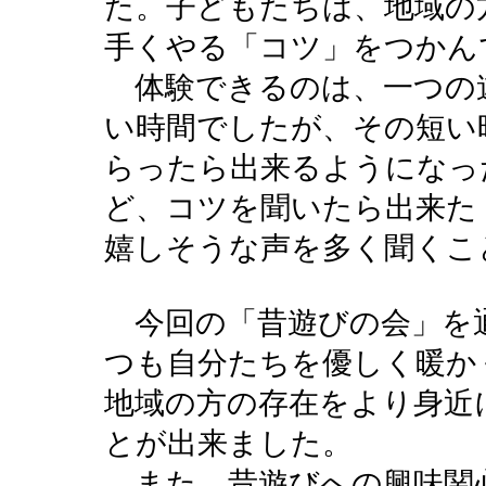
た。子どもたちは、地域の
手くやる「コツ」をつかん
体験できるのは、一つの
い時間でしたが、その短い
らったら出来るようになっ
ど、コツを聞いたら出来た
嬉しそうな声を多く聞くこ
今回の「昔遊びの会」を
つも自分たちを優しく暖か
地域の方の存在をより身近
とが出来ました。
また、昔遊びへの興味関