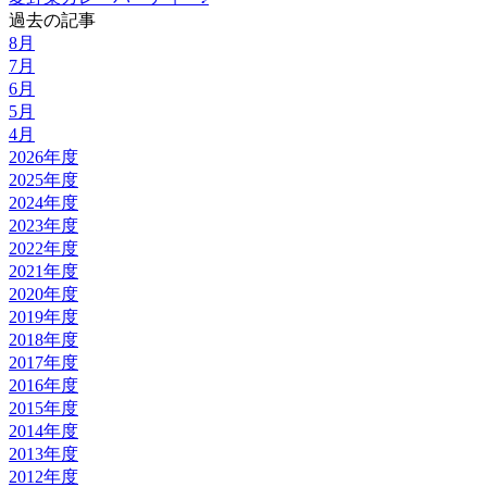
過去の記事
8月
7月
6月
5月
4月
2026年度
2025年度
2024年度
2023年度
2022年度
2021年度
2020年度
2019年度
2018年度
2017年度
2016年度
2015年度
2014年度
2013年度
2012年度