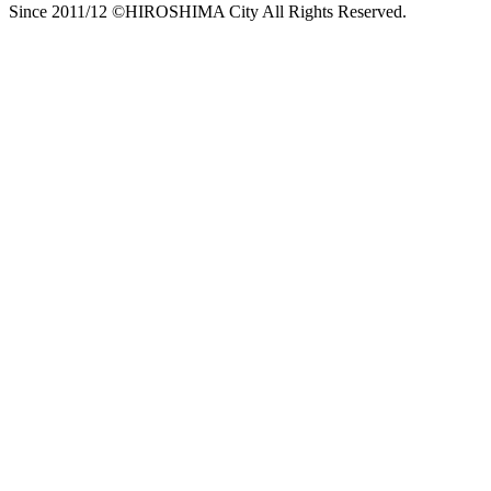
Since 2011/12 ©HIROSHIMA City All Rights Reserved.