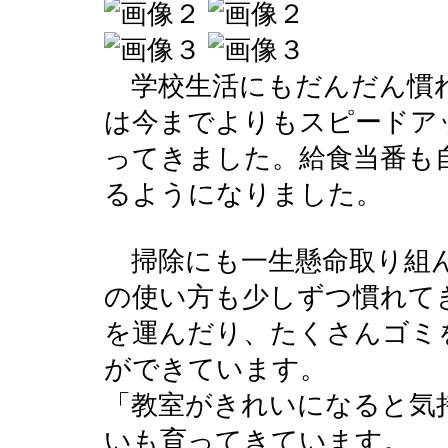
学校生活にもだんだん慣
は今までよりもスピードア
ってきました。給食当番も
るようになりました。
掃除にも一生懸命取り組
の使い方も少しずつ慣れて
を運んだり、たくさんゴミ
ができています。
「教室がきれいになると気
いも育ってきています。