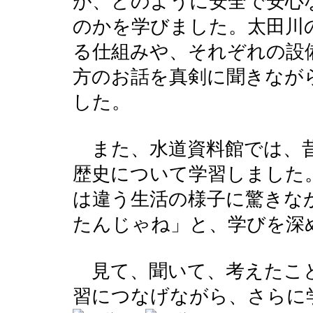
が、どのように安全で安心
のかを学びました。太田川
る仕組みや、それぞれの設
方のお話を真剣に聞きなが
した。
また、水道資料館では、昔
歴史について学習しました
は違う生活の様子に驚きな
たんじゃね」と、学びを深
見て、聞いて、考えたこ
習につなげながら、さらに