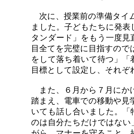
次に、授業前の準備タイ
ました。子どもたちに発表
タンダード」をもう一度見
目全てを完璧に目指すので
をして落ち着いて待つ」「
目標として設定し、それぞ
また、６月から７月にか
踏まえ、電車での移動や見
いても話し合いました。「
のは自分たちだけではない
がら、マナーを守ること、