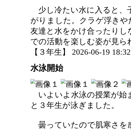
少し冷たい水に入ると、
がりました。クラゲ浮きや
友達と水をかけ合ったりし
での活動を楽しむ姿が見ら
【３年生】 2026-06-19 18:32 
水泳開始
いよいよ水泳の授業が始
と３年生が泳ぎました。
曇っていたので肌寒さを