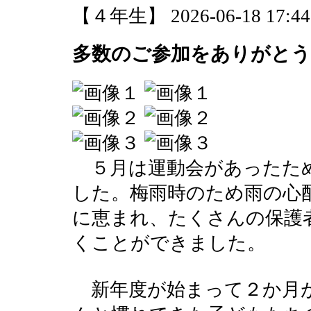
【４年生】 2026-06-18 17:44 
多数のご参加をありがと
５月は運動会があったため
した。梅雨時のため雨の心
に恵まれ、たくさんの保護
くことができました。
新年度が始まって２か月