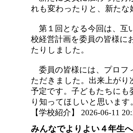
れも変わったりと、新たな
第１回となる今回は、互い
校経営計画を委員の皆様に
たりしました。
委員の皆様には、プロフ
ただきました。出来上がり
予定です。子どもたちにも
り知ってほしいと思います
【学校紹介】 2026-06-11 20:2
みんなでよりよい４年生へ