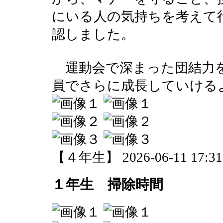
にいる人の気持ちを考えて
認しました。
運動会で深まった団結力を
員でさらに成長していける
【４年生】 2026-06-11 17:31 
１年生 掃除時間