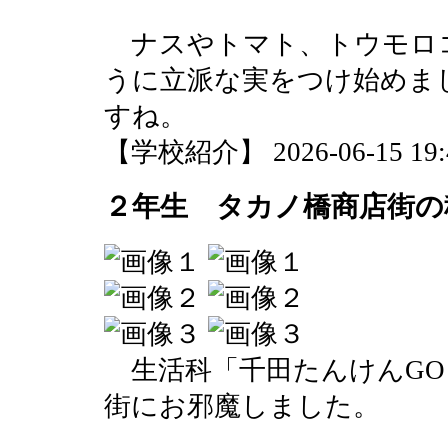
ナスやトマト、トウモロ
うに立派な実をつけ始めま
すね。
【学校紹介】 2026-06-15 19:4
２年生 タカノ橋商店街の
生活科「千田たんけんGO
街にお邪魔しました。