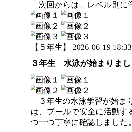
次回からは、レベル別に
【５年生】 2026-06-19 18:33 
３年生 水泳が始まりまし
３年生の水泳学習が始まり
は、プールで安全に活動す
つ一つ丁寧に確認しました