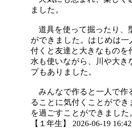
ました。
道具を使って掘ったり、
ができました。はじめは一
付くと友達と大きなものを
水も使いながら、川や大き
プもありました。
みんなで作ると一人で作
ることに気付くことができ
を過ごすことができました
【１年生】 2026-06-19 16:42 