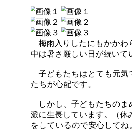
梅雨入りしたにもかかわ
中は暑さ厳しい日が続いて
子どもたちはとても元気
たちが心配です。
しかし、子どもたちのま
派に生長しています。（休
をしているので安心してね