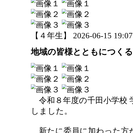
【４年生】 2026-06-15 19:07 
地域の皆様とともにつくる
令和８年度の千田小学校 
しました。
新たに委員に加わった方