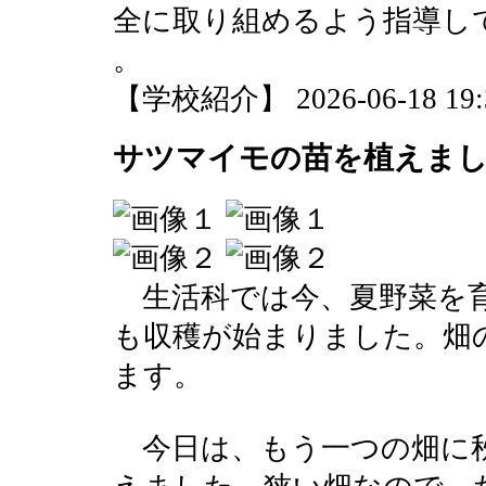
全に取り組めるよう指導し
。
【学校紹介】 2026-06-18 19:3
サツマイモの苗を植えまし
生活科では今、夏野菜を育
も収穫が始まりました。畑
ます。
今日は、もう一つの畑に