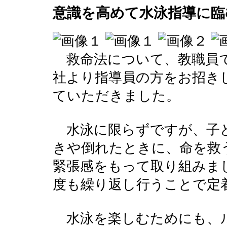
意識を高めて水泳指導に臨
救命法について、教職員で
社より指導員の方をお招き
ていただきました。
水泳に限らずですが、子
きや倒れたときに、命を救
緊張感をもって取り組みま
度も繰り返し行うことで定
水泳を楽しむためにも、