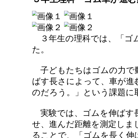
３年生の理科では、「ゴム
た。
子どもたちはゴムの力で
ばす長さによって、車が進
のだろう。」という課題に
実験では、ゴムを伸ばす
せ、進んだ距離を測定しま
ることで、「ゴムを長く伸