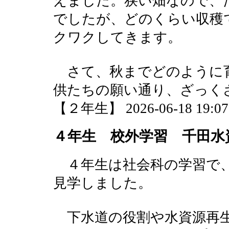
えました。狭い畑なので、
でしたが、どのくらい収穫
クワクしてきます。
さて、秋までどのように
供たちの願い通り、ざっく
【２年生】 2026-06-18 19:07 
４年生 校外学習 千田水
４年生は社会科の学習で、
見学しました。
下水道の役割や水資源再