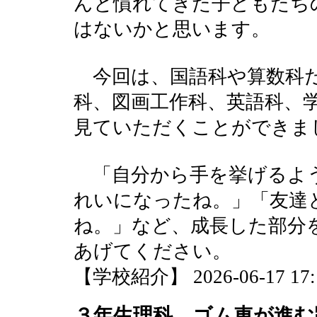
んと慣れてきた子どもたち
はないかと思います。
今回は、国語科や算数科だ
科、図画工作科、英語科、
見ていただくことができま
「自分から手を挙げるよ
れいになったね。」「友達
ね。」など、成長した部分
あげてください。
【学校紹介】 2026-06-17 17:1
３年生理科 ゴム車が進む