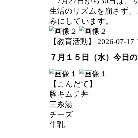
7月27日から30日は
生活のリズムを崩さず、
みにしています。
【教育活動】 2026-07-17 15
７月１５日（水）今日の
【こんだて】
豚キムチ丼
三糸湯
チーズ
牛乳