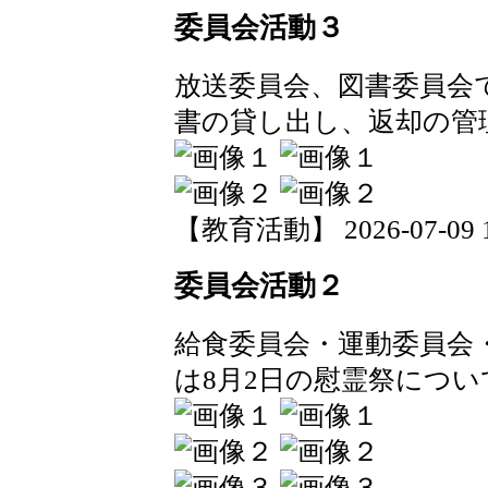
委員会活動３
放送委員会、図書委員会
書の貸し出し、返却の管
【教育活動】 2026-07-09 14
委員会活動２
給食委員会・運動委員会
は8月2日の慰霊祭につ