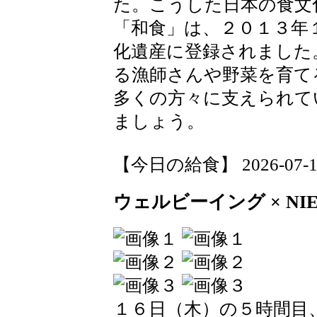
た。こうした日本の食文
「和食」は、２０１３年
化遺産に登録されました
る漁師さんや野菜を育て
多くの方々に支えられて
ましょう。
【今日の給食】 2026-07-17 
ウェルビーイング × NI
１６日（木）の５時間目