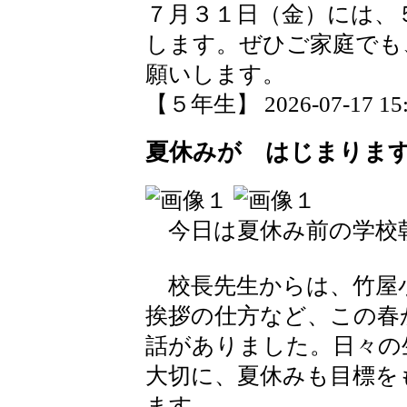
７月３１日（金）には、５
します。ぜひご家庭でも
願いします。
【５年生】 2026-07-17 15:2
夏休みが はじまりま
今日は夏休み前の学校
校長先生からは、竹屋
挨拶の仕方など、この春
話がありました。日々の
大切に、夏休みも目標を
ます。