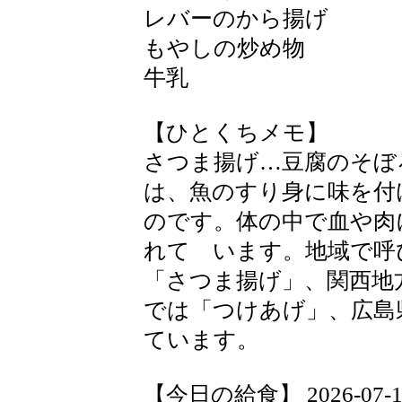
レバーのから揚げ
もやしの炒め物
牛乳
【ひとくちメモ】
さつま揚げ…豆腐のそぼ
は、魚のすり身に味を付
のです。体の中で血や肉
れて います。地域で呼
「さつま揚げ」、関西地
では「つけあげ」、広島
ています。
【今日の給食】 2026-07-15 