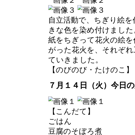
自立活動で、ちぎり絵を
きな色を染め付けました
紙をちぎって花火の絵を
がった花火を、それぞれ
ていきました。
【のびのび・たけのこ】 2026-
７月１４日（火）今日の
【こんだて】
ごはん
豆腐のそぼろ煮