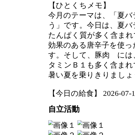
【ひとくちメモ】
今月のテーマは、「夏バ
う」です。今日は、夏バ
たんぱく質が多く含まれ
効果のある唐辛子を使っ
す。そして、豚肉 には
タミンＢ１も多く含まれ
暑い夏を乗りきりましょ
【今日の給食】 2026-07-15 
自立活動