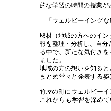
的な学習の時間の授業が
「ウェルビーイングな
取材（地域の方へのイン
報を整理・分析し、自分
る中で、新たな気付きを
ました。
地域の方の想いを知ると
まとめ堂々と発表する姿
竹屋の町にウェルビーイ
これからも学習を深めて