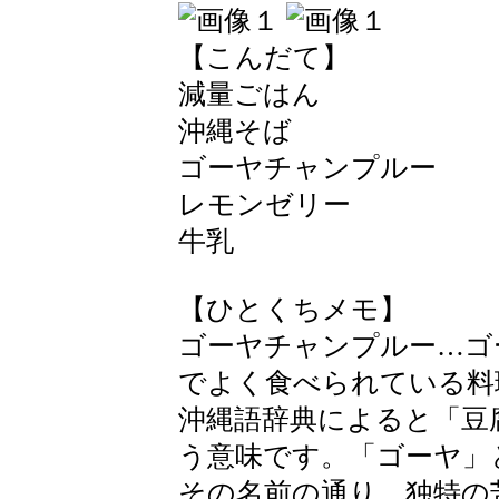
【こんだて】
減量ごはん
沖縄そば
ゴーヤチャンプルー
レモンゼリー
牛乳
【ひとくちメモ】
ゴーヤチャンプルー…ゴ
でよく食べられている料
沖縄語辞典によると「豆
う意味です。「ゴーヤ」
その名前の通り、独特の