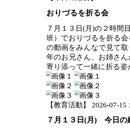
おりづるを折る会
７月１３日(月)の２時間
班）でおりづるを折る会
の動画をみんなで見て取
年のお兄さん、お姉さん
寄り添って一緒に折る姿
【教育活動】 2026-07-15 19
７月１３日(月) 今日の