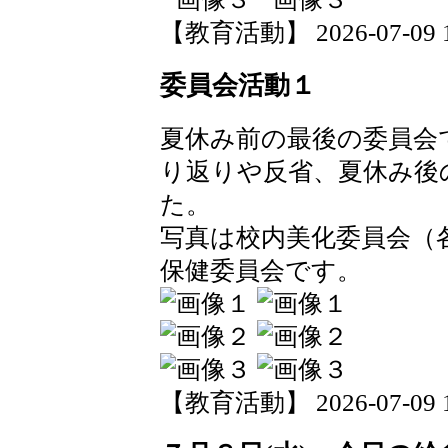
【教育活動】 2026-07-09 14
委員会活動１
夏休み前の最後の委員会
り返りや反省、夏休み後
た。
写真は校内美化委員会（
保健委員会です。
【教育活動】 2026-07-09 14