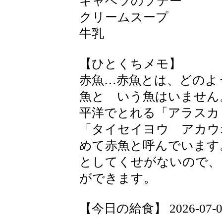
キャベツのソテー
クリームスープ
牛乳
【ひとくちメモ】
赤魚…赤魚とは、どのよ
魚と いう魚はいません
平洋でとれる「アラスカ
「タイセイヨウ アカウ
めて赤魚と呼んでいます
としてくせがないので、
ができます。
【今日の給食】 2026-07-09 