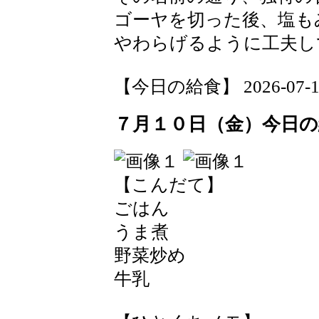
ゴーヤを切った後、塩も
やわらげるように工夫し
【今日の給食】 2026-07-15 
７月１０日（金）今日の
【こんだて】
ごはん
うま煮
野菜炒め
牛乳