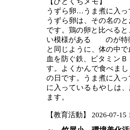
【ひとくちメモ】
うずら卵…うま煮に入っ
うずら卵は、その名のと
です。鶏の卵と比べると
い模様がある のが特
と同じように、体の中で
血を防ぐ鉄、ビタミンＢ
す。よくかんで食べまし
の日です。うま煮に入っ
に入っているもやしは、
ます。
【教育活動】 2026-07-15 19