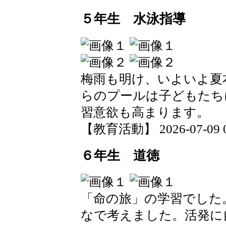
５年生 水泳指導
梅雨も明け、いよいよ夏
らのプールは子どもたち
習意欲も高まります。
【教育活動】 2026-07-09 09
６年生 道徳
「命の旅」の学習でした
なで考えました。活発に