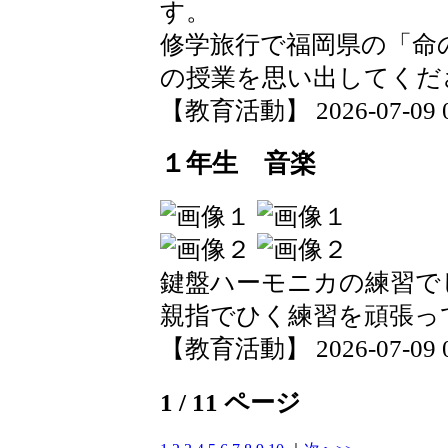
す。
修学旅行で福岡県の「命
の授業を思い出してくだ
【教育活動】 2026-07-09 09
１年生 音楽
鍵盤ハーモニカの練習で
親指でひく練習を頑張っ
【教育活動】 2026-07-09 09
1 / 11 ページ