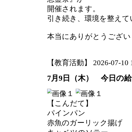
開催されます。
引き続き、環境を整えて
本当にありがとうござい
【教育活動】 2026-07-10 17
7月9日（木） 今日の
【こんだて】
パインパン
赤魚のガーリック揚げ