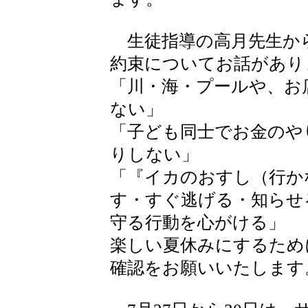
生徒指導の高月先生か
約束についてお話があり
「川・海・プールや、お
ない」
「子ども同士でお金のや
りしない」
「『イカのおすし（行か
す・すぐ逃げる・知らせ
守る行動を心がける」
楽しい夏休みにするため
確認をお願いいたします