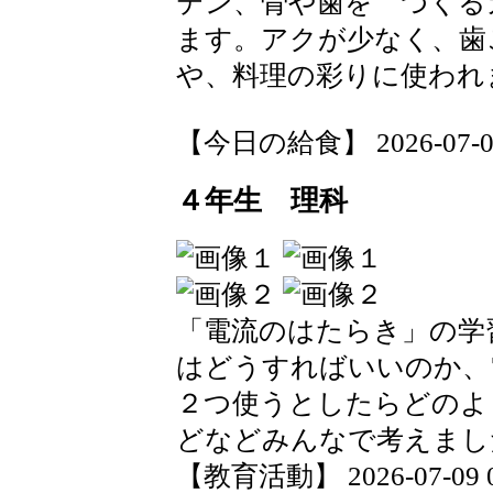
テン、骨や歯を つくる
ます。アクが少なく、歯
や、料理の彩りに使われ
【今日の給食】 2026-07-09 
４年生 理科
「電流のはたらき」の学
はどうすればいいのか、
２つ使うとしたらどのよ
どなどみんなで考えまし
【教育活動】 2026-07-09 09