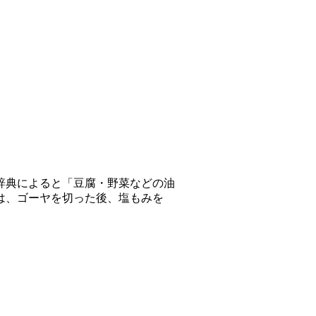
辞典によると「豆腐・野菜などの油
は、ゴーヤを切った後、塩もみを