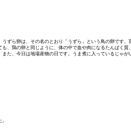
。うずら卵は、その名のとおり「うずら」という鳥の卵です。
も、鶏の卵と同じように、体の中で血や肉になるたんぱく質
。また、今日は地場産物の日です。うま煮に入っているじゃが
た。