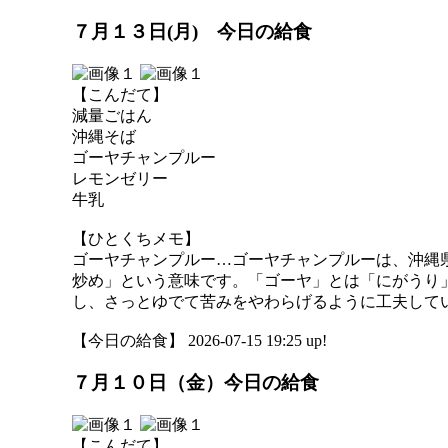
７月１３日(月) 今日の給食
【こんだて】
減量ごはん
沖縄そば
ゴーヤチャンプルー
レモンゼリー
牛乳
【ひとくちメモ】
ゴーヤチャンプルー…ゴーヤチャンプルーは、沖縄
炒め」という意味です。「ゴーヤ」とは「にがうり
し、さっとゆでて苦みをやわらげるように工夫して
【今日の給食】 2026-07-15 19:25 up!
７月１０日（金）今日の給食
【こんだて】