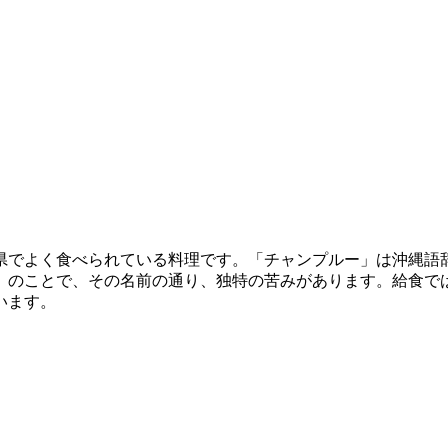
県でよく食べられている料理です。「チャンプルー」は沖縄語
」のことで、その名前の通り、独特の苦みがあります。給食で
います。