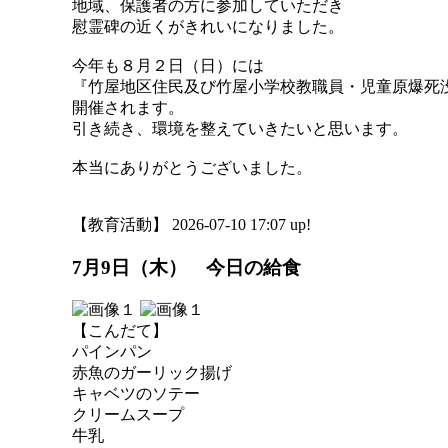
地域、保護者の方に参加していただき
慰霊碑の近くがきれいになりました。
今年も８月２日（日）には
『竹屋地区住民及び竹屋小学校教職員・児童原爆死
開催されます。
引き続き、環境を整えていきたいと思います。
本当にありがとうございました。
【教育活動】 2026-07-10 17:07 up!
7月9日（木） 今日の給食
【こんだて】
パインパン
赤魚のガーリック揚げ
キャベツのソテー
クリームスープ
牛乳