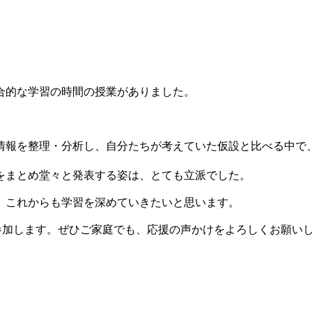
合的な学習の時間の授業がありました。
情報を整理・分析し、自分たちが考えていた仮設と比べる中で
をまとめ堂々と発表する姿は、とても立派でした。
。これからも学習を深めていきたいと思います。
参加します。ぜひご家庭でも、応援の声かけをよろしくお願い