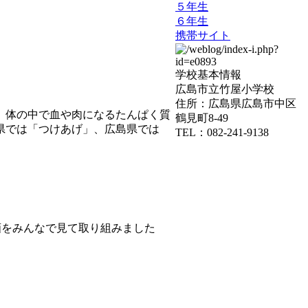
５年生
６年生
携帯サイト
学校基本情報
広島市立竹屋小学校
住所：広島県広島市中区
。体の中で血や肉になるたんぱく質
鶴見町8-49
県では「つけあげ」、広島県では
TEL：082-241-9138
画をみんなで見て取り組みました