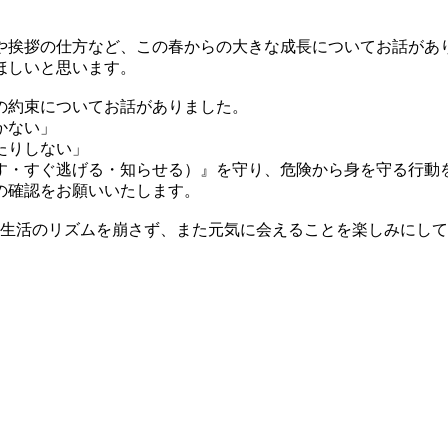
挨拶の仕方など、この春からの大きな成長についてお話があ
ほしいと思います。
の約束についてお話がありました。
かない」
たりしない」
す・すぐ逃げる・知らせる）』を守り、危険から身を守る行動
の確認をお願いいたします。
。生活のリズムを崩さず、また元気に会えることを楽しみにし