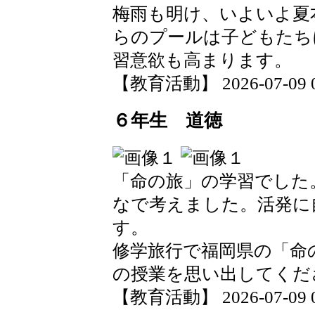
梅雨も明け、いよいよ夏
らのプールは子どもたち
習意欲も高まります。
【教育活動】 2026-07-09 09
６年生 道徳
「命の旅」の学習でした
なで考えました。活発に
す。
修学旅行で福岡県の「命
の授業を思い出してくだ
【教育活動】 2026-07-09 09