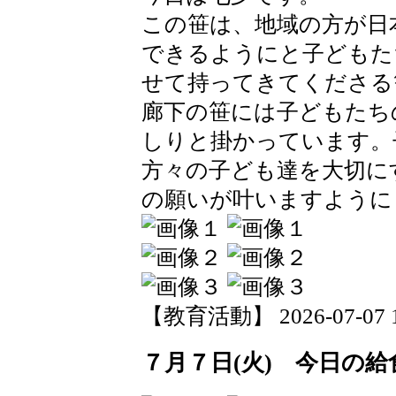
この笹は、地域の方が日
できるようにと子どもた
せて持ってきてくださる
廊下の笹には子どもたち
しりと掛かっています。
方々の子ども達を大切に
の願いが叶いますように
【教育活動】 2026-07-07 14
７月７日(火) 今日の給