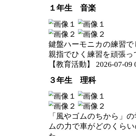
１年生 音楽
鍵盤ハーモニカの練習で
親指でひく練習を頑張っ
【教育活動】 2026-07-09 09
３年生 理科
「風やゴムのちから」の
ムの力で車がどのくらい