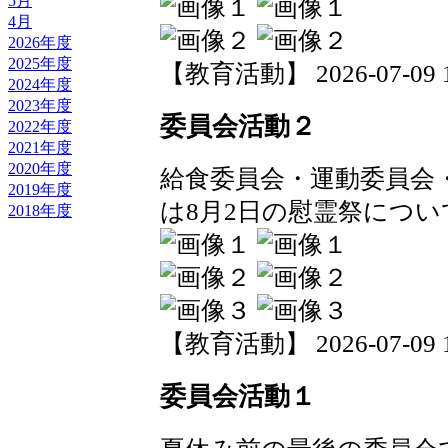
5月
4月
2026年度
2025年度
【教育活動】 2026-07-09 14
2024年度
2023年度
委員会活動２
2022年度
2021年度
2020年度
給食委員会・運動委員会
2019年度
は8月2日の慰霊祭につ
2018年度
【教育活動】 2026-07-09 14
委員会活動１