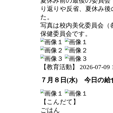
夏休み前の最後の委員会
り返りや反省、夏休み後
た。
写真は校内美化委員会（
保健委員会です。
【教育活動】 2026-07-09 14
７月８日(水) 今日の給
【こんだて】
ごはん