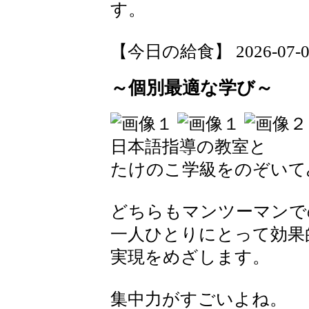
す。
【今日の給食】 2026-07-03 
～個別最適な学び～
日本語指導の教室と
たけのこ学級をのぞいて
どちらもマンツーマンで
一人ひとりにとって効果
実現をめざします。
集中力がすごいよね。