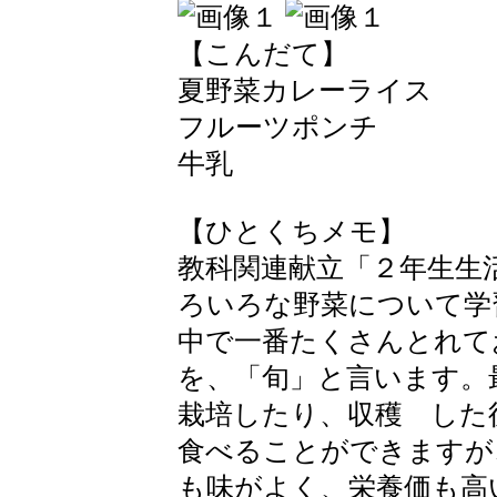
【こんだて】
夏野菜カレーライス
フルーツポンチ
牛乳
【ひとくちメモ】
教科関連献立「２年生生
ろいろな野菜について学
中で一番たくさんとれて
を、「旬」と言います。
栽培したり、収穫 した
食べることができますが
も味がよく、栄養価も高