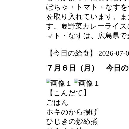
ぼちゃ・トマト・なすを
を取り入れています。ま
す。夏野菜カレーライス
マト・なすは、広島県で
【今日の給食】 2026-07-07 
７月６日（月） 今日の
【こんだて】
ごはん
ホキのから揚げ
ひじきの炒め煮