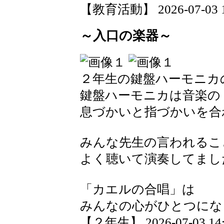
【教育活動】 2026-07-03 14
～入口の楽器～
２年生の鍵盤ハーモニカ
鍵盤ハーモニカは音楽の
息づかいと指づかいを合
みんな先生の言われるこ
よく聴いて演奏してまし
「カエルの合唱」は
みんなの心がひとつにな
【２年生】 2026-07-03 14:1