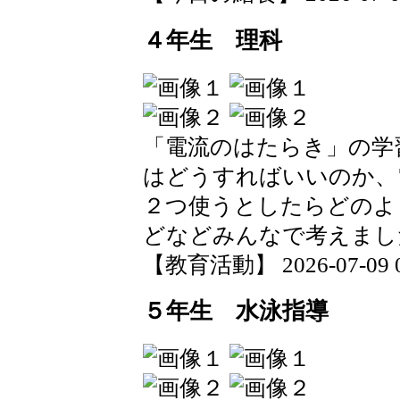
４年生 理科
「電流のはたらき」の学
はどうすればいいのか、
２つ使うとしたらどのよ
どなどみんなで考えまし
【教育活動】 2026-07-09 09
５年生 水泳指導