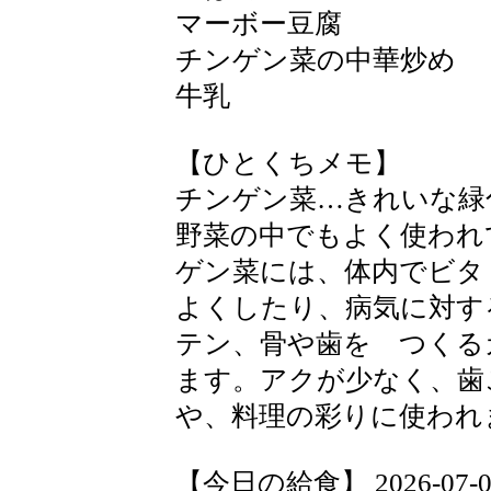
マーボー豆腐
チンゲン菜の中華炒め
牛乳
【ひとくちメモ】
チンゲン菜…きれいな緑
野菜の中でもよく使われ
ゲン菜には、体内でビタ
よくしたり、病気に対す
テン、骨や歯を つくる
ます。アクが少なく、歯
や、料理の彩りに使われ
【今日の給食】 2026-07-09 