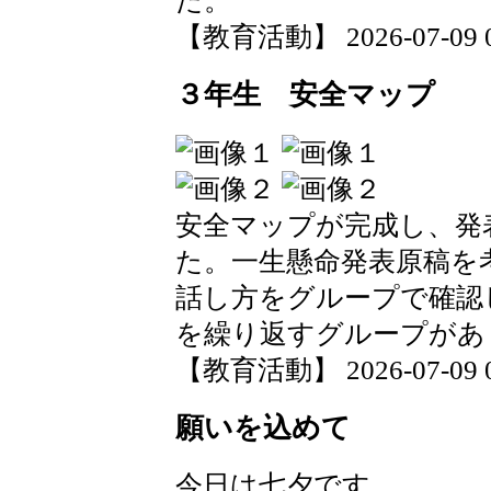
た。
【教育活動】 2026-07-09 09
３年生 安全マップ
安全マップが完成し、発
た。一生懸命発表原稿を
話し方をグループで確認
を繰り返すグループがあ
【教育活動】 2026-07-09 09
願いを込めて
今日は七夕です。