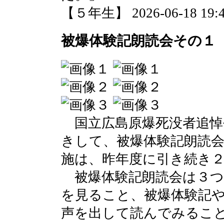
【５年生】 2026-06-18 19:4
被爆体験記朗読会その１
国立広島原爆死没者追悼
きして、被爆体験記朗読
施は、昨年度に引き続き
被爆体験記朗読会は３つ
を見ること、被爆体験記
声を出して読んでみるこ