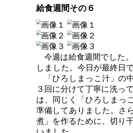
給食週間その６
今週は給食週間でした。
しました。今日が最終日
「ひろしまっこ汁」の中
３回に分けて丁寧に洗っ
は、同じく「ひろしまっ
準備してありました。さ
煮」を作るために、切り
いました。