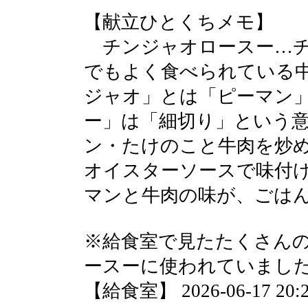
【献立ひとくちメモ】
チンジャオロースー…チ
でもよく食べられている
ジャオ」とは「ピーマン
ー」は「細切り」という
ン・たけのこと牛肉を炒
オイスターソースで味付
マンと牛肉の味が、ごは
※給食室で見たたくさん
ースーに使われていまし
【給食室】 2026-06-17 20:2