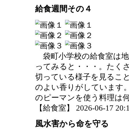
給食週間その４
袋町小学校の給食室は地
ってみると・・・。たく
切っている様子を見るこ
のよい香りがしています
のピーマンを使う料理は
【給食室】 2026-06-17 20:1
風水害から命を守る