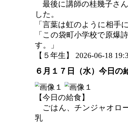
最後に講師の桂幾子さん
した。
「言葉は虹のように相手
「この袋町小学校で原爆
す。」
【５年生】 2026-06-18 19:37
６月１７日（水）今日の
【今日の給食】
ごはん、チンジャオロー
乳