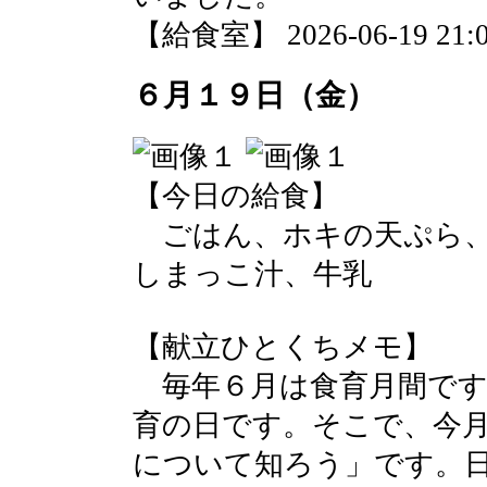
【給食室】 2026-06-19 21:0
６月１９日（金）
【今日の給食】
ごはん、ホキの天ぷら、
しまっこ汁、牛乳
【献立ひとくちメモ】
毎年６月は食育月間です
育の日です。そこで、今
について知ろう」です。