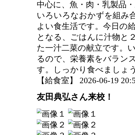
中心に、魚・肉・乳製品
いろいろなおかずを組み
よい食生活です。今日の
となる、ごはんに汁物と
た一汁二菜の献立です。
るので、栄養素をバラン
す。しっかり食べましょ
【給食室】 2026-06-19 20:5
友田典弘さん来校！