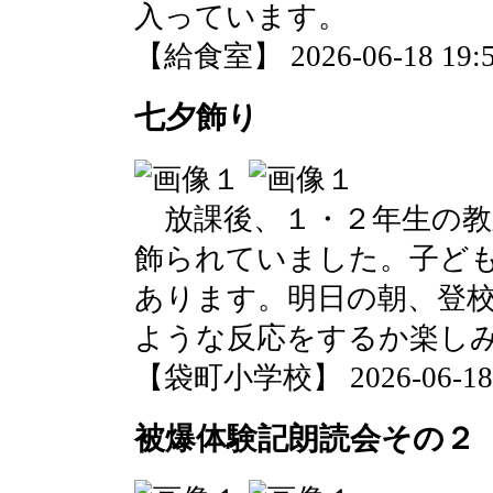
入っています。
【給食室】 2026-06-18 19:5
七夕飾り
放課後、１・２年生の教
飾られていました。子ど
あります。明日の朝、登
ような反応をするか楽し
【袋町小学校】 2026-06-18 1
被爆体験記朗読会その２