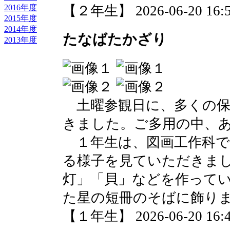
2016年度
【２年生】 2026-06-20 16:5
2015年度
2014年度
たなばたかざり
2013年度
土曜参観日に、多くの保
きました。ご多用の中、
１年生は、図画工作科で
る様子を見ていただきま
灯」「貝」などを作って
た星の短冊のそばに飾り
【１年生】 2026-06-20 16:4