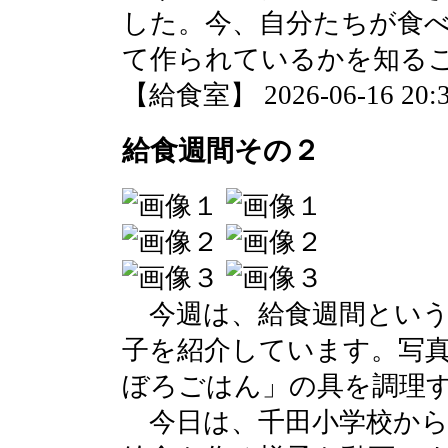
した。今、自分たちが食
て作られているかを知る
【給食室】 2026-06-16 20:3
給食週間その２
今週は、給食週間という
子を紹介しています。写
ぼろごはん」の具を調理
今日は、千田小学校から