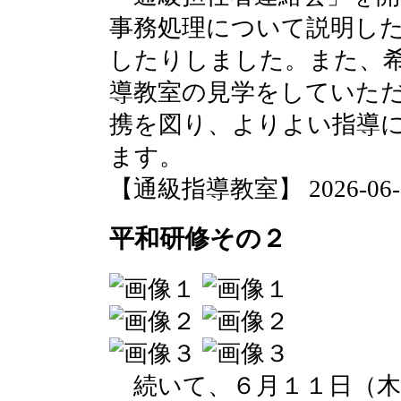
事務処理について説明し
したりしました。また、
導教室の見学をしていた
携を図り、よりよい指導
ます。
【通級指導教室】 2026-06-13 
平和研修その２
続いて、６月１１日（木