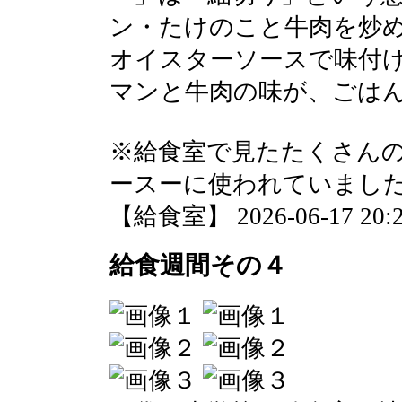
ン・たけのこと牛肉を炒
オイスターソースで味付
マンと牛肉の味が、ごは
※給食室で見たたくさん
ースーに使われていまし
【給食室】 2026-06-17 20:2
給食週間その４