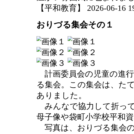
【平和教育】 2026-06-16 19:
おりづる集会その１
計画委員会の児童の進行
る集会。この集会は、た
ありました。
みんなで協力して折って
母子像や袋町小学校平和
写真は、おりづる集会の