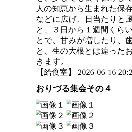
人の知恵から生まれた保
などに広げ、日当たりと
と、３日から１週間くら
とで、甘みが増したり、
と、生の大根とは違った
きます。
【給食室】 2026-06-16 20:2
おりづる集会その４