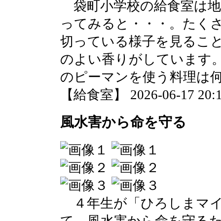
袋町小学校の給食室は地
ってみると・・・。たく
切っている様子を見るこ
のよい香りがしています
のピーマンを使う料理は
【給食室】 2026-06-17 20:1
風水害から命を守る
４年生が「ひろしまマイ
て、風水害から命を守る