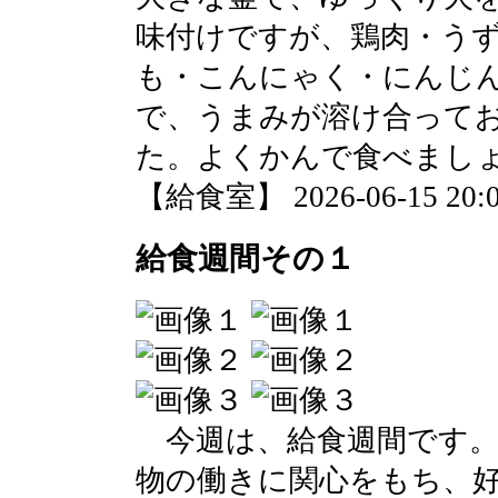
味付けですが、鶏肉・う
も・こんにゃく・にんじ
で、うまみが溶け合って
た。よくかんで食べまし
【給食室】 2026-06-15 20:0
給食週間その１
今週は、給食週間です。
物の働きに関心をもち、