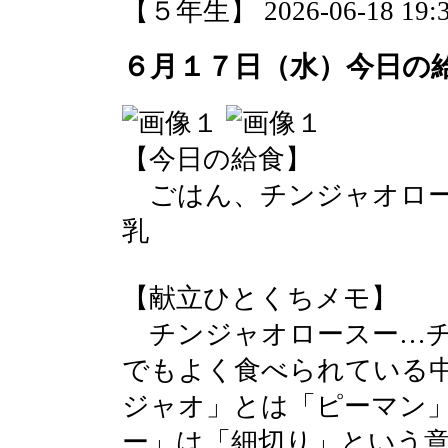
【５年生】 2026-06-18 19:37
６月１７日（水）今日の
【今日の給食】
ごはん、チンジャオロー
乳
【献立ひとくちメモ】
チンジャオロースー…チ
でもよく食べられている
ジャオ」とは「ピーマン
ー」は「細切り」という