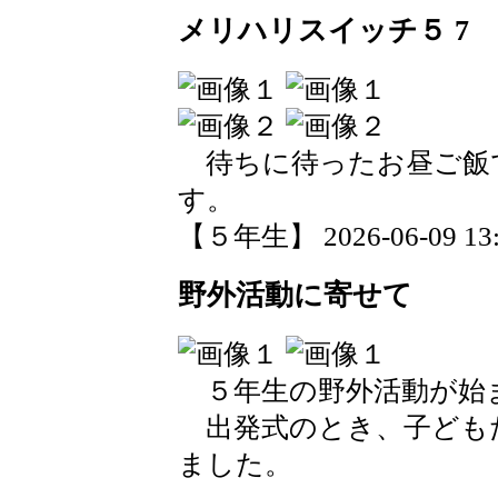
メリハリスイッチ５ 7
待ちに待ったお昼ご飯
す。
【５年生】 2026-06-09 13:0
野外活動に寄せて
５年生の野外活動が始
出発式のとき、子ども
ました。