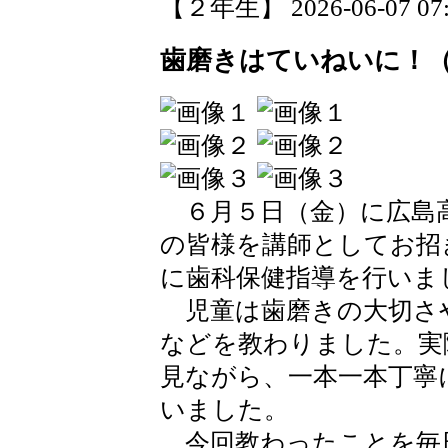
【２年生】 2026-06-07 07:2
歯磨きはていねいに！
６月５日（金）に広島高
の皆様を講師としてお招
に歯科保健指導を行いま
児童は歯磨きの大切さ
などを教わりました。実
見ながら、一本一本丁寧
いました。
今回教わったことを毎