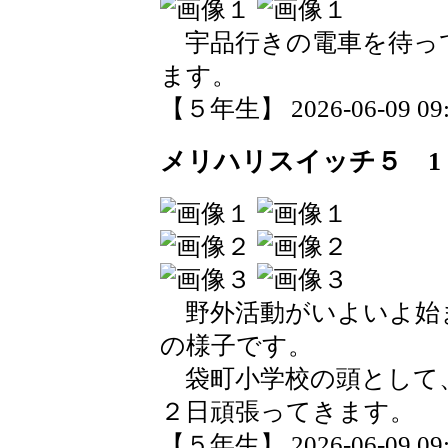
宇品行きの電車を待っ
ます。
【５年生】 2026-06-09 09:3
メリハリスイッチ５ 1
野外活動がいよいよ始
の様子です。
袋町小学校の頭として
２日頑張ってきます。
【５年生】 2026-06-09 09:3