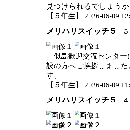
見つけられるでしょうか
【５年生】 2026-06-09 12:5
メリハリスイッチ５ 5
似島歓迎交流センター
設の方へご挨拶しました
す。
【５年生】 2026-06-09 11:0
メリハリスイッチ５ 4