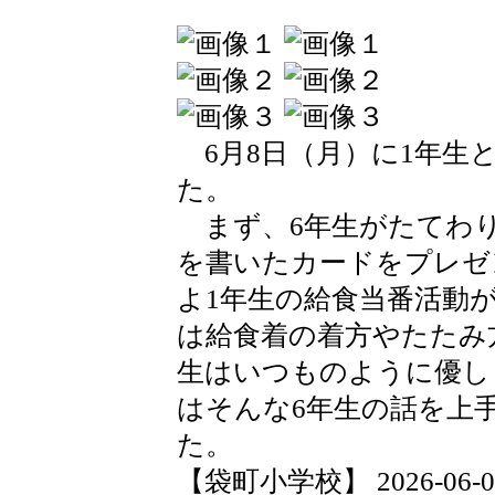
6月8日（月）に1年生
た。
まず、6年生がたてわり
を書いたカードをプレゼ
よ1年生の給食当番活動
は給食着の着方やたたみ
生はいつものように優し
はそんな6年生の話を上
た。
【袋町小学校】 2026-06-08 