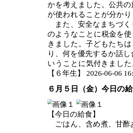
かを考えました。公共の
が使われることが分かり
また、安全なまちづく
のようなことに税金を使
きました。子どもたちは
り、何を優先するか話し
いうことに気付きました
【６年生】 2026-06-06 16:4
６月５日（金）今日の給
【今日の給食】
ごはん、含め煮、甘酢