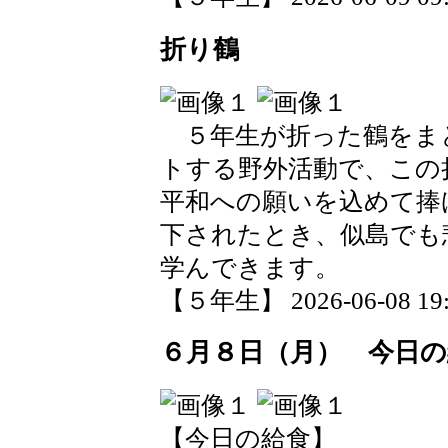
折り鶴
５年生が折った鶴をま
トする野外活動で、この
平和への願いを込めて捧
下されたとき、似島でも
学んできます。
【５年生】 2026-06-08 19:3
６月８日（月） 今日の
【今日の給食】