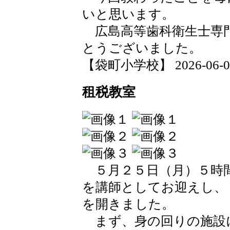
いと思います。
広島高等歯科衛生士専
とうございました。
【袋町小学校】 2026-06-06 
租税教室
５月２５日（月）５時間
を講師としてお迎えし、
を開きました。
まず、身の回りの施設