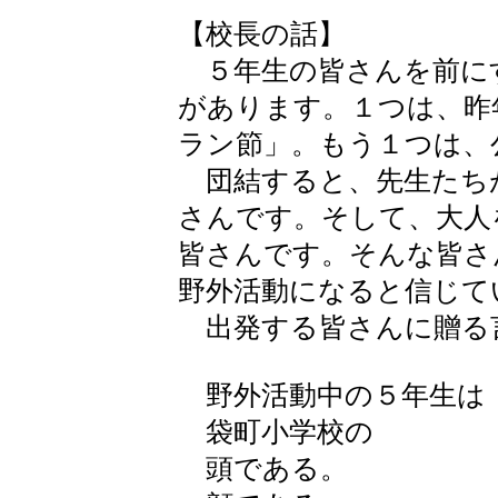
【校長の話】
５年生の皆さんを前に
があります。１つは、昨
ラン節」。もう１つは、
団結すると、先生たち
さんです。そして、大人
皆さんです。そんな皆さ
野外活動になると信じて
出発する皆さんに贈る
野外活動中の５年生は
袋町小学校の
頭である。