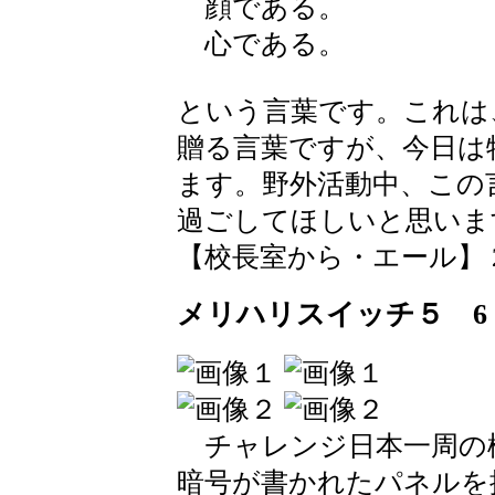
顔である。
心である。
という言葉です。これは
贈る言葉ですが、今日は
ます。野外活動中、この
過ごしてほしいと思いま
【校長室から・エール】 2026-0
メリハリスイッチ５ 6
チャレンジ日本一周の
暗号が書かれたパネルを