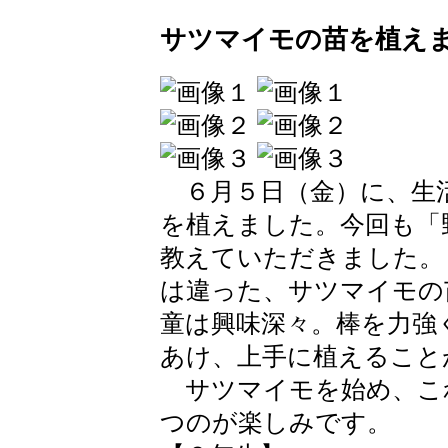
サツマイモの苗を植え
６月５日（金）に、生
を植えました。今回も「
教えていただきました。
は違った、サツマイモの
童は興味深々。棒を力強
あけ、上手に植えること
サツマイモを始め、こ
つのが楽しみです。