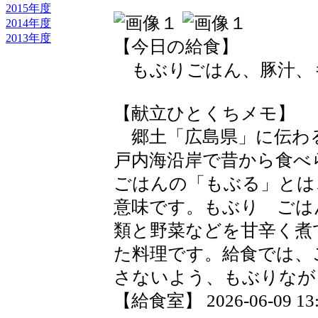
2015年度
2014年度
2013年度
【今日の給食】
もぶりごはん、豚汁、
【献立ひとくちメモ】
郷土「広島県」に伝わ
戸内海沿岸で昔から食べ
ごはんの「もぶる」とは
意味です。もぶり ごは
類と野菜などを甘辛く煮
た料理です。給食では、
さないよう、もぶりなが
【給食室】 2026-06-09 13:3