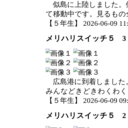
似島に上陸しました。
て移動中です。見るもの
【５年生】 2026-06-09 11:0
メリハリスイッチ５ 3
広島港に到着しました
みんなどきどきわくわく
【５年生】 2026-06-09 09:4
メリハリスイッチ５ 2