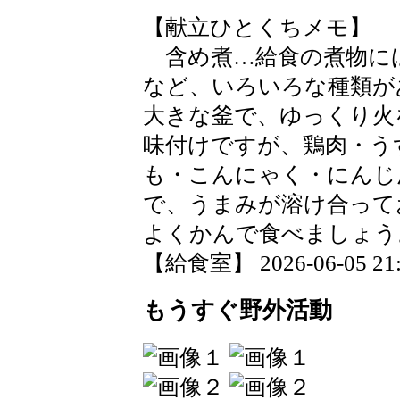
【献立ひとくちメモ】
含め煮…給食の煮物に
など、いろいろな種類が
大きな釜で、ゆっくり火
味付けですが、鶏肉・う
も・こんにゃく・にんじ
で、うまみが溶け合って
よくかんで食べましょう
【給食室】 2026-06-05 21:3
もうすぐ野外活動