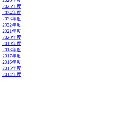
2026年度
2025年度
2024年度
2023年度
2022年度
2021年度
2020年度
2019年度
2018年度
2017年度
2016年度
2015年度
2014年度